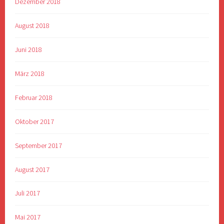
Dezember 2018
August 2018
Juni 2018
März 2018
Februar 2018
Oktober 2017
September 2017
August 2017
Juli 2017
Mai 2017