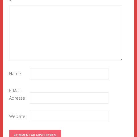
*
Name
E-Mail-
Adresse
Website