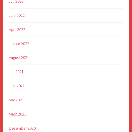
Juli 2022
Juni 2022
April 2022
Januar 2022
August 2021
Juli 2021
Juni 2021
Mai 2021
März 2021
Dezember 2020