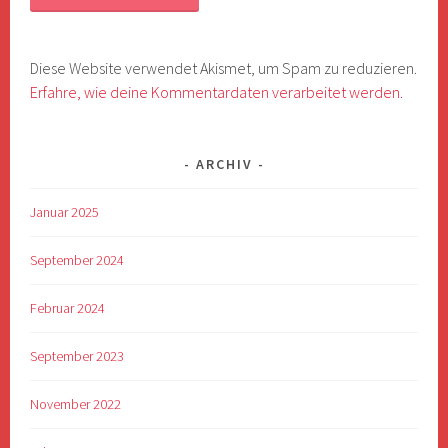
Diese Website verwendet Akismet, um Spam zu reduzieren.
Erfahre, wie deine Kommentardaten verarbeitet werden.
ARCHIV
Januar 2025
September 2024
Februar 2024
September 2023
November 2022