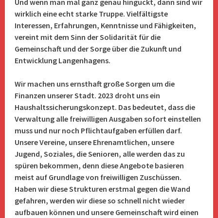
Und wenn man mal ganz genau hinguckt, dann sind wir
wirklich eine echt starke Truppe. Vielfältigste
Interessen, Erfahrungen, Kenntnisse und Fähigkeiten,
vereint mit dem Sinn der
Solidarität für die
Gemeinschaft und der Sorge über die Zukunft und
Entwicklung Langenhagens.
Wir machen uns ernsthaft große Sorgen um die
Finanzen unserer Stadt. 2023 droht uns ein
Haushaltssicherungskonzept. Das bedeutet, dass die
Verwaltung alle freiwilligen Ausgaben sofort einstellen
muss und nur noch Pflichtaufgaben erfüllen darf.
Unsere Vereine, unsere Ehrenamtlichen, unsere
Jugend, Soziales, die Senioren, alle werden das zu
spüren bekommen, denn diese Angebote basieren
meist auf Grundlage von freiwilligen Zuschüssen.
Haben wir diese Strukturen erstmal gegen die Wand
gefahren, werden wir diese so schnell nicht wieder
aufbauen können und unsere Gemeinschaft wird einen