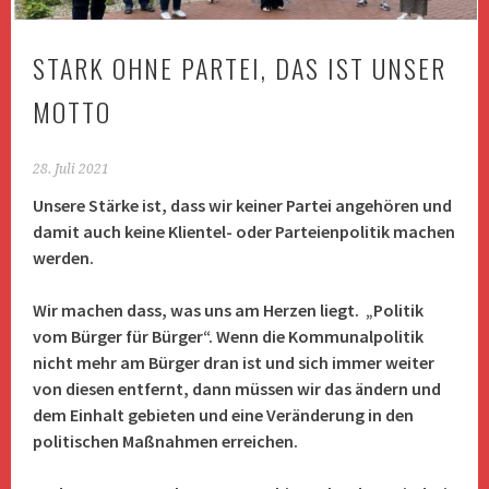
STARK OHNE PARTEI, DAS IST UNSER
MOTTO
28. Juli 2021
Unsere Stärke ist, dass wir keiner Partei angehören und
damit auch keine Klientel- oder Parteienpolitik machen
werden.
Wir machen dass, was uns am Herzen liegt. „Politik
vom Bürger für Bürger“. Wenn die Kommunalpolitik
nicht mehr am Bürger dran ist und sich immer weiter
von diesen entfernt, dann müssen wir das ändern und
dem Einhalt gebieten und eine Veränderung in den
politischen Maßnahmen erreichen.