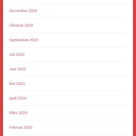
November 2020
Oktober 2020
September 2020
Juli 2020
Juni 2020
Mai 2020
April 2020
März 2020
Februar 2020