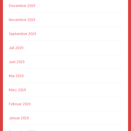
Dezember 2019
November 2019
September 2019
Juli 2019
Juni 2019
Mai 2019
März 2019
Februar 2019
Januar 2019