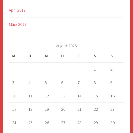
April 2017
März 2017
August 2026
M
D
M
D
F
S
S
1
2
3
4
5
6
7
8
9
10
11
12
13
14
15
16
17
18
19
20
21
22
23
24
25
26
27
28
29
30