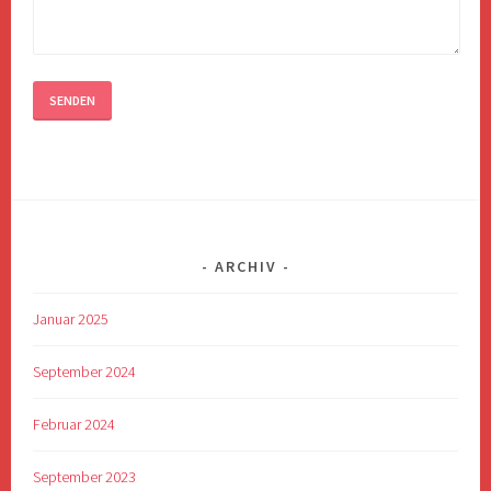
ARCHIV
Januar 2025
September 2024
Februar 2024
September 2023