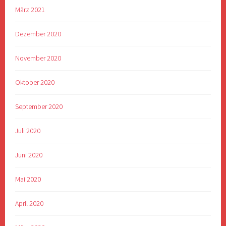
März 2021
Dezember 2020
November 2020
Oktober 2020
September 2020
Juli 2020
Juni 2020
Mai 2020
April 2020