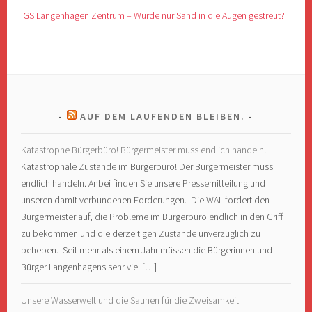
IGS Langenhagen Zentrum – Wurde nur Sand in die Augen gestreut?
AUF DEM LAUFENDEN BLEIBEN.
Katastrophe Bürgerbüro! Bürgermeister muss endlich handeln!
Katastrophale Zustände im Bürgerbüro! Der Bürgermeister muss
endlich handeln. Anbei finden Sie unsere Pressemitteilung und
unseren damit verbundenen Forderungen. Die WAL fordert den
Bürgermeister auf, die Probleme im Bürgerbüro endlich in den Griff
zu bekommen und die derzeitigen Zustände unverzüglich zu
beheben. Seit mehr als einem Jahr müssen die Bürgerinnen und
Bürger Langenhagens sehr viel […]
Unsere Wasserwelt und die Saunen für die Zweisamkeit