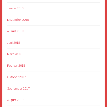
Januar 2019
Dezember 2018
August 2018
Juni 2018
März 2018
Februar 2018
Oktober 2017
September 2017
August 2017