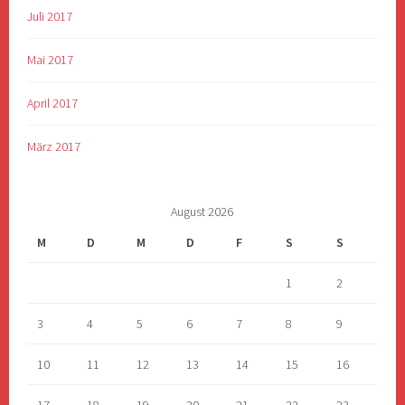
Juli 2017
Mai 2017
April 2017
März 2017
August 2026
M
D
M
D
F
S
S
1
2
3
4
5
6
7
8
9
10
11
12
13
14
15
16