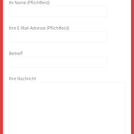
Ihr Name (Pflichtfeld)
Ihre E-Mail-Adresse (Pflichtfeld)
Betreff
Ihre Nachricht