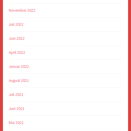
November 2022
Juli 2022
Juni 2022
April 2022
Januar 2022
August 2021
Juli 2021
Juni 2021
Mai 2021