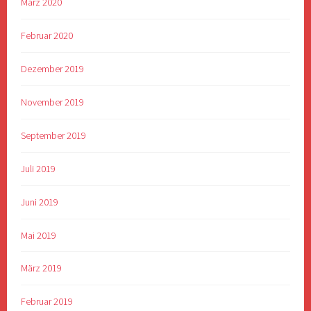
März 2020
Februar 2020
Dezember 2019
November 2019
September 2019
Juli 2019
Juni 2019
Mai 2019
März 2019
Februar 2019