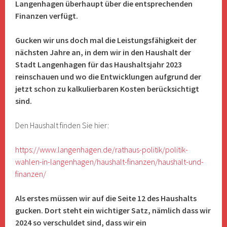
Langenhagen überhaupt über die entsprechenden
Finanzen verfügt.
Gucken wir uns doch mal die Leistungsfähigkeit der
nächsten Jahre an, in dem wir in den Haushalt der
Stadt Langenhagen für das Haushaltsjahr 2023
reinschauen und wo die Entwicklungen aufgrund der
jetzt schon zu kalkulierbaren Kosten berücksichtigt
sind.
Den Haushalt finden Sie hier:
https://www.langenhagen.de/rathaus-politik/politik-
wahlen-in-langenhagen/haushalt-finanzen/haushalt-und-
finanzen/
Als erstes müssen wir auf die Seite 12 des Haushalts
gucken. Dort steht ein wichtiger Satz, nämlich dass wir
2024 so verschuldet sind, dass wir ein