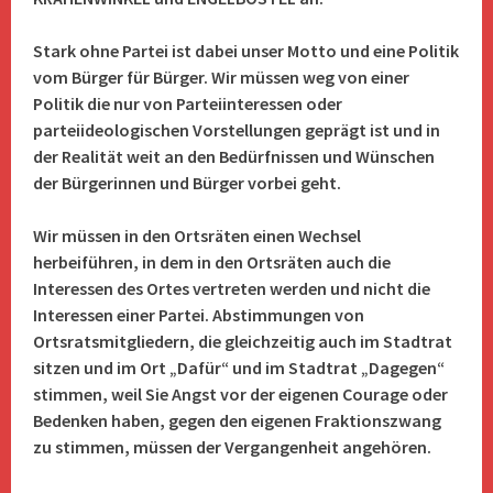
Stark ohne Partei ist dabei unser Motto und eine Politik
vom Bürger für Bürger. Wir müssen weg von einer
Politik die nur von Parteiinteressen oder
parteiideologischen Vorstellungen geprägt ist und in
der Realität weit an den Bedürfnissen und Wünschen
der Bürgerinnen und Bürger vorbei geht.
Wir müssen in den Ortsräten einen Wechsel
herbeiführen, in dem in den Ortsräten auch die
Interessen des Ortes vertreten werden und nicht die
Interessen einer Partei. Abstimmungen von
Ortsratsmitgliedern, die gleichzeitig auch im Stadtrat
sitzen und im Ort „Dafür“ und im Stadtrat „Dagegen“
stimmen, weil Sie Angst vor der eigenen Courage oder
Bedenken haben, gegen den eigenen Fraktionszwang
zu stimmen, müssen der Vergangenheit angehören.