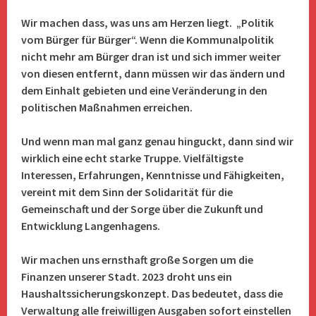
Wir machen dass, was uns am Herzen liegt. „Politik
vom Bürger für Bürger“. Wenn die Kommunalpolitik
nicht mehr am Bürger dran ist und sich immer weiter
von diesen entfernt, dann müssen wir das ändern und
dem Einhalt gebieten und eine Veränderung in den
politischen Maßnahmen erreichen.
Und wenn man mal ganz genau hinguckt, dann sind wir
wirklich eine echt starke Truppe. Vielfältigste
Interessen, Erfahrungen, Kenntnisse und Fähigkeiten,
vereint mit dem Sinn der
Solidarität für die
Gemeinschaft und der Sorge über die Zukunft und
Entwicklung Langenhagens.
Wir machen uns ernsthaft große Sorgen um die
Finanzen unserer Stadt. 2023 droht uns ein
Haushaltssicherungskonzept. Das bedeutet, dass die
Verwaltung alle freiwilligen Ausgaben sofort einstellen