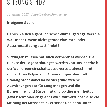
SITZUNG SIND?
11. August 2017
Schreibe einen Kommentar
In eigener Sache:
Haben Sie sich eigentlich schon einmal gefragt, was die
WAL macht, wenn nicht gerade eine Rats- oder
Ausschusssitzung statt findet?
Sitzungen müssen natürlich vorbereitet werden. Die
Punkte der Tagesordnungen werden von uns innerhalb
der Wählergemeinschaft ausgewertet, abgestimmt
und auf Ihre Folgen und Auswirkungen überprüft.
Ständig steht dabei im Vordergrund welche
Auswirkungen das für Langenhagen und die
Bürgerinnen und Bürger hat und ob dies mehrheitlich
gewünscht oder abgelehnt wird. Wir versuchen also die
Meinung der Menschen zu erfassen und dann unter