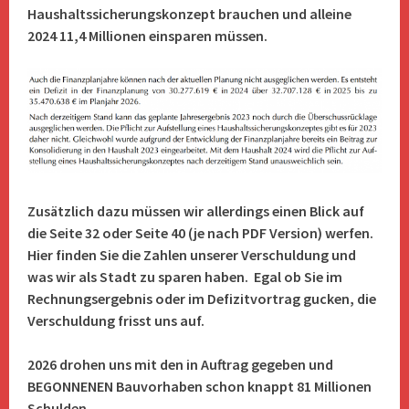
Haushaltssicherungskonzept brauchen und alleine
2024 11,4 Millionen einsparen müssen.
Zusätzlich dazu müssen wir allerdings einen Blick auf
die Seite 32 oder Seite 40 (je nach PDF Version) werfen.
Hier finden Sie die Zahlen unserer Verschuldung und
was wir als Stadt zu sparen haben. Egal ob Sie im
Rechnungsergebnis oder im Defizitvortrag gucken, die
Verschuldung frisst uns auf.
2026 drohen uns mit den in Auftrag gegeben und
BEGONNENEN Bauvorhaben schon knappt 81 Millionen
Schulden.