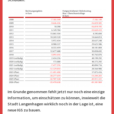
Im Grunde genommen fehlt jetzt nur noch eine einzige
Information, um einschätzen zu können, inwieweit die
Stadt Langenhagen wirklich noch in der Lage ist, eine
neue IGS zu bauen.