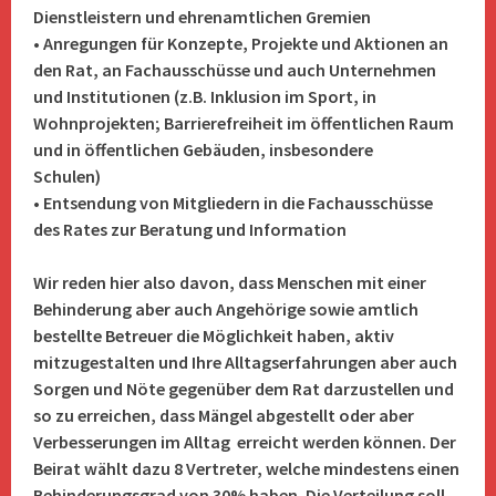
Dienstleistern und ehrenamtlichen Gremien
• Anregungen für Konzepte, Projekte und Aktionen an
den Rat, an Fachausschüsse und auch Unternehmen
und Institutionen (z.B. Inklusion im Sport, in
Wohnprojekten; Barrierefreiheit im öffentlichen Raum
und in öffentlichen Gebäuden, insbesondere
Schulen)
• Entsendung von Mitgliedern in die Fachausschüsse
des Rates zur Beratung und Information
Wir reden hier also davon, dass Menschen mit einer
Behinderung aber auch Angehörige sowie amtlich
bestellte Betreuer die Möglichkeit haben, aktiv
mitzugestalten und Ihre Alltagserfahrungen aber auch
Sorgen und Nöte gegenüber dem Rat darzustellen und
so zu erreichen, dass Mängel abgestellt oder aber
Verbesserungen im Alltag erreicht werden können. Der
Beirat wählt dazu 8 Vertreter, welche mindestens einen
Behinderungsgrad von 30% haben. Die Verteilung soll