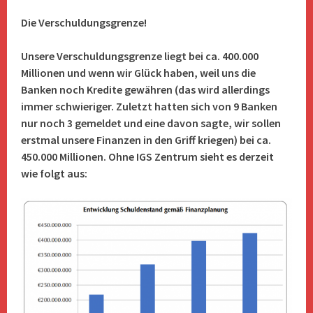
Die Verschuldungsgrenze!
Unsere Verschuldungsgrenze liegt bei ca. 400.000
Millionen und wenn wir Glück haben, weil uns die
Banken noch Kredite gewähren (das wird allerdings
immer schwieriger. Zuletzt hatten sich von 9 Banken
nur noch 3 gemeldet und eine davon sagte, wir sollen
erstmal unsere Finanzen in den Griff kriegen) bei ca.
450.000 Millionen. Ohne IGS Zentrum sieht es derzeit
wie folgt aus: