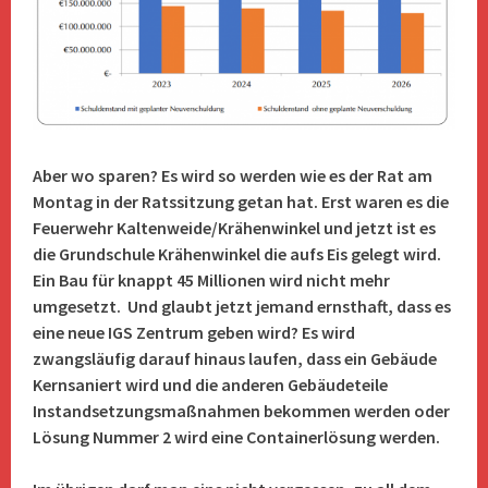
Aber wo sparen? Es wird so werden wie es der Rat am
Montag in der Ratssitzung getan hat. Erst waren es die
Feuerwehr Kaltenweide/Krähenwinkel und jetzt ist es
die Grundschule Krähenwinkel die aufs Eis gelegt wird.
Ein Bau für knappt 45 Millionen wird nicht mehr
umgesetzt. Und glaubt jetzt jemand ernsthaft, dass es
eine neue IGS Zentrum geben wird? Es wird
zwangsläufig darauf hinaus laufen, dass ein Gebäude
Kernsaniert wird und die anderen Gebäudeteile
Instandsetzungsmaßnahmen bekommen werden oder
Lösung Nummer 2 wird eine Containerlösung werden.