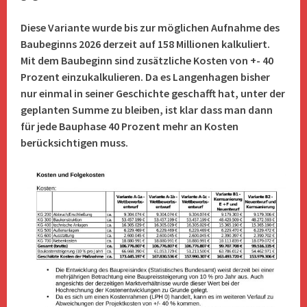
Diese Variante wurde bis zur möglichen Aufnahme des
Baubeginns 2026 derzeit auf 158 Millionen kalkuliert.
Mit dem Baubeginn sind zusätzliche Kosten von +- 40
Prozent einzukalkulieren. Da es Langenhagen bisher
nur einmal in seiner Geschichte geschafft hat, unter der
geplanten Summe zu bleiben, ist klar dass man dann
für jede Bauphase 40 Prozent mehr an Kosten
berücksichtigen muss.