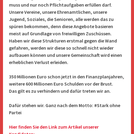
muss und nur noch Pflichtaufgaben erfüllen darf.
Unsere Vereine, unsere Ehrenamtlichen, unsere
Jugend, Soziales, die Senioren, alle werden das zu
spüren bekommen, denn diese Angebote basieren
meist auf Grundlage von freiwilligen Zuschüssen.
Haben wir diese Strukturen erstmal gegen die Wand
gefahren, werden wir diese so schnell nicht wieder
aufbauen können und unsere Gemeinschaft wird einen
erheblichen Verlust erleiden.
350 Millionen Euro schon jetzt in den Finanzplanjahren,
weitere 600 Millionen Euro Schulden vor der Brust.
Das gilt es zu verhindern und dafür treten wir an.
Dafür stehen wir. Ganz nach dem Motto: #Stark ohne
Partei
Hier finden Sie den Link zum Artikel unserer
Kandidaten: