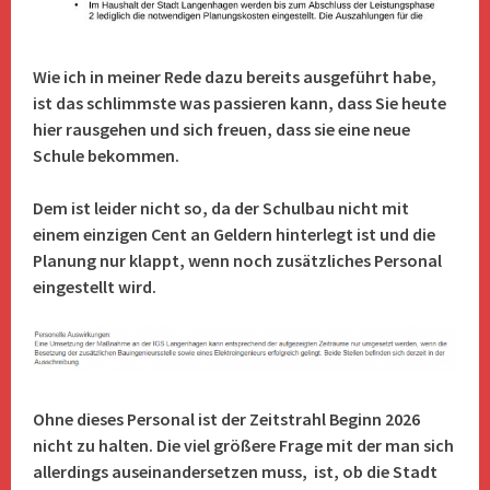
Wie ich in meiner Rede dazu bereits ausgeführt habe,
ist das schlimmste was passieren kann, dass Sie heute
hier rausgehen und sich freuen, dass sie eine neue
Schule bekommen.
Dem ist leider nicht so, da der Schulbau nicht mit
einem einzigen Cent an Geldern hinterlegt ist und die
Planung nur klappt, wenn noch zusätzliches Personal
eingestellt wird.
Ohne dieses Personal ist der Zeitstrahl Beginn 2026
nicht zu halten. Die viel größere Frage mit der man sich
allerdings auseinandersetzen muss, ist, ob die Stadt