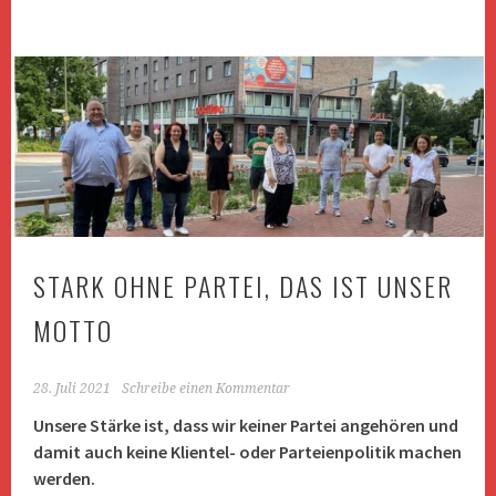
STARK OHNE PARTEI, DAS IST UNSER
MOTTO
28. Juli 2021
Schreibe einen Kommentar
Unsere Stärke ist, dass wir keiner Partei angehören und
damit auch keine Klientel- oder Parteienpolitik machen
werden.