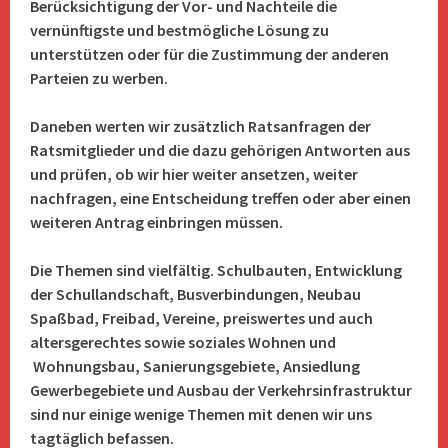
Berücksichtigung der Vor- und Nachteile die
vernünftigste und bestmögliche Lösung zu
unterstützen oder für die Zustimmung der anderen
Parteien zu werben.
Daneben werten wir zusätzlich Ratsanfragen der
Ratsmitglieder und die dazu gehörigen Antworten aus
und prüfen, ob wir hier weiter ansetzen, weiter
nachfragen, eine Entscheidung treffen oder aber einen
weiteren Antrag einbringen müssen.
Die Themen sind vielfältig. Schulbauten, Entwicklung
der Schullandschaft, Busverbindungen, Neubau
Spaßbad, Freibad, Vereine, preiswertes und auch
altersgerechtes sowie soziales Wohnen und
Wohnungsbau, Sanierungsgebiete, Ansiedlung
Gewerbegebiete und Ausbau der Verkehrsinfrastruktur
sind nur einige wenige Themen mit denen wir uns
tagtäglich befassen.