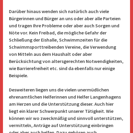
Darüber hinaus wenden sich natürlich auch viele
Bürgerinnen und Bürger an uns oder aber alle Parteien
und tragen Ihre Probleme oder aber auch Sorgen und
Nöte vor. Kein Freibad, die mögliche Gefahr der
Schließung der Eishalle, Schwimmzeiten für die
Schwimmsporttreibenden Vereine, die Verwendung
von Mitteln aus dem Haushalt oder aber
Berücksichtung von altersgerechten Notwendigkeiten,
wie Barrierefreiheit etc. sind da ebenfalls nur einige
Beispiele.
Desweiteren liegen uns die vielen unermüdlichen
ehrenamtlichen Helferinnen und Helfer Langenhagens
am Herzen und die Unterstützung dieser. Auch hier
liegt ein klarer Schwerpunkt unserer Tätigkeit. Wie
können wir wo zweckmäßig und sinnvoll unterstützen,
vermitteln, Anträge auf Unterstützung einbringen
oder aber auch helfen. Dazu gehören auch