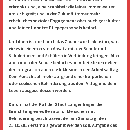
erkrankt sind, eine Krankheit die leider immer weiter
um sich greift und in der Zukunft immer mehr
erhebliches soziales Engagement aber auch geschultes
und fair entlohntes Pflegepersonals bedarf.
Und dann ist dort noch das Zauberwort Inklusion, was
vieles in einem ersten Ansatz mit der Schule und
Schülerinnen und Schülern in Verbindung bringen. Aber
auch nach der Schule bedarf es im Arbeitsleben neben
der Integration auch die Inklusion in den Arbeitsalltag.
Kein Mensch soll mehr aufgrund einer körperlichen
oder seelischen Behinderung aus dem Alltag und dem
Leben ausgeschlossen werden.
Darum hat der Rat der Stadt Langenhagen die
Einrichtung eines Beirats für Menschen mit
Behinderung beschlossen, der am Samstag, den
21.10.2017 erstmals gewählt werden soll. Aufgabe des