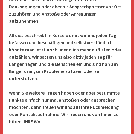
Danksagungen oder aber als Ansprechpartner vor Ort
zuzuhören und Anstöße oder Anregungen
aufzunehmen.
All dies beschreibt in Kürze womit wir uns jeden Tag
befassen und beschäftigen und selbstverständlich
könnte man jetzt noch unendlich mehr auflisten oder
aufzählen. Wir setzen uns also aktiv jeden Tag für
Langenhagen und die Menschen ein und sind nah am
Bürger dran, um Probleme zu lösen oder zu
unterstützen.
Wenn Sie weitere Fragen haben oder aber bestimmte
Punkte einfach nur mal anstoßen oder ansprechen
möchten, dann freuen wir uns auf Ihre Rückmeldung
oder Kontaktaufnahme. Wir freuen uns von Ihnen zu
hören. IHRE WAL