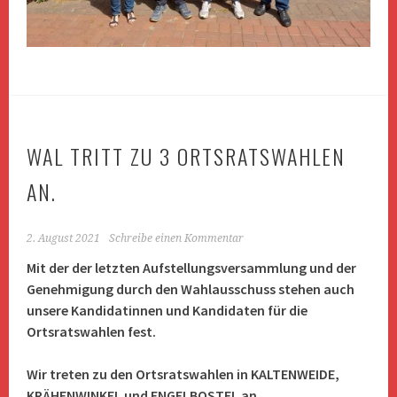
WAL TRITT ZU 3 ORTSRATSWAHLEN
AN.
2. August 2021
Schreibe einen Kommentar
Mit der der letzten Aufstellungsversammlung und der
Genehmigung durch den Wahlausschuss stehen auch
unsere Kandidatinnen und Kandidaten für die
Ortsratswahlen fest.
Wir treten zu den Ortsratswahlen in KALTENWEIDE,
KRÄHENWINKEL und ENGELBOSTEL an.