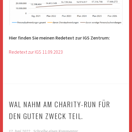
Hier finden Sie meinen Redetext zur IGS Zentrum:
Redetext zur IGS 11.09.2023
WAL NAHM AM CHARITY-RUN FÜR
DEN GUTEN ZWECK TEIL.
12. Juni 2022
Schreibe einen Kommentar