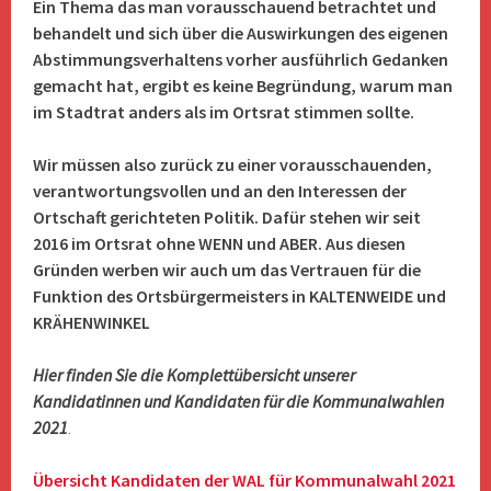
Ein Thema das man vorausschauend betrachtet und
behandelt und sich über die Auswirkungen des eigenen
Abstimmungsverhaltens vorher ausführlich Gedanken
gemacht hat, ergibt es keine Begründung, warum man
im Stadtrat anders als im Ortsrat stimmen sollte.
Wir müssen also zurück zu einer vorausschauenden,
verantwortungsvollen und an den Interessen der
Ortschaft gerichteten Politik. Dafür stehen wir seit
2016 im Ortsrat ohne WENN und ABER. Aus diesen
Gründen werben wir auch um das Vertrauen für die
Funktion des Ortsbürgermeisters in KALTENWEIDE und
KRÄHENWINKEL
Hier finden Sie die Komplettübersicht unserer
Kandidatinnen und Kandidaten für die Kommunalwahlen
2021
.
Übersicht Kandidaten der WAL für Kommunalwahl 2021