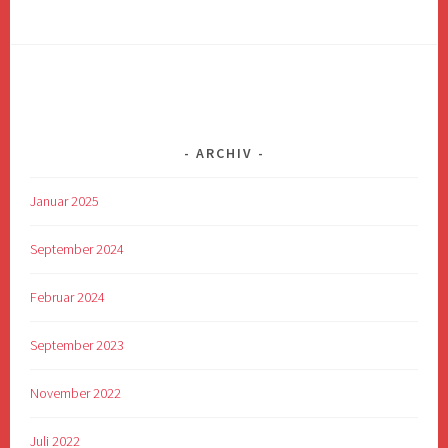
ARCHIV
Januar 2025
September 2024
Februar 2024
September 2023
November 2022
Juli 2022