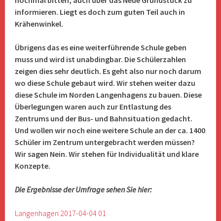
nochmal bitten, auch über das Neue Grundstück zu
informieren. Liegt es doch zum guten Teil auch in
Krähenwinkel.
Übrigens das es eine weiterführende Schule geben
muss und wird ist unabdingbar. Die Schülerzahlen
zeigen dies sehr deutlich. Es geht also nur noch darum
wo diese Schule gebaut wird. Wir stehen weiter dazu
diese Schule im Norden Langenhagens zu bauen. Diese
Überlegungen waren auch zur Entlastung des
Zentrums und der Bus- und Bahnsituation gedacht.
Und wollen wir noch eine weitere Schule an der ca. 1400
Schüler im Zentrum untergebracht werden müssen?
Wir sagen Nein. Wir stehen für Individualität und klare
Konzepte.
Die Ergebnisse der Umfrage sehen Sie hier:
Langenhagen 2017-04-04 01