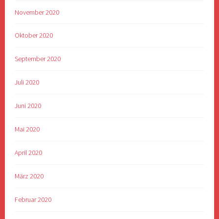
November 2020
Oktober 2020
September 2020
Juli 2020
Juni 2020
Mai 2020
April 2020
März 2020
Februar 2020