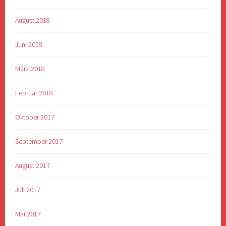
August 2018
Juni 2018
März 2018
Februar 2018
Oktober 2017
September 2017
August 2017
Juli 2017
Mai 2017