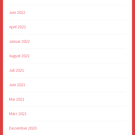
Juni 2022
April 2022
Januar 2022
August 2021
Juli 2021
Juni 2021
Mai 2021
März 2021
Dezember 2020