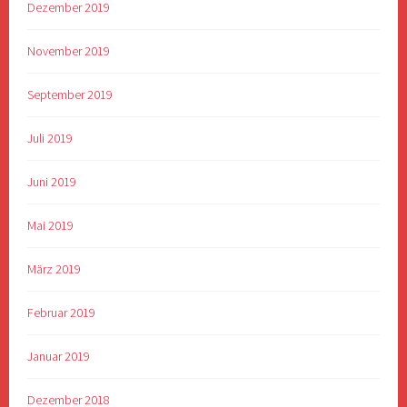
Dezember 2019
November 2019
September 2019
Juli 2019
Juni 2019
Mai 2019
März 2019
Februar 2019
Januar 2019
Dezember 2018