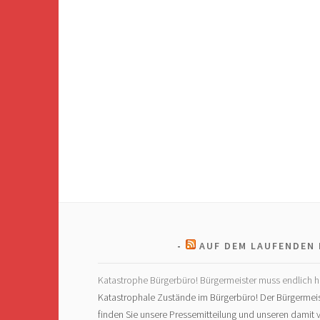
AUF DEM LAUFENDEN 
Katastrophe Bürgerbüro! Bürgermeister muss endlich h
Katastrophale Zustände im Bürgerbüro! Der Bürgermeis
finden Sie unsere Pressemitteilung und unseren dami