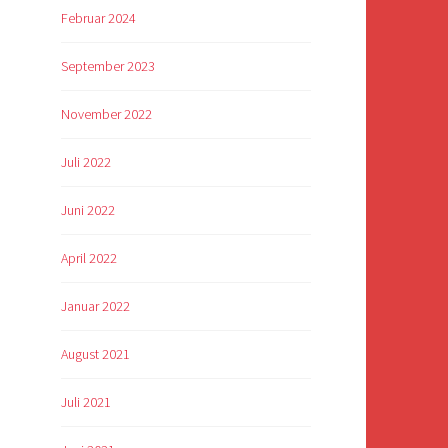
Februar 2024
September 2023
November 2022
Juli 2022
Juni 2022
April 2022
:
Januar 2022
August 2021
Juli 2021