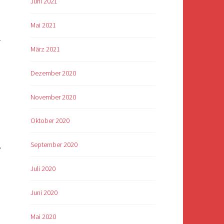
Juni 2021
Mai 2021
r
März 2021
Dezember 2020
November 2020
Oktober 2020
September 2020
?
Juli 2020
Juni 2020
Mai 2020