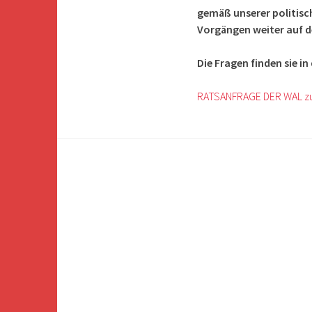
gemäß unserer politisc
Vorgängen weiter auf d
Die Fragen finden sie i
RATSANFRAGE DER WAL 