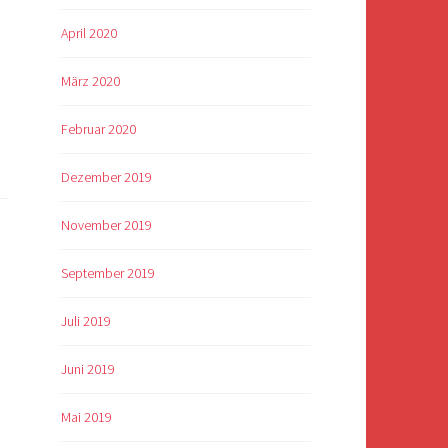
April 2020
März 2020
Februar 2020
Dezember 2019
November 2019
September 2019
Juli 2019
Juni 2019
Mai 2019