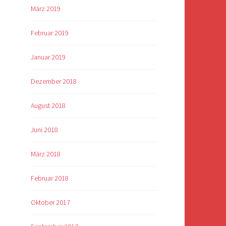
März 2019
Februar 2019
Januar 2019
Dezember 2018
August 2018
Juni 2018
März 2018
Februar 2018
Oktober 2017