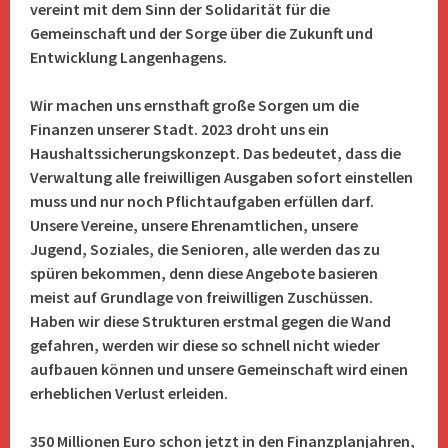
vereint mit dem Sinn der
Solidarität für die
Gemeinschaft und der Sorge über die Zukunft und
Entwicklung Langenhagens.
Wir machen uns ernsthaft große Sorgen um die
Finanzen unserer Stadt. 2023 droht uns ein
Haushaltssicherungskonzept. Das bedeutet, dass die
Verwaltung alle freiwilligen Ausgaben sofort einstellen
muss und nur noch Pflichtaufgaben erfüllen darf.
Unsere Vereine, unsere Ehrenamtlichen, unsere
Jugend, Soziales, die Senioren, alle werden das zu
spüren bekommen, denn diese Angebote basieren
meist auf Grundlage von freiwilligen Zuschüssen.
Haben wir diese Strukturen erstmal gegen die Wand
gefahren, werden wir diese so schnell nicht wieder
aufbauen können und unsere Gemeinschaft wird einen
erheblichen Verlust erleiden.
350 Millionen Euro schon jetzt in den Finanzplanjahren,