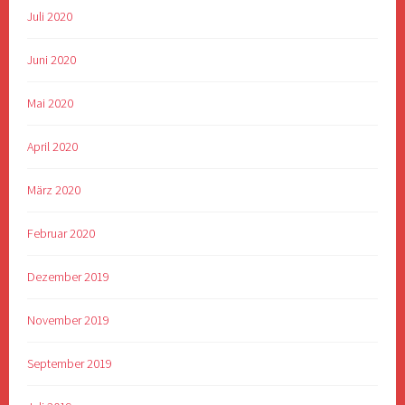
Juli 2020
Juni 2020
Mai 2020
April 2020
März 2020
Februar 2020
Dezember 2019
November 2019
September 2019