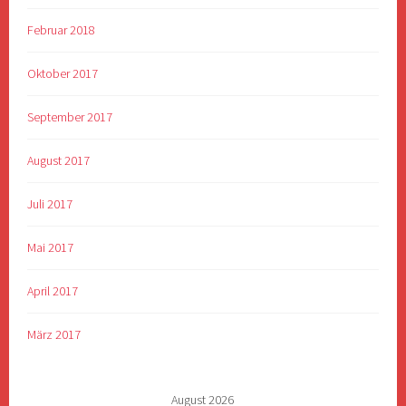
Februar 2018
Oktober 2017
September 2017
August 2017
Juli 2017
Mai 2017
April 2017
März 2017
August 2026