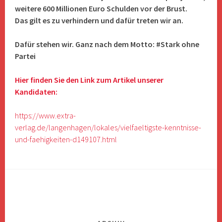
weitere 600 Millionen Euro Schulden vor der Brust.
Das gilt es zu verhindern und dafür treten wir an.
Dafür stehen wir. Ganz nach dem Motto: #Stark ohne
Partei
Hier finden Sie den Link zum Artikel unserer
Kandidaten:
https://www.extra-
verlag.de/langenhagen/lokales/vielfaeltigste-kenntnisse-
und-faehigkeiten-d149107.html