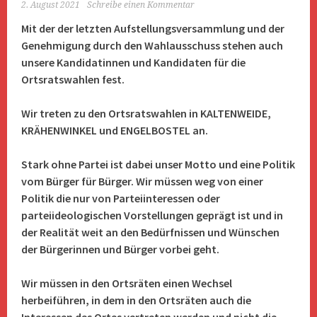
2. August 2021
Schreibe einen Kommentar
Mit der der letzten Aufstellungsversammlung und der
Genehmigung durch den Wahlausschuss stehen auch
unsere Kandidatinnen und Kandidaten für die
Ortsratswahlen fest.
Wir treten zu den Ortsratswahlen in KALTENWEIDE,
KRÄHENWINKEL und ENGELBOSTEL an.
Stark ohne Partei ist dabei unser Motto und eine Politik
vom Bürger für Bürger. Wir müssen weg von einer
Politik die nur von Parteiinteressen oder
parteiideologischen Vorstellungen geprägt ist und in
der Realität weit an den Bedürfnissen und Wünschen
der Bürgerinnen und Bürger vorbei geht.
Wir müssen in den Ortsräten einen Wechsel
herbeiführen, in dem in den Ortsräten auch die