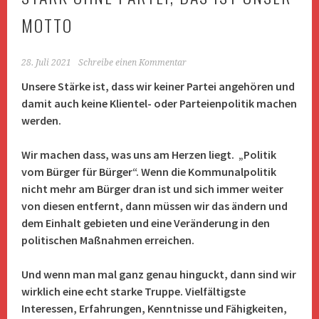
MOTTO
28. Juli 2021
Schreibe einen Kommentar
Unsere Stärke ist, dass wir keiner Partei angehören und
damit auch keine Klientel- oder Parteienpolitik machen
werden.
Wir machen dass, was uns am Herzen liegt. „Politik
vom Bürger für Bürger“. Wenn die Kommunalpolitik
nicht mehr am Bürger dran ist und sich immer weiter
von diesen entfernt, dann müssen wir das ändern und
dem Einhalt gebieten und eine Veränderung in den
politischen Maßnahmen erreichen.
Und wenn man mal ganz genau hinguckt, dann sind wir
wirklich eine echt starke Truppe. Vielfältigste
Interessen, Erfahrungen, Kenntnisse und Fähigkeiten,