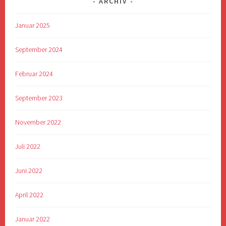
ARCHIV
Januar 2025
September 2024
Februar 2024
September 2023
November 2022
Juli 2022
Juni 2022
April 2022
Januar 2022