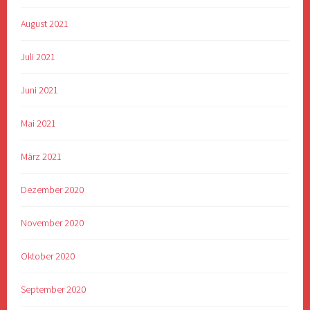
August 2021
Juli 2021
Juni 2021
Mai 2021
März 2021
Dezember 2020
November 2020
Oktober 2020
September 2020