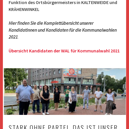
Funktion des Ortsbürgermeisters in KALTENWEIDE und
KRÄHENWINKEL
Hier finden Sie die Komplettübersicht unserer
Kandidatinnen und Kandidaten für die Kommunalwahlen
2021
.
Übersicht Kandidaten der WAL für Kommunalwahl 2021
STARK OHNE PARTEI, DAS IST UNSER