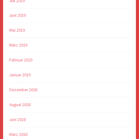
Juli 2019
Juni 2019
Mai 2019
März 2019
Februar 2019
Januar 2019
Dezember 2018
August 2018
Juni 2018
März 2018