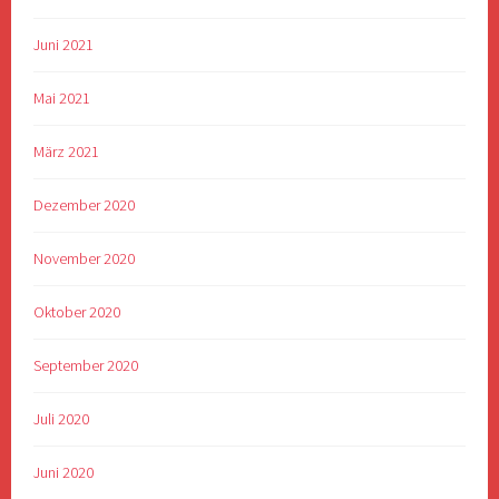
Juni 2021
Mai 2021
März 2021
Dezember 2020
November 2020
Oktober 2020
September 2020
Juli 2020
Juni 2020