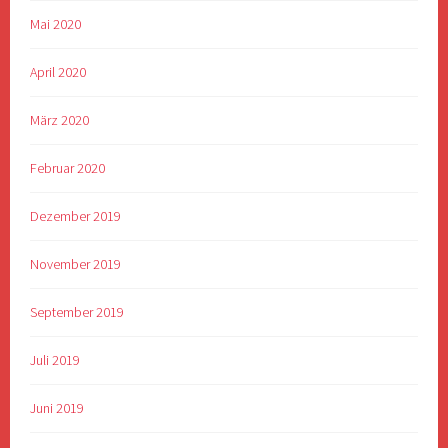
Mai 2020
April 2020
März 2020
Februar 2020
Dezember 2019
November 2019
September 2019
Juli 2019
Juni 2019