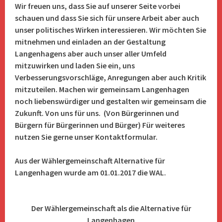
Wir freuen uns, dass Sie auf unserer Seite vorbei
schauen und dass Sie sich für unsere Arbeit aber auch
unser politisches Wirken interessieren. Wir möchten Sie
mitnehmen und einladen an der Gestaltung
Langenhagens aber auch unser aller Umfeld
mitzuwirken und laden Sie ein, uns
Verbesserungsvorschläge, Anregungen aber auch Kritik
mitzuteilen. Machen wir gemeinsam Langenhagen
noch liebenswürdiger und gestalten wir gemeinsam die
Zukunft. Von uns für uns. (Von Bürgerinnen und
Bürgern für Bürgerinnen und Bürger) Für weiteres
nutzen Sie gerne unser Kontaktformular.
Aus der Wählergemeinschaft Alternative für
Langenhagen wurde am 01.01.2017 die WAL.
Der Wählergemeinschaft als die Alternative für
Langenhagen