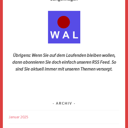
Übrigens: Wenn Sie auf dem Laufenden bleiben wollen,
dann abonnieren Sie doch einfach unseren RSS Feed. So
sind Sie aktuell immer mit unseren Themen versorgt.
ARCHIV
Januar 2025