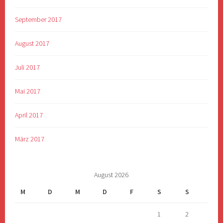
September 2017
August 2017
Juli 2017
Mai 2017
April 2017
März 2017
August 2026
M
D
M
D
F
S
S
1
2