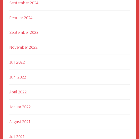
September 2024
Februar 2024
September 2023
November 2022
Juli 2022
Juni 2022
April 2022
Januar 2022
August 2021
Juli 2021