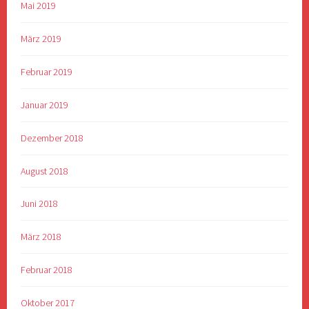
Mai 2019
März 2019
Februar 2019
Januar 2019
Dezember 2018
August 2018
Juni 2018
März 2018
Februar 2018
Oktober 2017