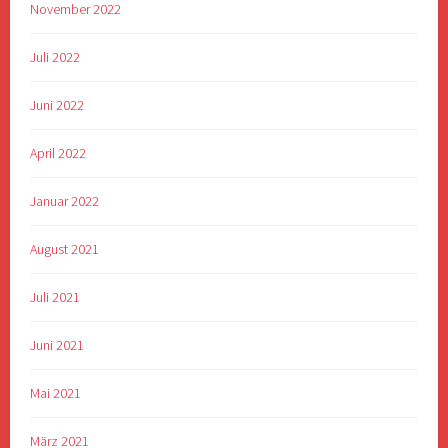
November 2022
Juli 2022
Juni 2022
April 2022
Januar 2022
August 2021
Juli 2021
Juni 2021
Mai 2021
März 2021