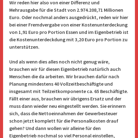
Wir reden hier also von einer Differenz und
Mehrausgabe für die Stadt von 2.974.208,71 Millionen
Euro. Oder nochmal anders ausgedrückt, reden wir hier
bei einer Fremdvergabe von einer Kostenunterdeckung
von 1,91 Euro pro Portion Essen und im Eigenbetrieb ist
die Kostenunterdeckdung mit 3,20 Euro pro Portion zu
unterstützen.
Und als wenn dies alles noch nicht genug wäre,
brauchen wir für diesen Eigenbetrieb natürlich auch
Menschen die da arbeiten. Wir brauchen dafür nach
Planung mindestens 40 Vollzeitbeschäftigte und
insgesamt mit Teilzeitkomponente ca. 65 Beschäftigte.
Fällt einer aus, brauchen wir übrigens Ersatz und der
muss dann wieder neu eingestellt werden. Sie erinnern
sich, dass die Nettoeinnahmen der Gewerbesteuer
schon jetzt komplett für die Personalkosten drauf
gehen? Und dann wollen wir alleine für den
Eigenbetrieb nochmal so viel Personal einstellen,