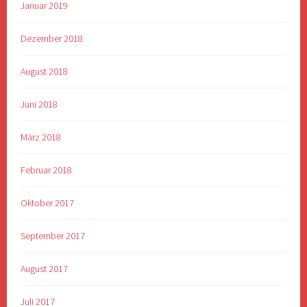
Januar 2019
Dezember 2018
August 2018
Juni 2018
März 2018
Februar 2018
Oktober 2017
September 2017
August 2017
Juli 2017