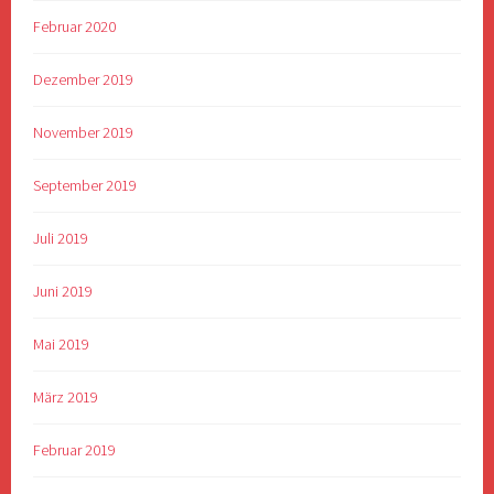
Februar 2020
Dezember 2019
November 2019
September 2019
Juli 2019
Juni 2019
Mai 2019
März 2019
Februar 2019