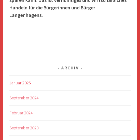
sparen kann. Das ist vernünftiges und wirtschaftliches
Handeln für die Bürgerinnen und Bürger
Langenhagens.
ARCHIV
Januar 2025
September 2024
Februar 2024
September 2023