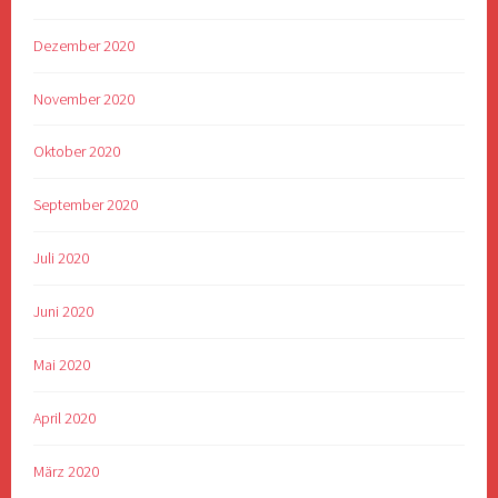
Dezember 2020
November 2020
Oktober 2020
September 2020
Juli 2020
Juni 2020
Mai 2020
April 2020
März 2020