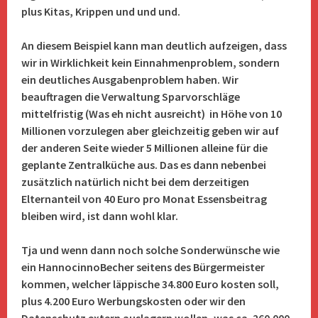
plus Kitas, Krippen und und und.
An diesem Beispiel kann man deutlich aufzeigen, dass
wir in Wirklichkeit kein Einnahmenproblem, sondern
ein deutliches Ausgabenproblem haben. Wir
beauftragen die Verwaltung Sparvorschläge
mittelfristig (Was eh nicht ausreicht) in Höhe von 10
Millionen vorzulegen aber gleichzeitig geben wir auf
der anderen Seite wieder 5 Millionen alleine für die
geplante Zentralküche aus. Das es dann nebenbei
zusätzlich natürlich nicht bei dem derzeitigen
Elternanteil von 40 Euro pro Monat Essensbeitrag
bleiben wird, ist dann wohl klar.
Tja und wenn dann noch solche Sonderwünsche wie
ein HannocinnoBecher seitens des Bürgermeister
kommen, welcher läppische 34.800 Euro kosten soll,
plus 4.200 Euro Werbungskosten oder wir den