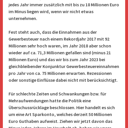
jedes Jahr immer zusätzlich mit bis zu 18 Millionen Euro
im Minus liegen wird, wenn wir nicht etwas
unternehmen.
Fest steht auch, dass die Einnahmen aus der
Gewerbesteuer nach einem Rekordjahr 2017 mit 92
Millionen sehr hoch waren, im Jahr 2018 aber schon
wieder auf ca. 71,3 Millionen gefallen sind (minus 21
Millionen Euro) und das wir bis zum Jahr 2023 bei
gleichbleibender Konjunktur Gewerbesteuereinnahmen
pro Jahr von ca. 75
Millionen erwarten. Rezessionen
oder sonstige Einflüsse dabei nicht mit berücksichtigt.
Für schlechte Zeiten und Schwankungen bzw. für
Mehraufwendungen hatte die Politik eine
Überschussrücklage beschlossen. Hier handelt es sich
um eine Art Sparkonto, welches derzeit 50 Millionen
Euro Guthaben aufweist.
Ziehen wir jetzt davon das