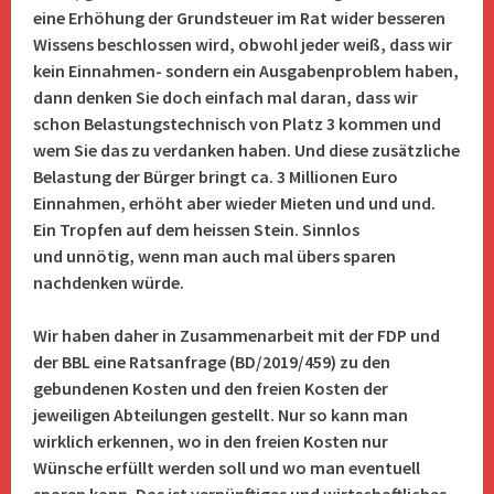
eine Erhöhung der Grundsteuer im Rat wider besseren
Wissens beschlossen wird, obwohl jeder weiß, dass wir
kein Einnahmen- sondern ein Ausgabenproblem haben,
dann denken Sie doch einfach mal daran, dass wir
schon Belastungstechnisch von Platz 3 kommen und
wem Sie das zu verdanken haben. Und diese zusätzliche
Belastung der Bürger bringt ca. 3 Millionen Euro
Einnahmen, erhöht aber wieder Mieten und und und.
Ein Tropfen auf dem heissen Stein. Sinnlos
und unnötig, wenn man auch mal übers sparen
nachdenken würde.
Wir haben daher in Zusammenarbeit mit der FDP und
der BBL eine Ratsanfrage (BD/2019/459) zu den
gebundenen Kosten und den freien Kosten der
jeweiligen Abteilungen gestellt. Nur so kann man
wirklich erkennen, wo in den freien Kosten nur
Wünsche erfüllt werden soll und wo man eventuell