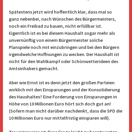
Spätestens jetzt wird hoffentlich klar, dass mal so
ganz nebenbei, nach Wünschen des Bürgermeisters,
noch ein Freibad zu bauen, nicht erfüllbar ist.
Eigentlich ist es bei diesem Haushalt sogar mehr als
unvernünftig von einem Bürgermeister solche
Planspiele noch mit einzubringen und bei den Bürgern
irgendwelche Hoffnungen zu wecken. Der Haushalt ist
nicht für den Wahlkampf oder Schönwetterideen des
Amtsinhabers gemacht.
Aber wie Ernst ist es denn jetzt den großen Parteien
wirklich mit den Einsparungen und der Konsolidierung
des Haushaltes? Eine Forderung von Einsparungen in
Höhe von 10 Millionen Euro hört sich doch gut an!
(Sofern man nicht darüber nachdenkt, dass die SPD die
10 Millionen Euro nur mittelfristig einsparen will).