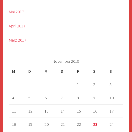
Mai 2017
April 2017
März 2017
November 2019
M
D
M
D
F
S
S
1
2
3
4
5
6
7
8
9
10
11
12
13
14
15
16
17
18
19
20
21
22
23
24