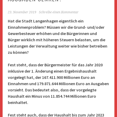
23. November 2019
Schreibe einen Kommentar
Hat die Stadt Langenhagen eigentlich ein
Einnahmenproblem? Müssen wir die Grund- und/oder
Gewerbesteuer erhöhen und die Bürgerinnen und
Bürger wirklich mit höheren Steuern belasten, um die
Leistungen der Verwaltung weiter wie bisher betreiben
zu können?
Fest steht, dass der Bürgermeister für das Jahr 2020
inklusive der 1. Änderung einen Ergebnishaushalt
vorgelegt hat, der 167.411.900 Millionen Euro an
Einnahmen und 179.871.644 Millionen Euro an Ausgaben
vorsieht. Das bedeutet also, dass der vorgelegte
Haushalt ein Minus von 11.854.744 Millionen Euro
beinhaltet.
Fest steht auch, dass der Haushalt bis zum Jahr 2023