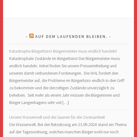
AUF DEM LAUFENDEN BLEIBEN.
Katastrophe Bürgerbüro! Bürgermeister muss endlich handeln!
Katastrophale Zustände im Bürgerbüro! Der Bürgermeister muss
endlich handeln. Anbei finden Sie unsere Pressemitteilung und
unseren damit verbundenen Forderungen. Die WAL fordert den
Bürgermeister auf, die Probleme im Bürgerbüro endlich in den Griff
zu bekommen und die derzeitigen Zustände unverzüglich zu
beheben. Seit mehr als einem Jahr müssen die Bürgerinnen und
Bürger Langenhagens sehr viel […]
Unsere Wasserwelt und die Saunen für die Zweisamkeit
Die Wasserwelt. Bei der Ratssitzung am 23.09.2024 stand ein Thema
auf der Tagesordnung, welches manchen Bürger wohl nur noch