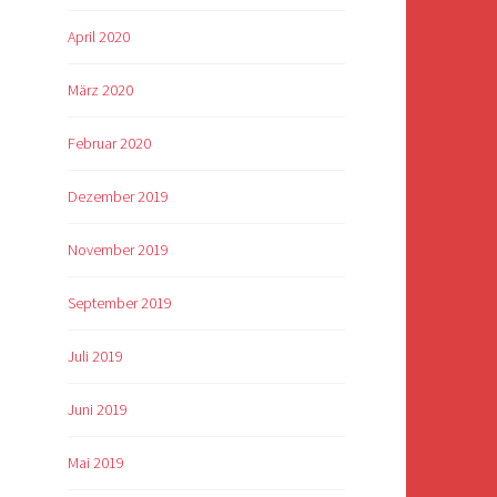
April 2020
März 2020
Februar 2020
Dezember 2019
November 2019
September 2019
Juli 2019
Juni 2019
Mai 2019