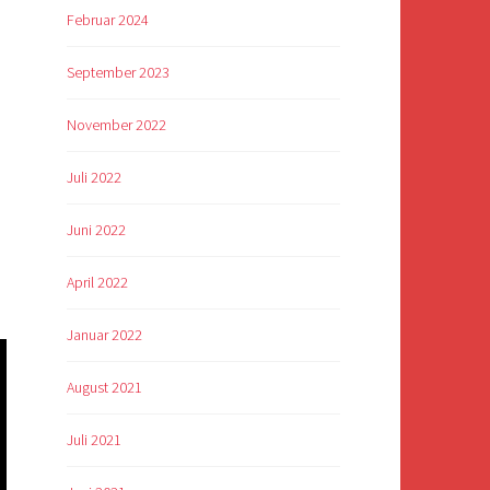
Februar 2024
September 2023
November 2022
n
Juli 2022
Juni 2022
April 2022
Januar 2022
August 2021
Juli 2021