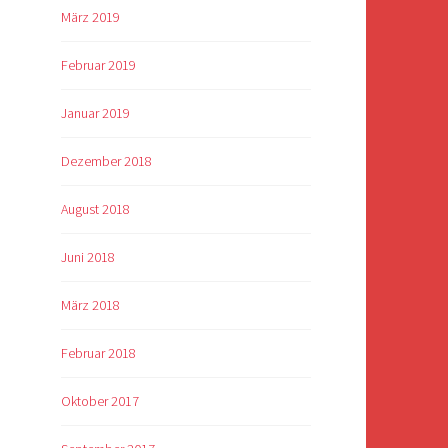
März 2019
Februar 2019
Januar 2019
Dezember 2018
August 2018
Juni 2018
März 2018
Februar 2018
Oktober 2017