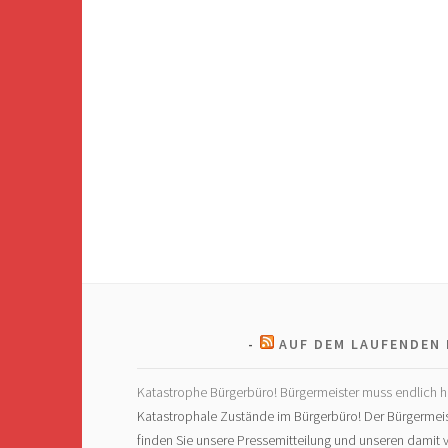
AUF DEM LAUFENDEN 
Katastrophe Bürgerbüro! Bürgermeister muss endlich h
Katastrophale Zustände im Bürgerbüro! Der Bürgermeis
finden Sie unsere Pressemitteilung und unseren dami