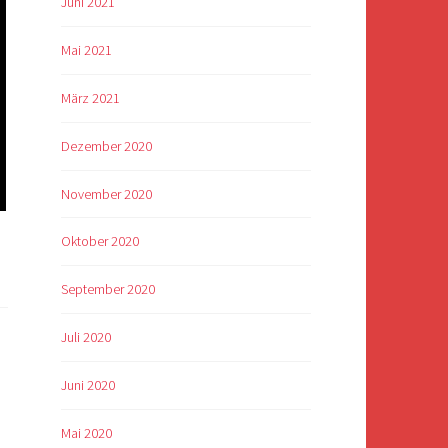
Juni 2021
Mai 2021
März 2021
Dezember 2020
November 2020
Oktober 2020
September 2020
Juli 2020
Juni 2020
Mai 2020