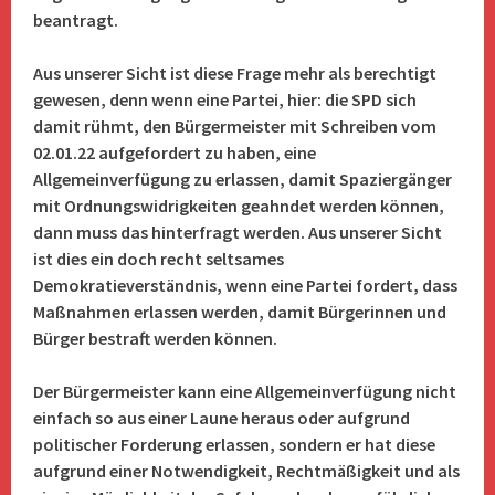
beantragt.
Aus unserer Sicht ist diese Frage mehr als berechtigt
gewesen, denn wenn eine Partei, hier: die SPD sich
damit rühmt, den Bürgermeister mit Schreiben vom
02.01.22 aufgefordert zu haben, eine
Allgemeinverfügung zu erlassen, damit Spaziergänger
mit Ordnungswidrigkeiten geahndet werden können,
dann muss das hinterfragt werden. Aus unserer Sicht
ist dies ein doch recht seltsames
Demokratieverständnis, wenn eine Partei fordert, dass
Maßnahmen erlassen werden, damit Bürgerinnen und
Bürger bestraft werden können.
Der Bürgermeister kann eine Allgemeinverfügung nicht
einfach so aus einer Laune heraus oder aufgrund
politischer Forderung erlassen, sondern er hat diese
aufgrund einer Notwendigkeit, Rechtmäßigkeit und als