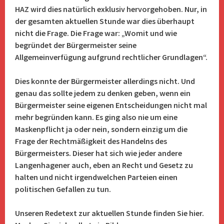
HAZ wird dies natürlich exklusiv hervorgehoben. Nur, in
der gesamten aktuellen Stunde war dies überhaupt
nicht die Frage. Die Frage war: „Womit und wie
begründet der Bürgermeister seine
Allgemeinverfügung aufgrund rechtlicher Grundlagen“.
Dies konnte der Bürgermeister allerdings nicht. Und
genau das sollte jedem zu denken geben, wenn ein
Bürgermeister seine eigenen Entscheidungen nicht mal
mehr begründen kann. Es ging also nie um eine
Maskenpflicht ja oder nein, sondern einzig um die
Frage der Rechtmäßigkeit des Handelns des
Bürgermeisters. Dieser hat sich wie jeder andere
Langenhagener auch, eben an Recht und Gesetz zu
halten und nicht irgendwelchen Parteien einen
politischen Gefallen zu tun.
Unseren Redetext zur aktuellen Stunde finden Sie hier.