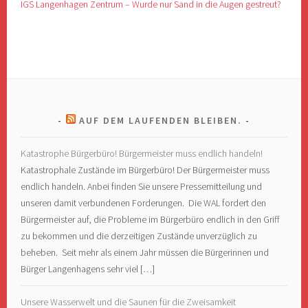
IGS Langenhagen Zentrum – Wurde nur Sand in die Augen gestreut?
AUF DEM LAUFENDEN BLEIBEN.
Katastrophe Bürgerbüro! Bürgermeister muss endlich handeln!
Katastrophale Zustände im Bürgerbüro! Der Bürgermeister muss
endlich handeln. Anbei finden Sie unsere Pressemitteilung und
unseren damit verbundenen Forderungen. Die WAL fordert den
Bürgermeister auf, die Probleme im Bürgerbüro endlich in den Griff
zu bekommen und die derzeitigen Zustände unverzüglich zu
beheben. Seit mehr als einem Jahr müssen die Bürgerinnen und
Bürger Langenhagens sehr viel […]
Unsere Wasserwelt und die Saunen für die Zweisamkeit