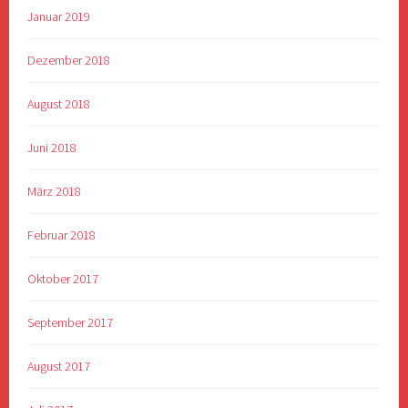
Januar 2019
Dezember 2018
August 2018
Juni 2018
März 2018
Februar 2018
Oktober 2017
September 2017
August 2017