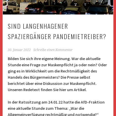
SIND LANGENHAGENER
SPAZIERGÄNGER PANDEMIETREIBER?
30. Januar 2022
Schreibe einen Kommentar
Bilden Sie sich ihre eigene Meinung. War die aktuelle
Stunde eine Frage zur Maskenpflicht ja oder nein? Oder
ging es in Wirklichkeit um die Rechtmäßigkeit des
Handels des Bürgermeisters? Die Presse selbst
berichtet über eine Diskussion zur Maskenpflicht.
Unseren Redetext finden Sie hier um Artikel.
In der Ratssitzung am 24.01.22 hatte die AfD-Fraktion
eine aktuelle Stunde zum Thema: „War die
Allgemeinverfügung rechtmäßig und notwendig?“