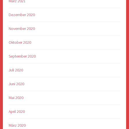
März 2021
Dezember 2020
November 2020
Oktober 2020
September 2020
Juli 2020
Juni 2020
Mai 2020
April 2020
März 2020