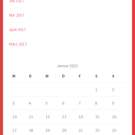
Juli 2017
Mai 2017
April 2017
März 2017
Januar 2022
M
D
M
D
F
S
S
1
2
3
4
5
6
7
8
9
10
11
12
13
14
15
16
17
18
19
20
21
22
23