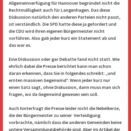
Allgemeinverfügung für Hannover begründet nicht die
Rechtmäßigkeit auch für Langenhagen. Das diese
Diskussion natürlich den anderen Parteien nicht passt,
ist verständlich. Die SPD hatte diese ja gefordert und
die CDU wird ihren eigenen Bürgermeister nicht
vorführen. Also gab jeder kurz ein Statement ab und
das war es.
Eine Diskussion oder gar Debatte fand nicht statt. Wie
ehrlich dabei die Presse berichtet kann man schon
daran erkennen, dass Sie in folgendes schreibt: „und
ernten massiven Gegenwind“. Wenn jeder kurz nur
einen Satz sagt, ohne Diskussion, dann muss man sich
fragen, wo da Gegenwind gewesen sein soll.
Auch hinterfragt die Presse leider nicht die Nebelkerze,
die der Bürgermeister zu seiner Verteidigung
vorbrachte, nämlich dass die anderen Gemeinden keine
untere Versammlungsbehörde sind. Aber im Artikel der