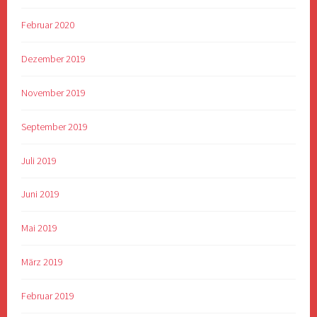
Februar 2020
Dezember 2019
November 2019
September 2019
Juli 2019
Juni 2019
Mai 2019
März 2019
Februar 2019