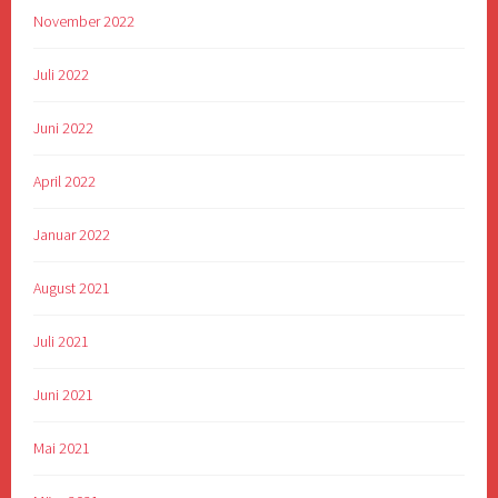
November 2022
Juli 2022
Juni 2022
April 2022
Januar 2022
August 2021
Juli 2021
Juni 2021
Mai 2021