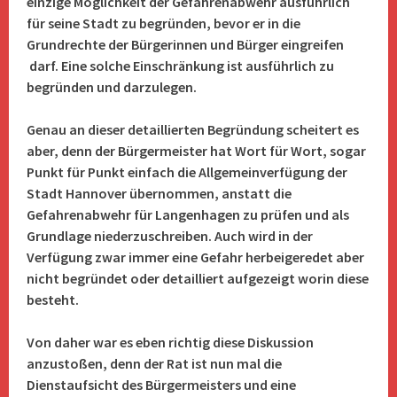
einzige Möglichkeit der Gefahrenabwehr ausführlich
für seine Stadt zu begründen, bevor er in die
Grundrechte der Bürgerinnen und Bürger eingreifen
darf.
Eine solche Einschränkung ist ausführlich zu
begründen und darzulegen.
Genau an dieser detaillierten Begründung scheitert es
aber, denn der Bürgermeister hat Wort für Wort, sogar
Punkt für Punkt einfach die Allgemeinverfügung der
Stadt Hannover übernommen, anstatt die
Gefahrenabwehr für Langenhagen zu prüfen und als
Grundlage niederzuschreiben. Auch wird in der
Verfügung zwar immer eine Gefahr herbeigeredet aber
nicht begründet oder detailliert aufgezeigt worin diese
besteht.
Von daher war es eben richtig diese Diskussion
anzustoßen, denn der Rat ist nun mal die
Dienstaufsicht des Bürgermeisters und eine