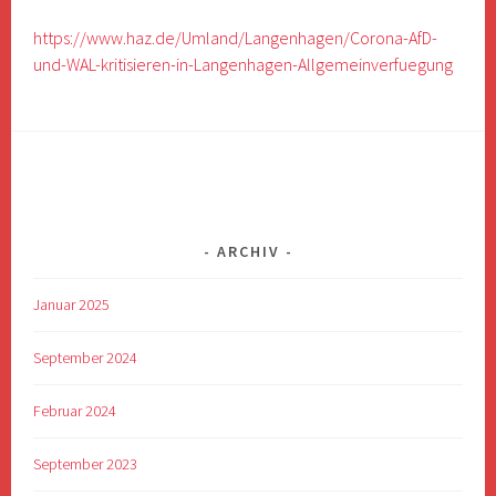
https://www.haz.de/Umland/Langenhagen/Corona-AfD-
und-WAL-kritisieren-in-Langenhagen-Allgemeinverfuegung
ARCHIV
Januar 2025
September 2024
Februar 2024
September 2023