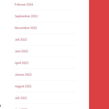
Februar 2024
September 2023
November 2022
Juli 2022
Juni 2022
April 2022
Januar 2022
August 2021
Juli 2021
0