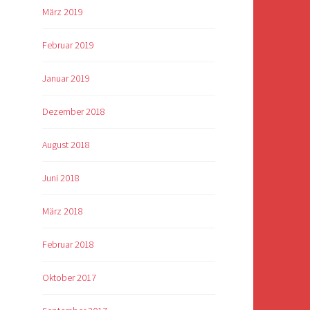
März 2019
Februar 2019
Januar 2019
Dezember 2018
August 2018
Juni 2018
März 2018
Februar 2018
Oktober 2017