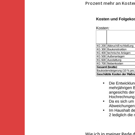
Prozent mehr an Koste
Wie ich in meiner Rede 