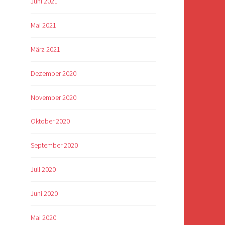
Juni 2021
Mai 2021
März 2021
Dezember 2020
November 2020
Oktober 2020
September 2020
Juli 2020
Juni 2020
Mai 2020