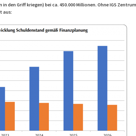
 in den Griff kriegen) bei ca. 450.000 Millionen. Ohne IGS Zentru
gt aus: