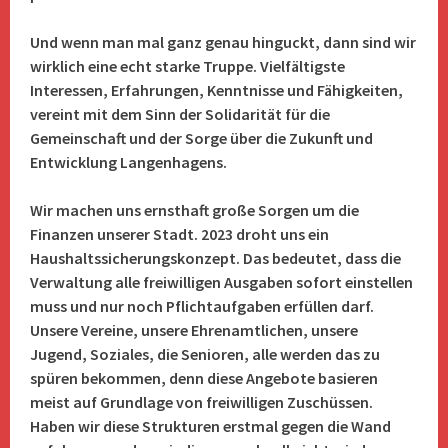
Und wenn man mal ganz genau hinguckt, dann sind wir
wirklich eine echt starke Truppe. Vielfältigste
Interessen, Erfahrungen, Kenntnisse und Fähigkeiten,
vereint mit dem Sinn der
Solidarität für die
Gemeinschaft und der Sorge über die Zukunft und
Entwicklung Langenhagens.
Wir machen uns ernsthaft große Sorgen um die
Finanzen unserer Stadt. 2023 droht uns ein
Haushaltssicherungskonzept. Das bedeutet, dass die
Verwaltung alle freiwilligen Ausgaben sofort einstellen
muss und nur noch Pflichtaufgaben erfüllen darf.
Unsere Vereine, unsere Ehrenamtlichen, unsere
Jugend, Soziales, die Senioren, alle werden das zu
spüren bekommen, denn diese Angebote basieren
meist auf Grundlage von freiwilligen Zuschüssen.
Haben wir diese Strukturen erstmal gegen die Wand