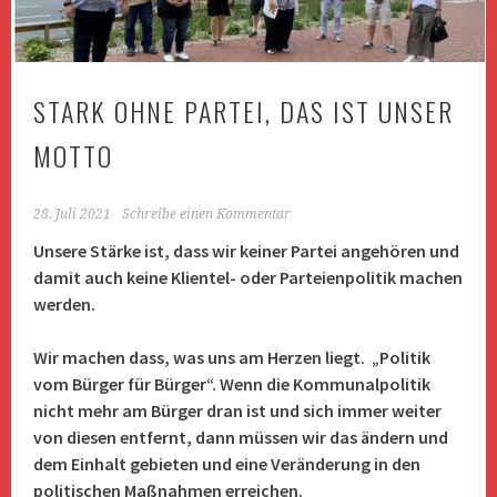
STARK OHNE PARTEI, DAS IST UNSER
MOTTO
28. Juli 2021
Schreibe einen Kommentar
Unsere Stärke ist, dass wir keiner Partei angehören und
damit auch keine Klientel- oder Parteienpolitik machen
werden.
Wir machen dass, was uns am Herzen liegt. „Politik
vom Bürger für Bürger“. Wenn die Kommunalpolitik
nicht mehr am Bürger dran ist und sich immer weiter
von diesen entfernt, dann müssen wir das ändern und
dem Einhalt gebieten und eine Veränderung in den
politischen Maßnahmen erreichen.