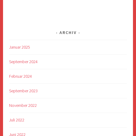
ARCHIV
Januar 2025
September 2024
Februar 2024
September 2023
November 2022
Juli 2022
Juni 2022