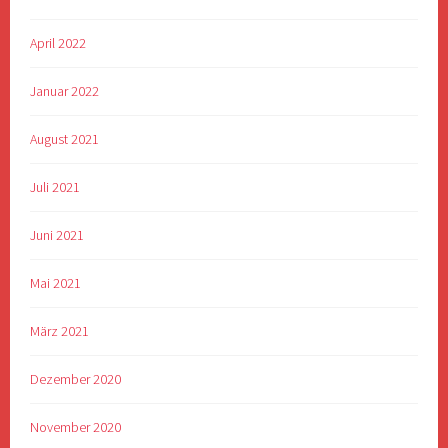
April 2022
Januar 2022
August 2021
Juli 2021
Juni 2021
Mai 2021
März 2021
Dezember 2020
November 2020