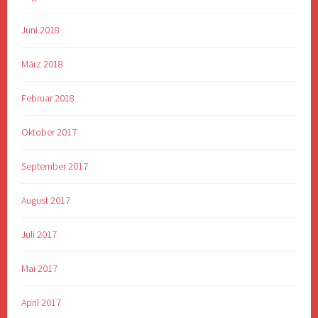
Juni 2018
März 2018
Februar 2018
Oktober 2017
September 2017
August 2017
Juli 2017
Mai 2017
April 2017