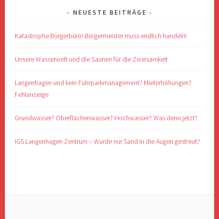
NEUESTE BEITRÄGE
Katastrophe Bürgerbüro! Bürgermeister muss endlich handeln!
Unsere Wasserwelt und die Saunen für die Zweisamkeit
Langenhagen und kein Fuhrparkmanagement? Mieterhöhungen?
Fehlanzeige
Grundwasser? Oberflächenwasser? Hochwasser? Was denn jetzt?
IGS Langenhagen Zentrum – Wurde nur Sand in die Augen gestreut?