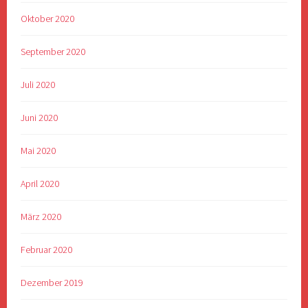
Oktober 2020
September 2020
Juli 2020
Juni 2020
Mai 2020
April 2020
März 2020
Februar 2020
Dezember 2019