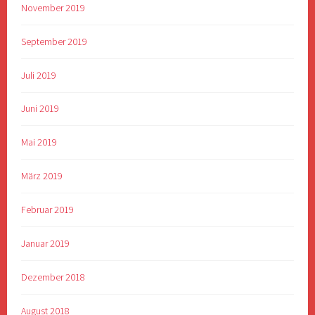
November 2019
September 2019
Juli 2019
Juni 2019
Mai 2019
März 2019
Februar 2019
Januar 2019
Dezember 2018
August 2018