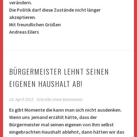
verändern.
Die Politik darf diese Zustände nicht länger
akzeptieren.
Mit freundlichen Grüßen
Andreas Eilers
BÜRGERMEISTER LEHNT SEINEN
EIGENEN HAUSHALT AB!
18. April 2022
Schreibe einen Kommentar
Es gibt Momente die kann man sich nicht ausdenken.
Wenn uns jemand erzählt hätte, dass der
Bürgermeister mal seinen eigenen von Ihm selbst
eingebrachten Haushalt ablehnt, dann hätten wir das