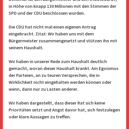
in Höhe von knapp 130 Millionen mit den Stimmen der
SPD und der CDU beschlossen wurden.
Die CDU hat nicht mal einen eigenen Antrag
eingebracht. Zitat: Wir haben uns mit dem
Bürgermeister zusammengesetzt und stützen ihn mit
seinem Haushalt.
Wir haben in unserer Rede zum Haushalt deutlich
gemacht, woran dieser Haushalt krankt. Am
Egoismus
der Parteien, an zu teuren Versprechen, die in
Wirklichkeit nicht eingehalten werden können oder
wenn, dann nur zu Lasten anderer.
Wir haben dargestellt, dass dieser Rat sich keine
Prioritäten setzt und Angst davor hat, sich festzulegen
oder klare Aussagen zu treffen.