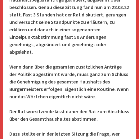
beschlossen. Genau diese Sitzung fand nun am 28.03.22
statt. Fast 3 Stunden hat der Rat diskutiert, gerungen
und versucht seine Standpunkte zu erläutern, zu
erklären und danach in einer sogenannten
Einzelpunktabstimmung fast 50 Änderungen
genehmigt, abgeändert und genehmigt oder
abgelehnt.
Wenn dann über die gesamten zusätzlichen Anträge
der Politik abgestimmt wurde, muss ganz zum Schluss
die Genehmigung des gesamten Haushalts des
Bürgermeisters erfolgen. Eigentlich eine Routine. Wenn
nur das Wörtchen eigentlich nicht wäre.
Der Ratsvorsitzende lässt daher den Rat zum Abschluss
über den Gesamthaushaltes abstimmen.
Dazu stellte er in der letzten Sitzung die Frage, wer