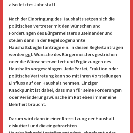
also letztes Jahr statt.
Nach der Einbringung des Haushalts setzen sich die
politischen Vertreter mit den Wünschen und
Forderungen des Bürgermeisters auseinander und
stellen dann in der Regel sogenannte
Haushaltsbegleitanträge ein. In diesen Begleitanträgen
werden ggf. Wünsche des Bürgermeisters gestrichen
oder die Wünsche erweitert und Ergänzungen des
Haushalts vorgeschlagen. Jede Partei, Fraktion oder
politische Vertretung kann so mit ihren Vorstellungen
Einfluss auf den Haushalt nehmen. Einziger
Knackpunkt ist dabei, dass man für seine Forderungen
oder Veränderungswünsche im Rat eben immer eine
Mehrheit braucht.
Darum wird dann in einer Ratssitzung der Haushalt
diskutiert und die eingebrachten
Haushaltsbegleitanträge geändert, abgelehnt oder