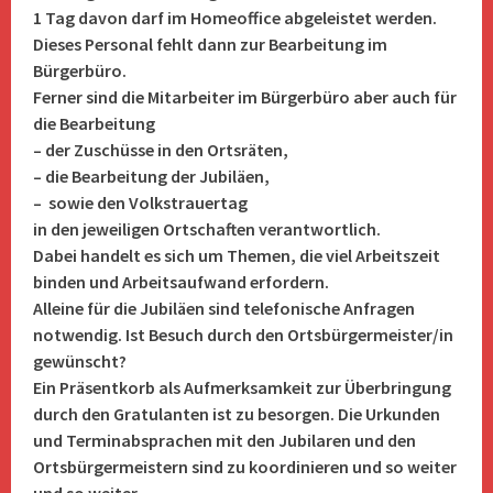
1 Tag davon darf im Homeoffice abgeleistet werden.
Dieses Personal fehlt dann zur Bearbeitung im
Bürgerbüro.
Ferner sind die Mitarbeiter im Bürgerbüro aber auch für
die Bearbeitung
– der Zuschüsse in den Ortsräten,
– die Bearbeitung der Jubiläen,
– sowie den Volkstrauertag
in den jeweiligen Ortschaften verantwortlich.
Dabei handelt es sich um Themen, die viel Arbeitszeit
binden und Arbeitsaufwand erfordern.
Alleine für die Jubiläen sind telefonische Anfragen
notwendig. Ist Besuch durch den Ortsbürgermeister/in
gewünscht?
Ein Präsentkorb als Aufmerksamkeit zur Überbringung
durch den Gratulanten ist zu besorgen. Die Urkunden
und Terminabsprachen mit den Jubilaren und den
Ortsbürgermeistern sind zu koordinieren und so weiter