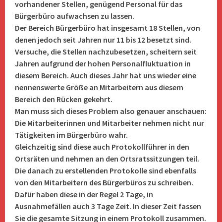
vorhandener Stellen, genügend Personal für das
Bürgerbüro aufwachsen zu lassen.
Der Bereich Bürgerbüro hat insgesamt 18 Stellen, von
denen jedoch seit Jahren nur 11 bis 12 besetzt sind.
Versuche, die Stellen nachzubesetzen, scheitern seit
Jahren aufgrund der hohen Personalfluktuation in
diesem Bereich. Auch dieses Jahr hat uns wieder eine
nennenswerte Größe an Mitarbeitern aus diesem
Bereich den Rücken gekehrt.
Man muss sich dieses Problem also genauer anschauen:
Die Mitarbeiterinnen und Mitarbeiter nehmen nicht nur
Tätigkeiten im Bürgerbüro wahr.
Gleichzeitig sind diese auch Protokollführer in den
Ortsräten und nehmen an den Ortsratssitzungen teil.
Die danach zu erstellenden Protokolle sind ebenfalls
von den Mitarbeitern des Bürgerbüros zu schreiben.
Dafür haben diese in der Regel 2 Tage, in
Ausnahmefällen auch 3 Tage Zeit. In dieser Zeit fassen
Sie die gesamte Sitzung in einem Protokoll zusammen.