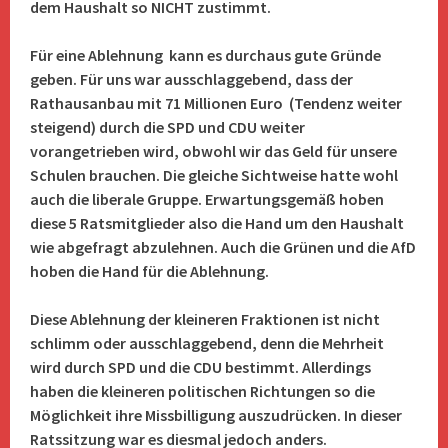
dem Haushalt so NICHT zustimmt.
Für eine Ablehnung kann es durchaus gute Gründe
geben. Für uns war ausschlaggebend, dass der
Rathausanbau mit 71
Millionen Euro (Tendenz weiter
steigend) durch die SPD und CDU weiter
vorangetrieben wird, obwohl wir das Geld für unsere
Schulen brauchen. Die gleiche Sichtweise hatte wohl
auch die liberale Gruppe. Erwartungsgemäß hoben
diese 5 Ratsmitglieder also die Hand um den Haushalt
wie abgefragt abzulehnen. Auch die Grünen und die AfD
hoben die Hand für die Ablehnung.
Diese Ablehnung der kleineren Fraktionen ist nicht
schlimm oder ausschlaggebend, denn die Mehrheit
wird durch SPD und die CDU bestimmt. Allerdings
haben die kleineren politischen Richtungen so die
Möglichkeit ihre Missbilligung auszudrücken. In dieser
Ratssitzung war es diesmal jedoch anders.