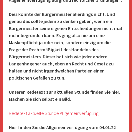
Allgemeinverfügung aufgrund rechtlicher Grundlagen“.
Dies konnte der Bürgermeister allerdings nicht. Und
genau das sollte jedem zu denken geben, wenn ein
Bürgermeister seine eigenen Entscheidungen nicht mal
mehr begründen kann. Es ging also nie um eine
Maskenpflicht ja oder nein, sondern einzig um die
Frage der Rechtmäßigkeit des Handelns des
Bürgermeisters. Dieser hat sich wie jeder andere
Langenhagener auch, eben an Recht und Gesetz zu
halten und nicht irgendwelchen Parteien einen
politischen Gefallen zu tun.
Unseren Redetext zur aktuellen Stunde finden Sie hier.
Machen Sie sich selbst ein Bild.
Redetext aktuelle Stunde Allgemeinverfügung
Hier finden Sie die Allgemeinverfügung vom 04.01.22