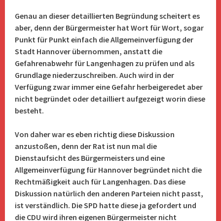
Genau an dieser detaillierten Begründung scheitert es
aber, denn der Bürgermeister hat Wort für Wort, sogar
Punkt für Punkt einfach die Allgemeinverfügung der
Stadt Hannover übernommen, anstatt die
Gefahrenabwehr für Langenhagen zu prüfen und als
Grundlage niederzuschreiben. Auch wird in der
Verfügung zwar immer eine Gefahr herbeigeredet aber
nicht begründet oder detailliert aufgezeigt worin diese
besteht.
Von daher war es eben richtig diese Diskussion
anzustoßen, denn der Rat ist nun mal die
Dienstaufsicht des Bürgermeisters und eine
Allgemeinverfügung für Hannover begründet nicht die
Rechtmäßigkeit auch für Langenhagen. Das diese
Diskussion natürlich den anderen Parteien nicht passt,
ist verständlich. Die SPD hatte diese ja gefordert und
die CDU wird ihren eigenen Bürgermeister nicht