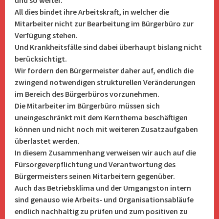
und so weiter.
All dies bindet ihre Arbeitskraft, in welcher die
Mitarbeiter nicht zur Bearbeitung im Bürgerbüro zur
Verfügung stehen.
Und Krankheitsfälle sind dabei überhaupt bislang nicht
berücksichtigt.
Wir fordern den Bürgermeister daher auf, endlich die
zwingend notwendigen strukturellen Veränderungen
im Bereich des Bürgerbüros vorzunehmen.
Die Mitarbeiter im Bürgerbüro müssen sich
uneingeschränkt mit dem Kernthema beschäftigen
können und nicht noch mit weiteren Zusatzaufgaben
überlastet werden.
In diesem Zusammenhang verweisen wir auch auf die
Fürsorgeverpflichtung und Verantwortung des
Bürgermeisters seinen Mitarbeitern gegenüber.
Auch das Betriebsklima und der Umgangston intern
sind genauso wie Arbeits- und Organisationsabläufe
endlich nachhaltig zu prüfen und zum positiven zu