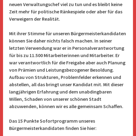
neuen Verwaltungschef viel zu tun und es bleibt keine
Zeit mehr für politische Ränkespiele oder aber für das
Verweigern der Realität.
Mit ihrer Stimme für unseren Bürgermeisterkandidaten
können Sie daher nichts falsch machen. In seiner
letzten Verwendung war er in Personalverantwortung
für bis zu 11.500 Mitarbeiterinnen und Mitarbeiter. Er
war verantwortlich für die Freigabe aber auch Planung
von Prämien und Leistungsbezogener Besoldung.
Aufbau von Strukturen, Problemfelder erkennen und
abstellen, all das bringt unser Kandidat mit. Mit dieser
langjährigen Erfahrung und dem unabdingbaren
Willen, Schaden von unserer schönen Stadt
abzuwenden, können wir es alle gemeinsam Schaffen.
Das 15 Punkte Sofortprogramm unseres
Bürgermeisterkandidaten finden Sie hier: