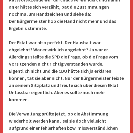
an er hätte sich verzählt, bat die Zustimmungen
nochmal um Handzeichen und siehe da:
Der Bürgermeister hob die Hand nicht mehr und das
Ergebnis stimmte.
Der Eklat war also perfekt. Der Haushalt war
abgelehnt? War er wirklich abgelehnt? Ja war er.
Allerdings stellte die SPD die Frage, ob die Frage vom
Vorsitzenden nicht richtig verstanden wurde.
Eigentlich nicht und die CDU hätte sich ja erklären
können, tat sie aber nicht. Nur der Bürgermeister feixte
an seinem Sitzplatz und freute sich über diesen Eklat.
Unfassbar eigentlich. Aber es sollte noch mehr
kommen.
Die Verwaltung prüfte jetzt, ob die Abstimmung
wiederholt werden kann, sei sie doch vielleicht
aufgrund einer fehlerhaften bzw. missverständlichen