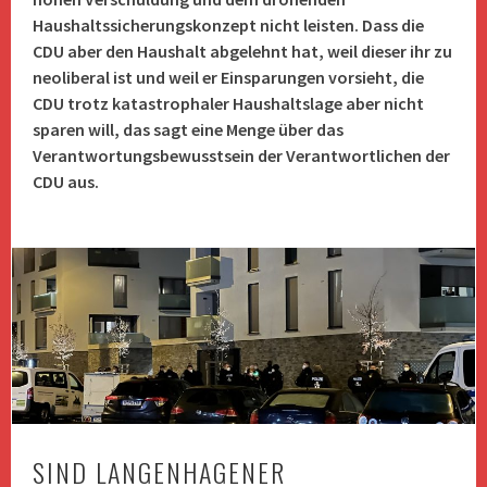
Haushaltssicherungskonzept nicht leisten. Dass die
CDU aber den Haushalt abgelehnt hat, weil dieser ihr zu
neoliberal ist und weil er Einsparungen vorsieht, die
CDU trotz katastrophaler Haushaltslage aber nicht
sparen will, das sagt eine Menge über das
Verantwortungsbewusstsein der Verantwortlichen der
CDU aus.
SIND LANGENHAGENER