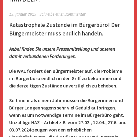
13. Januar 2025
Schreibe einen Kommentar
Katastrophale Zustände im Bürgerbüro! Der
Bürgermeister muss endlich handeln.
Anbei finden Sie unsere Pressemitteilung und unseren
damit verbundenen Forderungen.
Die WAL fordert den Bürgermeister auf, die Probleme
im Bürgerbüro endlich in den Griff zu bekommen und
die derzeitigen Zustände unverzüglich zu beheben.
Seit mehr als einem Jahr müssen die Bürgerinnen und
Bürger Langenhagens sehr viel Geduld aufbringen,
wenn es um notwendige Termine im Bürgerbüro geht.
Unzählige HAZ – Artikel z.B. vom 27.02., 12.04., 27.6. und
03.07.2024 zeugen von den erheblichen