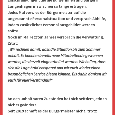
Einschränkungen, die die Bürgerinnen und Bürger in
Langenhagen inzwischen so lange ertragen.
Jedes Mal verwies der Bürgermeister auf die
angespannte Personalsituation und versprach Abhilfe,
indem zusätzliches Personal ausgebildet werden
sollte.
Noch im Mai letzten Jahres versprach die Verwaltung,
Zitat:
„
Wir rechnen damit, dass die Situation bis zum Sommer
anhält. Es konnten bereits neue Mitarbeitende gewonnen
werden, die derzeit eingearbeitet werden. Wir hoffen, dass
sich die Lage bald entspannt und wir euch wieder einen
bestmöglichen Service bieten können. Bis dahin danken wir
euch für euer Verständnis!“
An den unhaltbaren Zuständen hat sich seitdem jedoch
nichts geändert.
Seit 2019 schafft es der Bürgermeister nicht, trotz