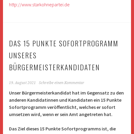
http://www.starkohnepartei.de
DAS 15 PUNKTE SOFORTPROGRAMM
UNSERES
BÜRGERMEISTERKANDIDATEN
19. August 2021
Schreibe einen Kommentar
Unser Bürgermeisterkandidat hat im Gegensatz zu den
anderen Kandidatinnen und Kandidaten ein 15 Punkte
Sofortprogramm veröffentlicht, welches er sofort
umsetzen wird, wenn er sein Amt angetreten hat.
Das Ziel dieses 15 Punkte Sofortprogramms ist, die