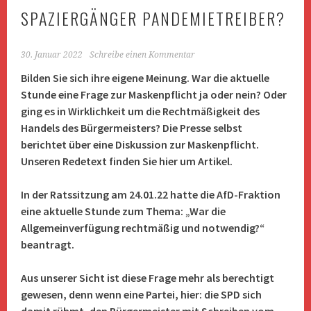
SPAZIERGÄNGER PANDEMIETREIBER?
30. Januar 2022
Schreibe einen Kommentar
Bilden Sie sich ihre eigene Meinung. War die aktuelle
Stunde eine Frage zur Maskenpflicht ja oder nein? Oder
ging es in Wirklichkeit um die Rechtmäßigkeit des
Handels des Bürgermeisters? Die Presse selbst
berichtet über eine Diskussion zur Maskenpflicht.
Unseren Redetext finden Sie hier um Artikel.
In der Ratssitzung am 24.01.22 hatte die AfD-Fraktion
eine aktuelle Stunde zum Thema: „War die
Allgemeinverfügung rechtmäßig und notwendig?“
beantragt.
Aus unserer Sicht ist diese Frage mehr als berechtigt
gewesen, denn wenn eine Partei, hier: die SPD sich