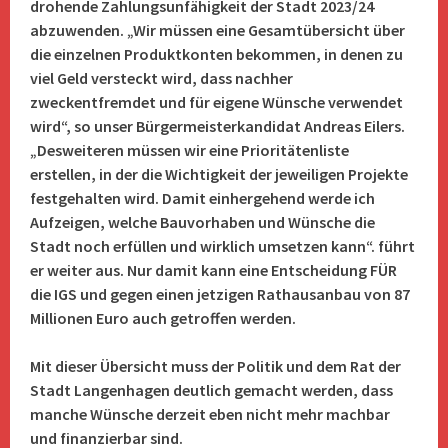
drohende Zahlungsunfähigkeit der Stadt 2023/24
abzuwenden. „Wir müssen eine Gesamtübersicht über
die einzelnen Produktkonten bekommen, in denen zu
viel Geld versteckt wird, dass nachher
zweckentfremdet und für eigene Wünsche verwendet
wird“, so unser Bürgermeisterkandidat Andreas Eilers.
„Desweiteren müssen wir eine Prioritätenliste
erstellen, in der die Wichtigkeit der jeweiligen Projekte
festgehalten wird. Damit einhergehend werde ich
Aufzeigen, welche Bauvorhaben und Wünsche die
Stadt noch erfüllen und wirklich umsetzen kann“. führt
er weiter aus. Nur damit kann eine Entscheidung FÜR
die IGS und gegen einen jetzigen Rathausanbau von 87
Millionen Euro auch getroffen werden.
Mit dieser Übersicht muss der Politik und dem Rat der
Stadt Langenhagen deutlich gemacht werden, dass
manche Wünsche derzeit eben nicht mehr machbar
und finanzierbar sind.