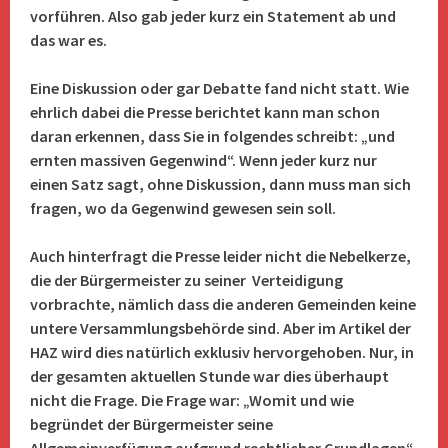
vorführen. Also gab jeder kurz ein Statement ab und
das war es.
Eine Diskussion oder gar Debatte fand nicht statt. Wie
ehrlich dabei die Presse berichtet kann man schon
daran erkennen, dass Sie in folgendes schreibt: „und
ernten massiven Gegenwind“. Wenn jeder kurz nur
einen Satz sagt, ohne Diskussion, dann muss man sich
fragen, wo da Gegenwind gewesen sein soll.
Auch hinterfragt die Presse leider nicht die Nebelkerze,
die der Bürgermeister zu seiner Verteidigung
vorbrachte, nämlich dass die anderen Gemeinden keine
untere Versammlungsbehörde sind. Aber im Artikel der
HAZ wird dies natürlich exklusiv hervorgehoben. Nur, in
der gesamten aktuellen Stunde war dies überhaupt
nicht die Frage. Die Frage war: „Womit und wie
begründet der Bürgermeister seine