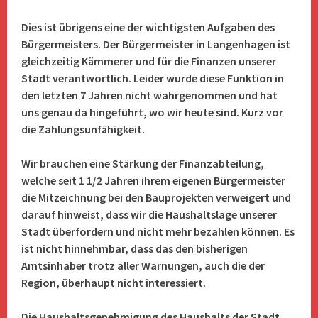
Dies ist übrigens eine der wichtigsten Aufgaben des
Bürgermeisters. Der Bürgermeister in Langenhagen ist
gleichzeitig Kämmerer und für die Finanzen unserer
Stadt verantwortlich. Leider wurde diese Funktion in
den letzten 7 Jahren nicht wahrgenommen und hat
uns genau da hingeführt, wo wir heute sind. Kurz vor
die Zahlungsunfähigkeit.
Wir brauchen eine Stärkung der Finanzabteilung,
welche seit 1 1/2 Jahren ihrem eigenen Bürgermeister
die Mitzeichnung bei den Bauprojekten verweigert und
darauf hinweist, dass wir die Haushaltslage unserer
Stadt überfordern und nicht mehr bezahlen können. Es
ist nicht hinnehmbar, dass das den bisherigen
Amtsinhaber trotz aller Warnungen, auch die der
Region, überhaupt nicht interessiert.
Die Haushaltsgenehmigung des Haushalts der Stadt