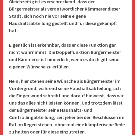
Gleichzeitig ist es erschreckend, dass der
Bürgermeister als verantwortlicher Kämmerer dieser
Stadt, sich noch nie vor seine eigene
Haushaltsabteilung gestellt und für diese gekämpft
hat.
Eigentlich ist erkennbar, dass er diese Funktion gar
nicht wahrnimmt. Die Doppelfunktion Bürgermeister
und Kämmerer ist hinderlich, wenn es doch gilt seine
eigenen Wünsche zu erfüllen.
Nein, hier stehen seine Wünsche als Bürgermeister im
Vordergrund, während seine Haushaltsabteilung sich
die Finger wund schreibt und darauf hinweist, dass wir
uns das alles nicht leisten können. Und trotzdem lässt
der Bürgermeister seine Haushalts- und
Controllingabteilung, seit jeher bei den Beschlüssen im
Rat im Regen stehen, ohne mal eine kämpferische Rede
zu halten oder für diese einzutreten.