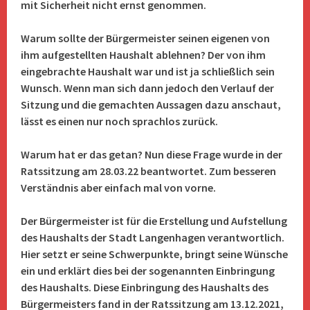
mit Sicherheit nicht ernst genommen.
Warum sollte der Bürgermeister seinen eigenen von
ihm aufgestellten Haushalt ablehnen? Der von ihm
eingebrachte Haushalt war und ist ja schließlich sein
Wunsch. Wenn man sich dann jedoch den Verlauf der
Sitzung und die gemachten Aussagen dazu anschaut,
lässt es einen nur noch sprachlos zurück.
Warum hat er das getan? Nun diese Frage wurde in der
Ratssitzung am 28.03.22 beantwortet. Zum besseren
Verständnis aber einfach mal von vorne.
Der Bürgermeister ist für die Erstellung und Aufstellung
des Haushalts der Stadt Langenhagen verantwortlich.
Hier setzt er seine Schwerpunkte, bringt seine Wünsche
ein und erklärt dies bei der sogenannten Einbringung
des Haushalts. Diese Einbringung des Haushalts des
Bürgermeisters fand in der Ratssitzung am 13.12.2021,