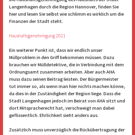
Langenhagen durch die Region Hannover, finden Sie
hier und lesen Sie selbst wie schlimm es wirklich um die
Finanzen der Stadt steht.
Haushaltsgenehmigung 2021
Ein weiterer Punkt ist, dass wir endlich unser
Müllproblem in den Griff bekommen müssen. Dazu
brauchen wir Mülldetektive, die in Verbindung mit dem
Ordnungsamt zusammen arbeiten. Aber auch AHA
muss dazu seinen Beitrag leisten. Der Bürgermeister
tut immer so, als wenn man hier nichts machen könne,
da dies in der Zuständigkeit der Region liege. Dass die
Stadt Langenhagen jedoch im Beirat von AHA sitzt und
dort Mitspracherecht hat, verschweigt man dabei
geflissentlich. Ehrlichkeit sieht anders aus.
Zusätzlich muss unverzüglich die Rückübertragung der