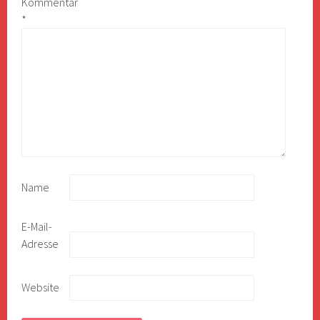
Kommentar
*
Name
E-Mail-
Adresse
Website