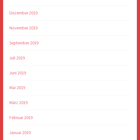
Dezember 2019
November 2019
September 2019
Juli 2019
Juni 2019
Mai 2019
März 2019
Februar 2019
Januar 2019