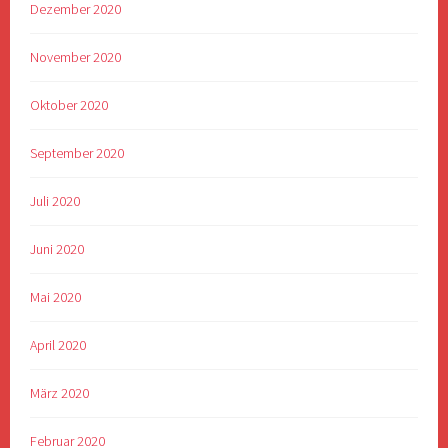
Dezember 2020
November 2020
Oktober 2020
September 2020
Juli 2020
Juni 2020
Mai 2020
April 2020
März 2020
Februar 2020