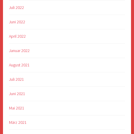
Juli 2022
Juni 2022
April 2022
Januar 2022
August 2021
Juli 2021
Juni 2021
Mai 2021
März 2021