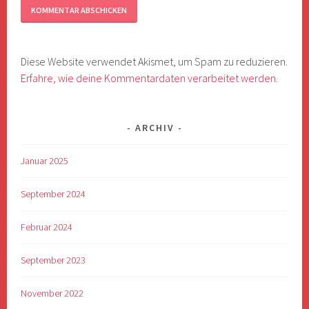
Diese Website verwendet Akismet, um Spam zu reduzieren.
Erfahre, wie deine Kommentardaten verarbeitet werden.
ARCHIV
Januar 2025
September 2024
Februar 2024
September 2023
November 2022