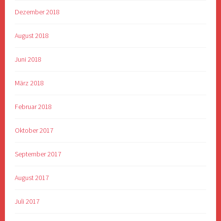
Dezember 2018
August 2018
Juni 2018
März 2018
Februar 2018
Oktober 2017
September 2017
August 2017
Juli 2017