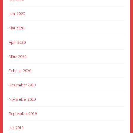
Juni 2020
Mai 2020
April 2020
März 2020
Februar 2020
Dezember 2019
November 2019
September 2019
Juli 2019