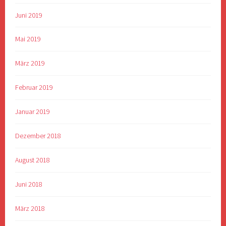
Juni 2019
Mai 2019
März 2019
Februar 2019
Januar 2019
Dezember 2018
August 2018
Juni 2018
März 2018