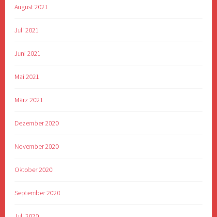
August 2021
Juli 2021
Juni 2021
Mai 2021
März 2021
Dezember 2020
November 2020
Oktober 2020
September 2020
Juli 2020