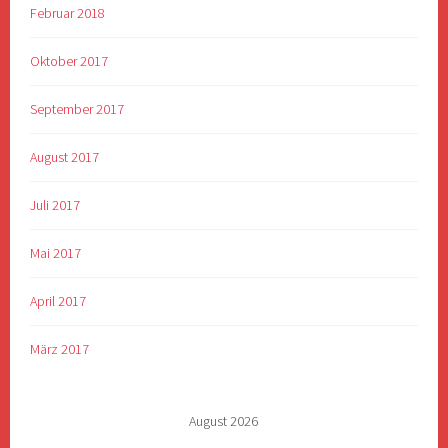
Februar 2018
Oktober 2017
September 2017
August 2017
Juli 2017
Mai 2017
April 2017
März 2017
August 2026