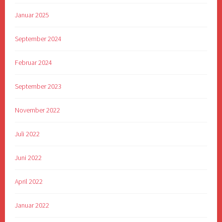
Januar 2025
September 2024
Februar 2024
September 2023
November 2022
Juli 2022
Juni 2022
April 2022
Januar 2022