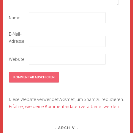
Name
E-Mail-
Adresse
Website
Diese Website verwendet Akismet, um Spam zu reduzieren.
Erfahre, wie deine Kommentardaten verarbeitet werden.
ARCHIV