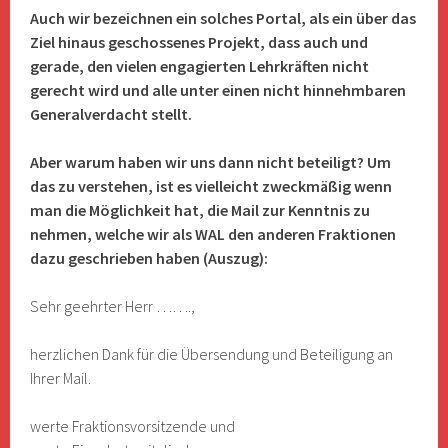
Auch wir bezeichnen ein solches Portal, als ein über das
Ziel hinaus geschossenes Projekt, dass auch und
gerade, den vielen engagierten Lehrkräften nicht
gerecht wird und alle unter einen nicht hinnehmbaren
Generalverdacht stellt.
Aber warum haben wir uns dann nicht beteiligt? Um
das zu verstehen, ist es vielleicht zweckmäßig wenn
man die Möglichkeit hat, die Mail zur Kenntnis zu
nehmen, welche wir als WAL den anderen Fraktionen
dazu geschrieben haben (Auszug):
Sehr geehrter Herr …….,
herzlichen Dank für die Übersendung und Beteiligung an
Ihrer Mail.
werte Fraktionsvorsitzende und