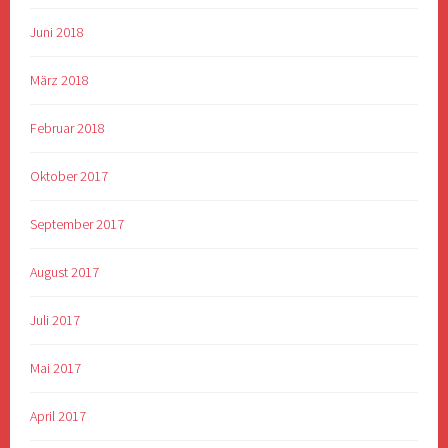
Juni 2018
März 2018
Februar 2018
Oktober 2017
September 2017
August 2017
Juli 2017
Mai 2017
April 2017