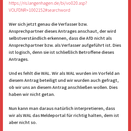
https://ris.langenhagen.de/bi/vo020.asp?
VOLFDNR=1002152#searchword
Wer sich jetzt genau die Verfasser bzw.
Ansprechpartner dieses Antrages anschaut, der wird
selbstverständlich erkennen, dass die AfD nicht als
Ansprechpartner bzw. als Verfasser aufgeführt ist. Dies
ist logisch, denn sie ist schließlich Betroffene dieses
Antrages.
Und es fehlt die WAL. Wir als WAL wurden im Vorfeld an
diesem Antrag beteiligt und wir wurden auch gefragt,
ob wir uns an diesem Antrag anschließen wollen. Dies
haben wir nicht getan.
Nun kann man daraus natürlich interpretieren, dass
wir als WAL das Meldeportal für richtig halten, dem ist
aber nicht so.