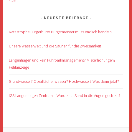
NEUESTE BEITRÄGE
Katastrophe Bürgerbüro! Bürgermeister muss endlich handeln!
Unsere Wasserwelt und die Saunen für die Zweisamkeit
Langenhagen und kein Fuhrparkmanagement? Mieterhöhungen?
Fehlanzeige
Grundwasser? Oberflächenwasser? Hochwasser? Was denn jetzt?
IGS Langenhagen Zentrum – Wurde nur Sand in die Augen gestreut?