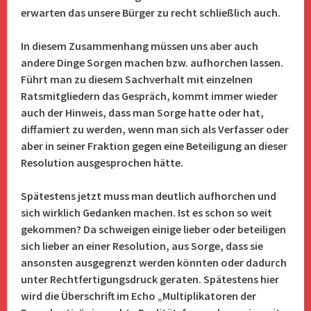
erwarten das unsere Bürger zu recht schließlich auch.
In diesem Zusammenhang müssen uns aber auch
andere Dinge Sorgen machen bzw. aufhorchen lassen.
Führt man zu diesem Sachverhalt mit einzelnen
Ratsmitgliedern das Gespräch, kommt immer wieder
auch der Hinweis, dass man Sorge hatte oder hat,
diffamiert zu werden, wenn man sich als Verfasser oder
aber in seiner Fraktion gegen eine Beteiligung an dieser
Resolution ausgesprochen hätte.
Spätestens jetzt muss man deutlich aufhorchen und
sich wirklich Gedanken machen. Ist es schon so weit
gekommen? Da schweigen einige lieber oder beteiligen
sich lieber an einer Resolution, aus Sorge, dass sie
ansonsten ausgegrenzt werden könnten oder dadurch
unter Rechtfertigungsdruck geraten. Spätestens hier
wird die Überschrift im Echo „Multiplikatoren der