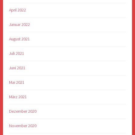
April 2022
Januar 2022
August 2021
Juli 2021
Juni 2021
Mai 2021
März 2021
Dezember 2020
November 2020