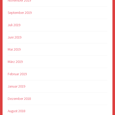
November 2019
September 2019
Juli 2019
Juni 2019
Mai 2019
März 2019
Februar 2019
Januar 2019
Dezember 2018
August 2018