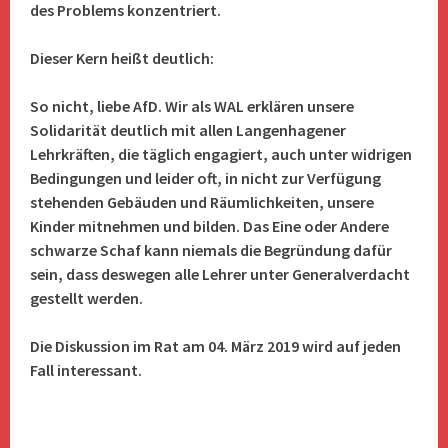
des Problems konzentriert.
Dieser Kern heißt deutlich:
So nicht, liebe AfD. Wir als WAL erklären unsere
Solidarität deutlich mit allen Langenhagener
Lehrkräften, die täglich engagiert, auch unter widrigen
Bedingungen und leider oft, in nicht zur Verfügung
stehenden Gebäuden und Räumlichkeiten, unsere
Kinder mitnehmen und bilden. Das Eine oder Andere
schwarze Schaf kann niemals die Begründung dafür
sein, dass deswegen alle Lehrer unter Generalverdacht
gestellt werden.
Die Diskussion im Rat am 04. März 2019 wird auf jeden
Fall interessant.