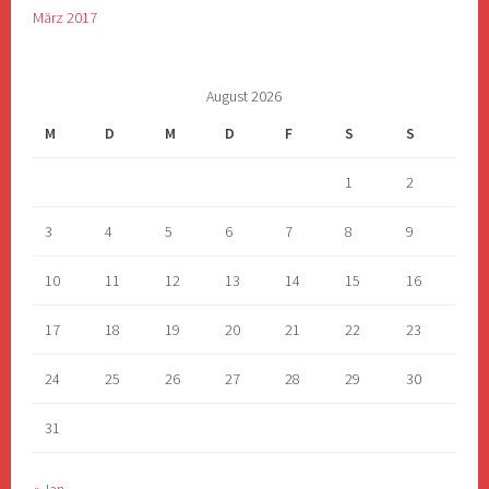
März 2017
August 2026
M
D
M
D
F
S
S
1
2
3
4
5
6
7
8
9
10
11
12
13
14
15
16
17
18
19
20
21
22
23
24
25
26
27
28
29
30
31
« Jan.