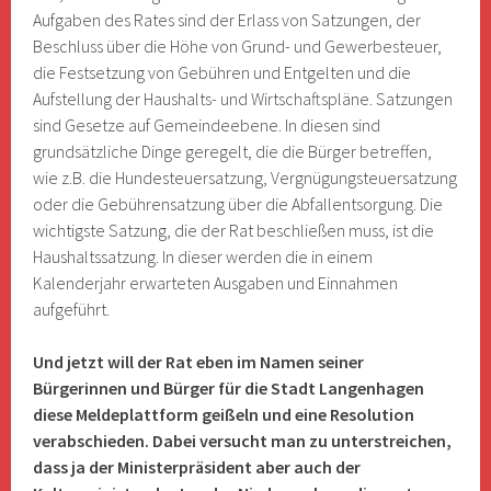
Aufgaben des Rates sind der Erlass von Satzungen, der
Beschluss über die Höhe von Grund- und Gewerbesteuer,
die Festsetzung von Gebühren und Entgelten und die
Aufstellung der Haushalts- und Wirtschaftspläne. Satzungen
sind Gesetze auf Gemeindeebene. In diesen sind
grundsätzliche Dinge geregelt, die die Bürger betreffen,
wie z.B. die Hundesteuersatzung, Vergnügungsteuersatzung
oder die Gebührensatzung über die Abfallentsorgung. Die
wichtigste Satzung, die der Rat beschließen muss, ist die
Haushaltssatzung. In dieser werden die in einem
Kalenderjahr erwarteten Ausgaben und Einnahmen
aufgeführt.
Und jetzt will der Rat eben im Namen seiner
Bürgerinnen und Bürger für die Stadt Langenhagen
diese Meldeplattform geißeln und eine Resolution
verabschieden. Dabei versucht man zu unterstreichen,
dass ja der Ministerpräsident aber auch der