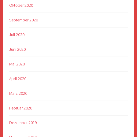
Oktober 2020
September 2020
Juli 2020
Juni 2020
Mai 2020
April 2020
März 2020
Februar 2020
Dezember 2019