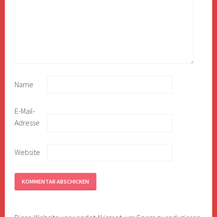
Name
E-Mail-
Adresse
Website