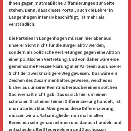
ihnen gegen mutmaßliche Diffamierungen zur Seite
stehen. Denn, dass dieses Portal, auch die Lehrer in
Langenhagen intensiv beschäftigt, ist mehr als
verständlich.
Die Parteien in Langenhagen müssen hier aber aus
unserer Sicht nicht für die Bürger aktiv werden,
sondern als politische Vertretungen gegen eine Aktion
einer politischen Vertretung. Und von daher wäre eine
gemeinsame Presseerklärung aller Parteien aus unserer
Sicht der zweckmäßigere Weg gewesen. Das wäre ein
Zeichen des Zusammenhaltes gewesen, welches es
bisher aus unserer Kenntnis heraus bei einem solchen
Sachverhalt nicht gab. Das es sich hier um einen
schmalen Grat einer feinen Differenzierung handelt, ist
uns natürlich klar. Aber genau diese Differenzierung
müssen wir als Ratsmitglieder nun mal in allen
Bereichen sehr genau nehmen und danach handeln und
entscheiden. Bei Steuergeldern und Zuschüssen