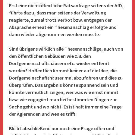
Erst eine nichtöffentliche Ratsanfrage seitens der AfD,
führte dazu, dass man seitens der Verwaltung
reagierte, zumal trotz Verbot bzw. entgegen der
Absprache erneut ein Thesenanschlag erfolgte und
dann wieder abgenommen werden musste.
Sind übrigens wirklich alle Thesenanschläge, auch von
den öffentlichen Gebäuden wie z.B. den
Dorfgemeinschaftshäusern etc. wieder entfernt
worden? Hoffentlich kommt keiner auf die Idee, die
Dorfgemeinschaftshäuser mal abzufahren und dies zu
überprüfen. Das Ergebnis könnte spannend sein und
könnte vermutlich zeigen, wer was wie ernst nimmt
bzw. wie engagiert man bei bestimmten Dingen zur
Sache geht und wo nicht. Es ist halt immer eine Frage
der Agierenden und wen es trifft.
Bleibt abschließend nur noch eine Frage offen und