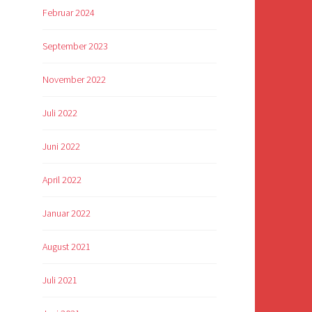
Februar 2024
September 2023
November 2022
Juli 2022
Juni 2022
April 2022
Januar 2022
August 2021
Juli 2021