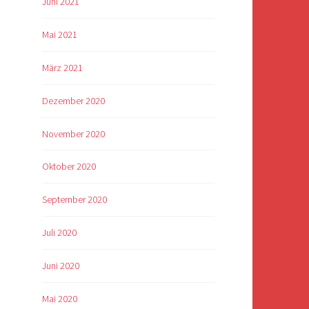
Juni 2021
Mai 2021
März 2021
Dezember 2020
November 2020
Oktober 2020
September 2020
Juli 2020
Juni 2020
Mai 2020