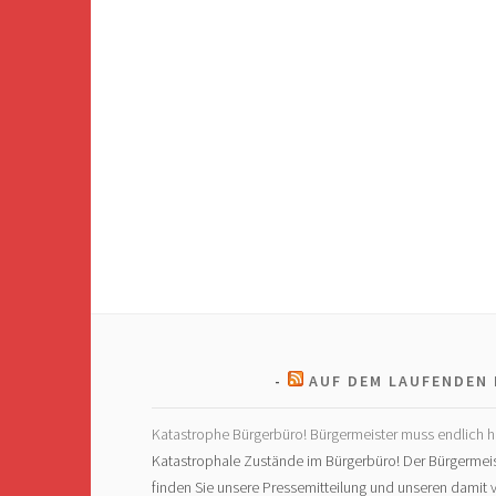
AUF DEM LAUFENDEN 
Katastrophe Bürgerbüro! Bürgermeister muss endlich h
Katastrophale Zustände im Bürgerbüro! Der Bürgermeis
finden Sie unsere Pressemitteilung und unseren dami