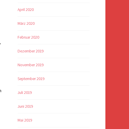
April 2020
März 2020
Februar 2020
,
Dezember 2019
November 2019
September 2019
n
Juli 2019
Juni 2019
Mai 2019