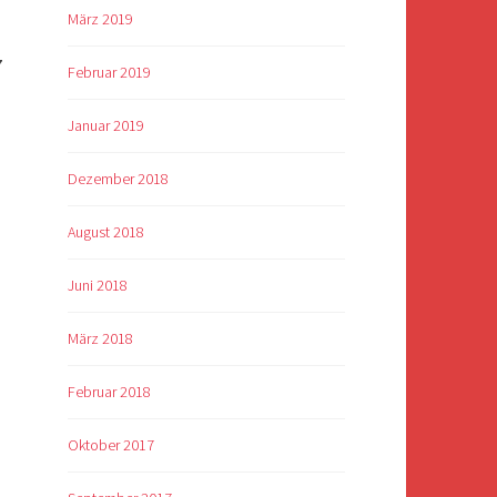
März 2019
7
Februar 2019
Januar 2019
Dezember 2018
August 2018
Juni 2018
März 2018
Februar 2018
Oktober 2017