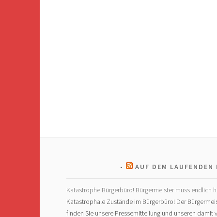
AUF DEM LAUFENDEN 
Katastrophe Bürgerbüro! Bürgermeister muss endlich h
Katastrophale Zustände im Bürgerbüro! Der Bürgermeis
finden Sie unsere Pressemitteilung und unseren dami