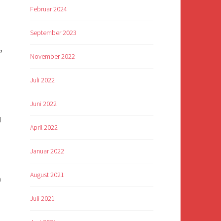
Februar 2024
September 2023
,
November 2022
.
Juli 2022
Juni 2022
d
April 2022
Januar 2022
August 2021
n
Juli 2021