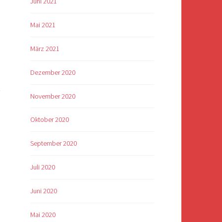
Juni 2021
Mai 2021
März 2021
Dezember 2020
t
November 2020
Oktober 2020
September 2020
Juli 2020
Juni 2020
Mai 2020