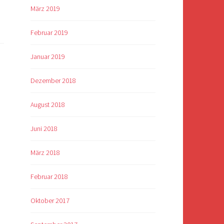
März 2019
l
Februar 2019
Januar 2019
Dezember 2018
August 2018
Juni 2018
März 2018
Februar 2018
Oktober 2017