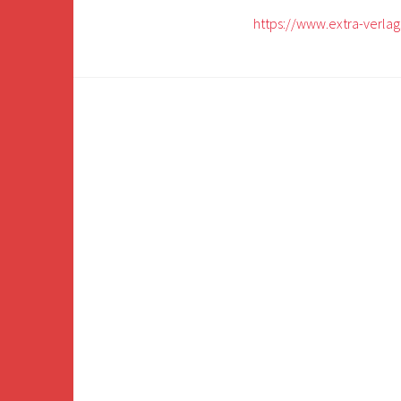
https://www.extra-verla