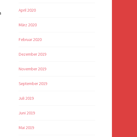
April 2020
n
März 2020
Februar 2020
Dezember 2019
November 2019
September 2019
Juli 2019
Juni 2019
Mai 2019