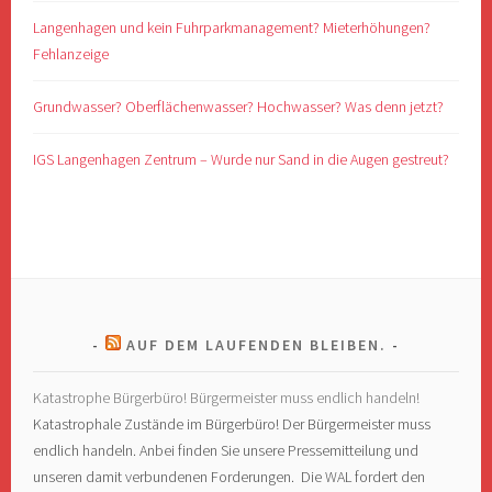
Langenhagen und kein Fuhrparkmanagement? Mieterhöhungen?
Fehlanzeige
Grundwasser? Oberflächenwasser? Hochwasser? Was denn jetzt?
IGS Langenhagen Zentrum – Wurde nur Sand in die Augen gestreut?
AUF DEM LAUFENDEN BLEIBEN.
Katastrophe Bürgerbüro! Bürgermeister muss endlich handeln!
Katastrophale Zustände im Bürgerbüro! Der Bürgermeister muss
endlich handeln. Anbei finden Sie unsere Pressemitteilung und
unseren damit verbundenen Forderungen. Die WAL fordert den