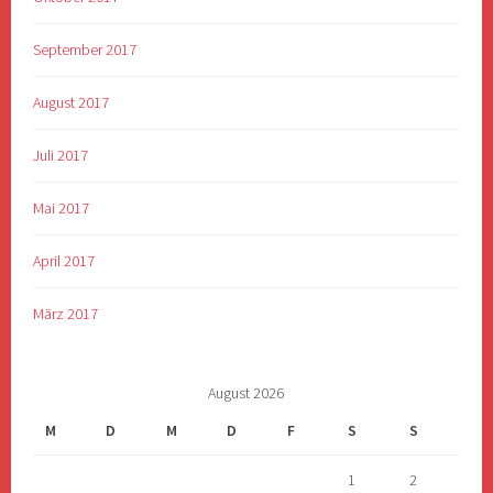
September 2017
August 2017
Juli 2017
Mai 2017
April 2017
März 2017
August 2026
M
D
M
D
F
S
S
1
2