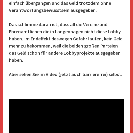
einfach übergangen und das Geld trotzdem ohne
Verantwortungsbewusstsein ausgegeben.
Das schlimme daran ist, dass all die Vereine und
Ehrenamtlichen die in Langenhagen nicht diese Lobby
haben, im Endeffekt deswegen Gefahr laufen, kein Geld
mehr zu bekommen, weil die beiden großen Parteien
das Geld schon für andere Lobbyprojekte ausgegeben
haben.
Aber sehen Sie im Video (jetzt auch barrierefrei) selbst.