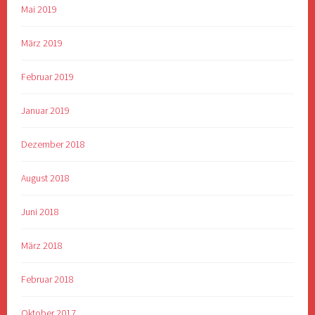
Mai 2019
März 2019
Februar 2019
Januar 2019
Dezember 2018
August 2018
Juni 2018
März 2018
Februar 2018
Oktober 2017