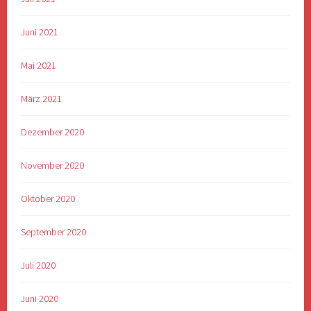
Juni 2021
Mai 2021
März 2021
Dezember 2020
November 2020
Oktober 2020
September 2020
Juli 2020
Juni 2020