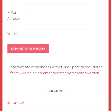
E-Mail-
Adresse
Website
Diese Website verwendet Akismet, um Spam zu reduzieren.
Erfahre, wie deine Kommentardaten verarbeitet werden.
ARCHIV
Januar 2025