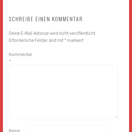
SCHREIBE EINEN KOMMENTAR
Deine E-Mail-Adresse wird nicht veröffentlicht.
Erforderliche Felder sind mit
*
markiert
Kommentar
*
Name