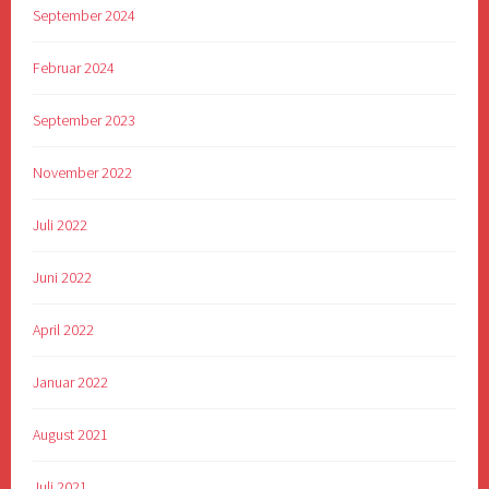
September 2024
Februar 2024
September 2023
November 2022
Juli 2022
Juni 2022
April 2022
Januar 2022
August 2021
Juli 2021