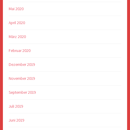
Mai 2020
April 2020
März 2020
Februar 2020
Dezember 2019
November 2019
September 2019
Juli 2019
Juni 2019