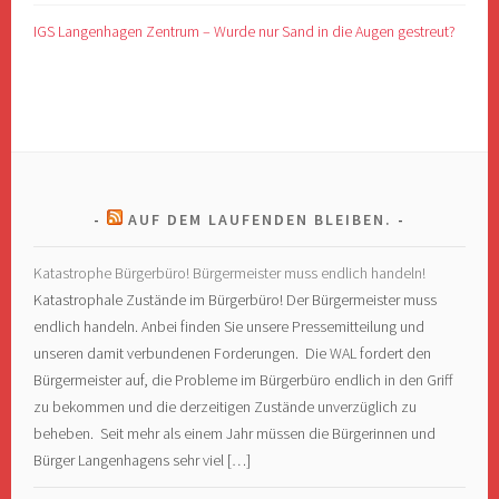
IGS Langenhagen Zentrum – Wurde nur Sand in die Augen gestreut?
AUF DEM LAUFENDEN BLEIBEN.
Katastrophe Bürgerbüro! Bürgermeister muss endlich handeln!
Katastrophale Zustände im Bürgerbüro! Der Bürgermeister muss
endlich handeln. Anbei finden Sie unsere Pressemitteilung und
unseren damit verbundenen Forderungen. Die WAL fordert den
Bürgermeister auf, die Probleme im Bürgerbüro endlich in den Griff
zu bekommen und die derzeitigen Zustände unverzüglich zu
beheben. Seit mehr als einem Jahr müssen die Bürgerinnen und
Bürger Langenhagens sehr viel […]