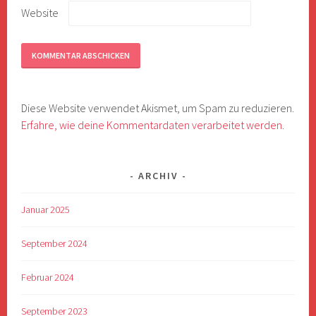
Website
Diese Website verwendet Akismet, um Spam zu reduzieren.
Erfahre, wie deine Kommentardaten verarbeitet werden.
ARCHIV
Januar 2025
September 2024
Februar 2024
September 2023