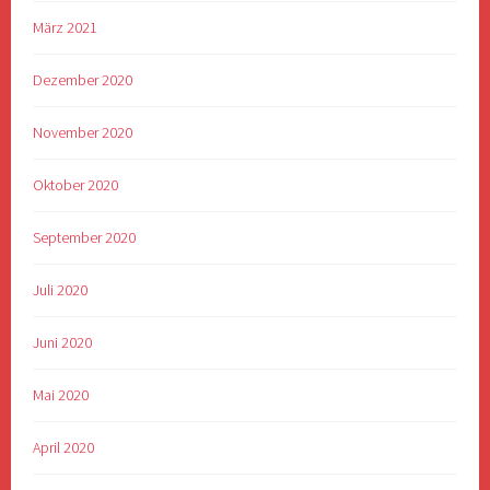
März 2021
Dezember 2020
November 2020
Oktober 2020
September 2020
Juli 2020
Juni 2020
Mai 2020
April 2020