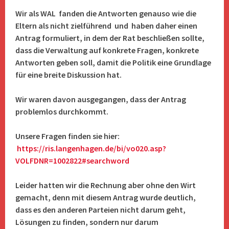
Wir als WAL fanden die Antworten genauso wie die
Eltern als nicht zielführend und haben daher einen
Antrag formuliert, in dem der Rat beschließen sollte,
dass die Verwaltung auf konkrete Fragen, konkrete
Antworten geben soll, damit die Politik eine Grundlage
für eine breite Diskussion hat.
Wir waren davon ausgegangen, dass der Antrag
problemlos durchkommt.
Unsere Fragen finden sie hier:
https://ris.langenhagen.de/bi/vo020.asp?
VOLFDNR=1002822#searchword
Leider hatten wir die Rechnung aber ohne den Wirt
gemacht, denn mit diesem Antrag wurde deutlich,
dass es den anderen Parteien nicht darum geht,
Lösungen zu finden, sondern nur darum