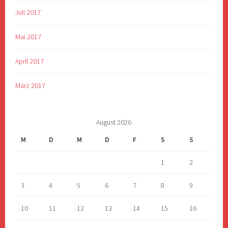
Juli 2017
Mai 2017
April 2017
März 2017
August 2026
M
D
M
D
F
S
S
1
2
3
4
5
6
7
8
9
10
11
12
13
14
15
16