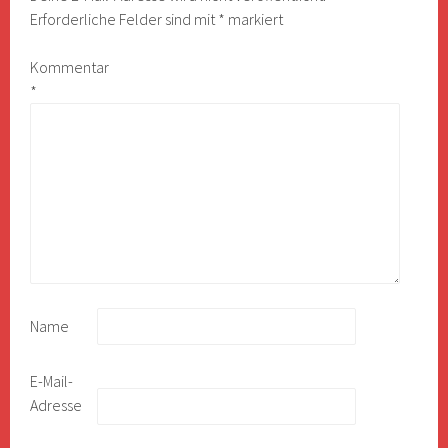
Erforderliche Felder sind mit
*
markiert
Kommentar
*
Name
E-Mail-
Adresse