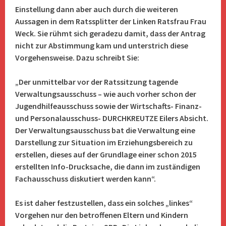
Einstellung dann aber auch durch die weiteren
Aussagen in dem Ratssplitter der Linken Ratsfrau Frau
Weck. Sie rühmt sich geradezu damit, dass der Antrag
nicht zur Abstimmung kam und unterstrich diese
Vorgehensweise. Dazu schreibt Sie:
„Der unmittelbar vor der Ratssitzung tagende
Verwaltungsausschuss – wie auch vorher schon der
Jugendhilfeausschuss sowie der Wirtschafts- Finanz-
und Personalausschuss- DURCHKREUTZE Eilers Absicht.
Der Verwaltungsausschuss bat die Verwaltung eine
Darstellung zur Situation im Erziehungsbereich zu
erstellen, dieses auf der Grundlage einer schon 2015
erstellten Info-Drucksache, die dann im zuständigen
Fachausschuss diskutiert werden kann“.
Es ist daher festzustellen, dass ein solches „linkes“
Vorgehen nur den betroffenen Eltern und Kindern