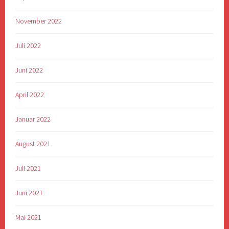
November 2022
Juli 2022
Juni 2022
April 2022
Januar 2022
August 2021
Juli 2021
Juni 2021
Mai 2021