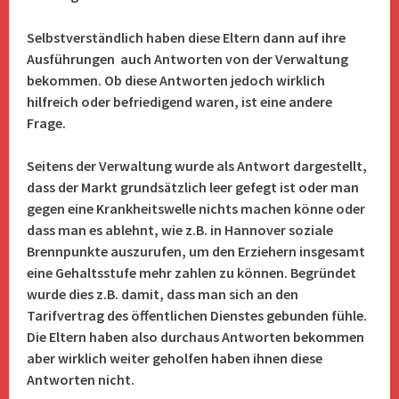
Selbstverständlich haben diese Eltern dann auf ihre
Ausführungen auch Antworten von der Verwaltung
bekommen. Ob diese Antworten jedoch wirklich
hilfreich oder befriedigend waren, ist eine andere
Frage.
Seitens der Verwaltung wurde als Antwort dargestellt,
dass der Markt grundsätzlich leer gefegt ist oder man
gegen eine Krankheitswelle nichts machen könne oder
dass man es ablehnt, wie z.B. in Hannover soziale
Brennpunkte auszurufen, um den Erziehern insgesamt
eine Gehaltsstufe mehr zahlen zu können. Begründet
wurde dies z.B. damit, dass man sich an den
Tarifvertrag des öffentlichen Dienstes gebunden fühle.
Die Eltern haben also durchaus Antworten bekommen
aber wirklich weiter geholfen haben ihnen diese
Antworten nicht.