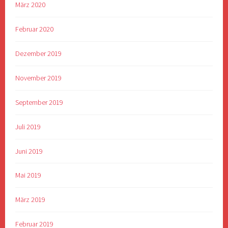
März 2020
Februar 2020
Dezember 2019
November 2019
September 2019
Juli 2019
Juni 2019
Mai 2019
März 2019
Februar 2019