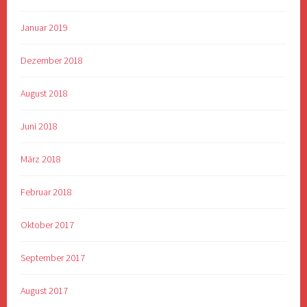
Januar 2019
Dezember 2018
August 2018
Juni 2018
März 2018
Februar 2018
Oktober 2017
September 2017
August 2017