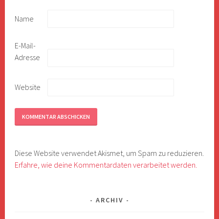
Name
E-Mail-
Adresse
Website
Diese Website verwendet Akismet, um Spam zu reduzieren.
Erfahre, wie deine Kommentardaten verarbeitet werden.
ARCHIV