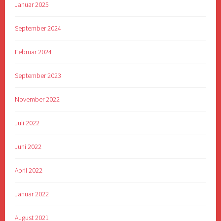
Januar 2025
September 2024
Februar 2024
September 2023
November 2022
Juli 2022
Juni 2022
April 2022
Januar 2022
August 2021