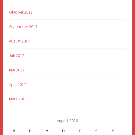
Oktober 2017
September 2017
August 2017
Juli 2017
Mai 2017
April 2017
März 2017
August 2026
M
D
M
D
F
S
S