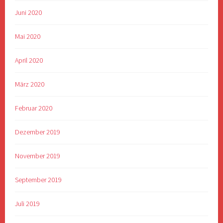
Juni 2020
Mai 2020
April 2020
März 2020
Februar 2020
Dezember 2019
November 2019
September 2019
Juli 2019