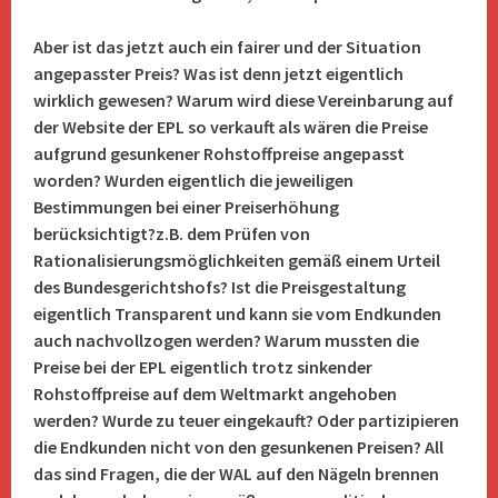
Aber ist das jetzt auch ein fairer und der Situation
angepasster Preis? Was ist denn jetzt eigentlich
wirklich gewesen? Warum wird diese Vereinbarung auf
der Website der EPL so verkauft als wären die Preise
aufgrund gesunkener Rohstoffpreise angepasst
worden? Wurden eigentlich die jeweiligen
Bestimmungen bei einer Preiserhöhung
berücksichtigt?z.B. dem Prüfen von
Rationalisierungsmöglichkeiten gemäß einem Urteil
des Bundesgerichtshofs? Ist die Preisgestaltung
eigentlich Transparent und kann sie vom Endkunden
auch nachvollzogen werden? Warum mussten die
Preise bei der EPL eigentlich trotz sinkender
Rohstoffpreise auf dem Weltmarkt angehoben
werden? Wurde zu teuer eingekauft? Oder partizipieren
die Endkunden nicht von den gesunkenen Preisen? All
das sind Fragen, die der WAL auf den Nägeln brennen