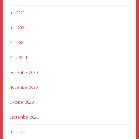
Juli 2021
Juni 2021
Mai 2021
März 2021
Dezember 2020
November 2020
Oktober 2020
September 2020
Juli 2020