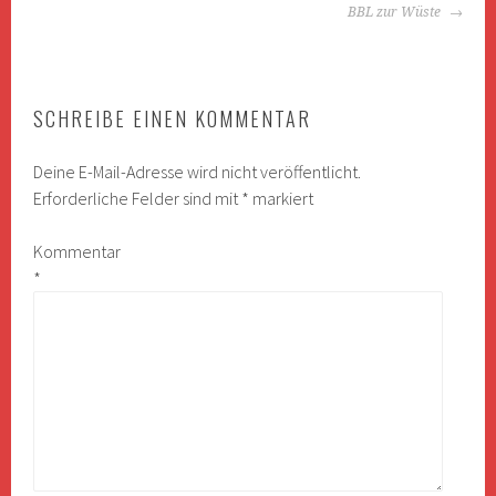
BBL zur Wüste
SCHREIBE EINEN KOMMENTAR
Deine E-Mail-Adresse wird nicht veröffentlicht.
Erforderliche Felder sind mit
*
markiert
Kommentar
*