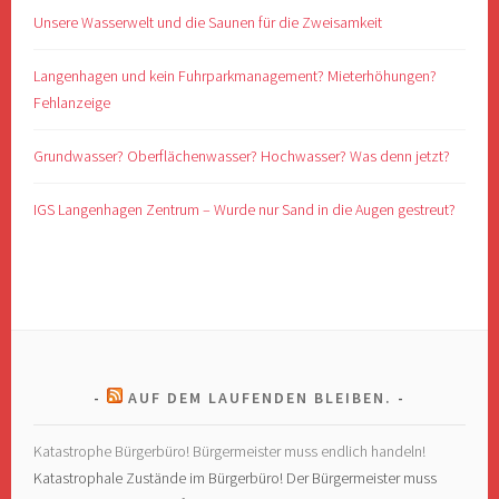
Unsere Wasserwelt und die Saunen für die Zweisamkeit
Langenhagen und kein Fuhrparkmanagement? Mieterhöhungen?
Fehlanzeige
Grundwasser? Oberflächenwasser? Hochwasser? Was denn jetzt?
IGS Langenhagen Zentrum – Wurde nur Sand in die Augen gestreut?
AUF DEM LAUFENDEN BLEIBEN.
Katastrophe Bürgerbüro! Bürgermeister muss endlich handeln!
Katastrophale Zustände im Bürgerbüro! Der Bürgermeister muss