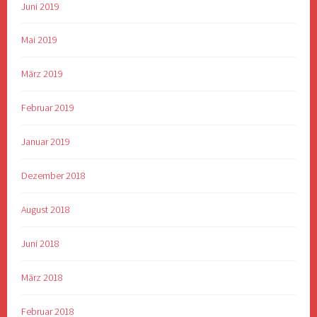
Juni 2019
Mai 2019
März 2019
Februar 2019
Januar 2019
Dezember 2018
August 2018
Juni 2018
März 2018
Februar 2018