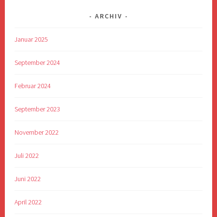
ARCHIV
Januar 2025
September 2024
Februar 2024
September 2023
November 2022
Juli 2022
Juni 2022
April 2022