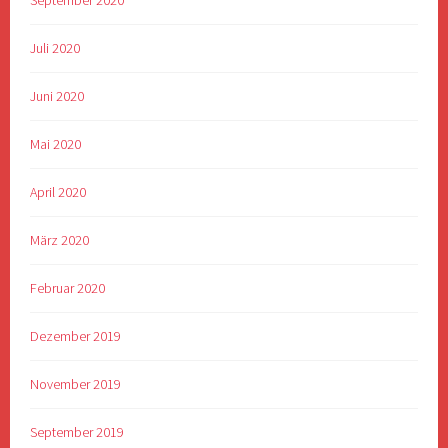
September 2020
Juli 2020
Juni 2020
Mai 2020
April 2020
März 2020
Februar 2020
Dezember 2019
November 2019
September 2019