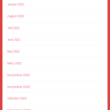
Januar 2022
August 2021
Juli 2021
Juni 2021
Mai 2021
März 2021
Dezember 2020
November 2020
Oktober 2020