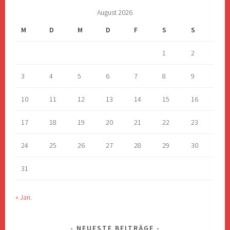
August 2026
M
D
M
D
F
S
S
1
2
3
4
5
6
7
8
9
10
11
12
13
14
15
16
17
18
19
20
21
22
23
24
25
26
27
28
29
30
31
« Jan.
NEUESTE BEITRÄGE