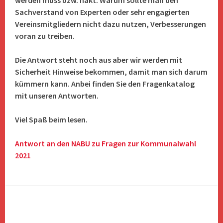
werden muss bzw. hakt. Warum sollte man den
Sachverstand von Experten oder sehr engagierten
Vereinsmitgliedern nicht dazu nutzen, Verbesserungen
voran zu treiben.
Die Antwort steht noch aus aber wir werden mit
Sicherheit Hinweise bekommen, damit man sich darum
kümmern kann. Anbei finden Sie den Fragenkatalog
mit unseren Antworten.
Viel Spaß beim lesen.
Antwort an den NABU zu Fragen zur Kommunalwahl
2021