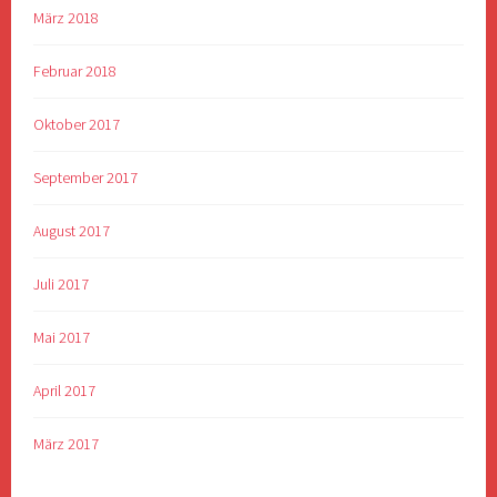
März 2018
Februar 2018
Oktober 2017
September 2017
August 2017
Juli 2017
Mai 2017
April 2017
März 2017