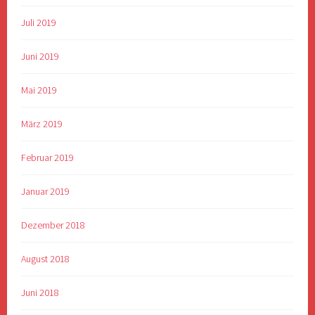
Juli 2019
Juni 2019
Mai 2019
März 2019
Februar 2019
Januar 2019
Dezember 2018
August 2018
Juni 2018