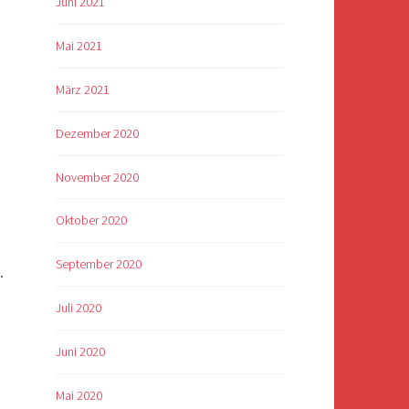
Juni 2021
Mai 2021
März 2021
Dezember 2020
November 2020
Oktober 2020
September 2020
.
Juli 2020
Juni 2020
n
Mai 2020