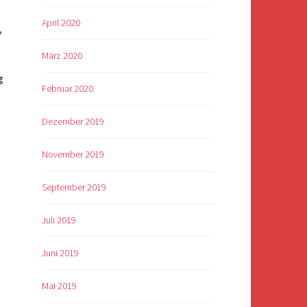
April 2020
,
März 2020
g
Februar 2020
Dezember 2019
November 2019
September 2019
Juli 2019
Juni 2019
Mai 2019