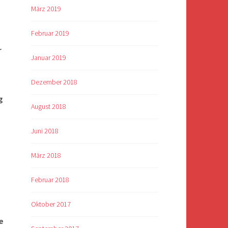
März 2019
Februar 2019
r
Januar 2019
Dezember 2018
g
August 2018
Juni 2018
März 2018
Februar 2018
Oktober 2017
e