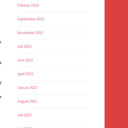
Februar 2024
September 2023
November 2022
e
Juli 2022
Juni 2022
s
April 2022
7
Januar 2022
r
August 2021
Juli 2021