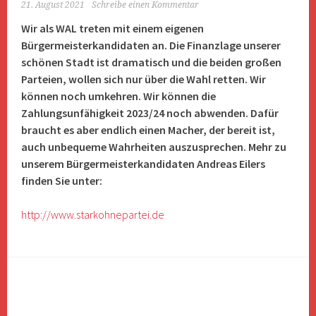
21. August 2021
Schreibe einen Kommentar
Wir als WAL treten mit einem eigenen
Bürgermeisterkandidaten an. Die Finanzlage unserer
schönen Stadt ist dramatisch und die beiden großen
Parteien, wollen sich nur über die Wahl retten. Wir
können noch umkehren. Wir können die
Zahlungsunfähigkeit 2023/24 noch abwenden. Dafür
braucht es aber endlich einen Macher, der bereit ist,
auch unbequeme Wahrheiten auszusprechen. Mehr zu
unserem Bürgermeisterkandidaten Andreas Eilers
finden Sie unter:
http://www.starkohnepartei.de