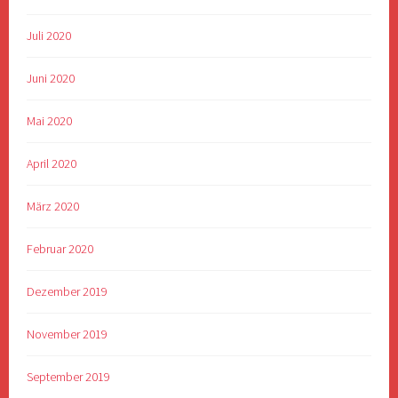
Juli 2020
Juni 2020
Mai 2020
April 2020
März 2020
Februar 2020
Dezember 2019
November 2019
September 2019