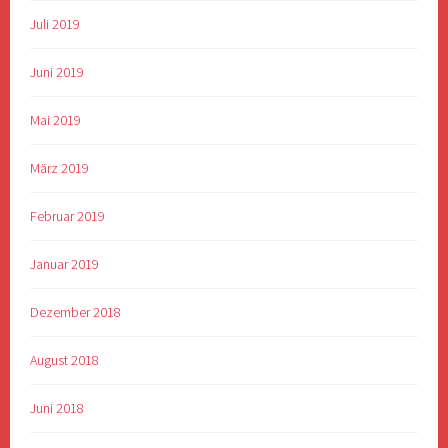
Juli 2019
Juni 2019
Mai 2019
März 2019
Februar 2019
Januar 2019
Dezember 2018
August 2018
Juni 2018