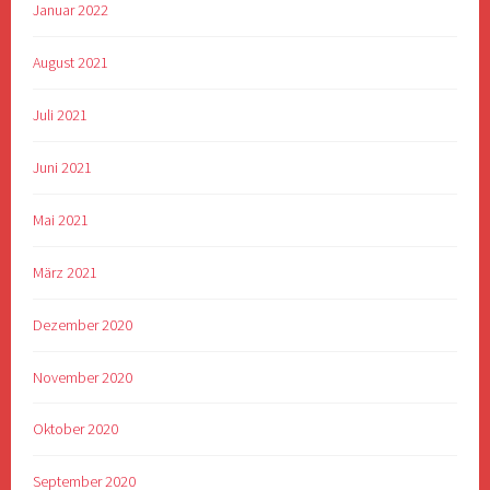
Januar 2022
August 2021
Juli 2021
Juni 2021
Mai 2021
März 2021
Dezember 2020
November 2020
Oktober 2020
September 2020