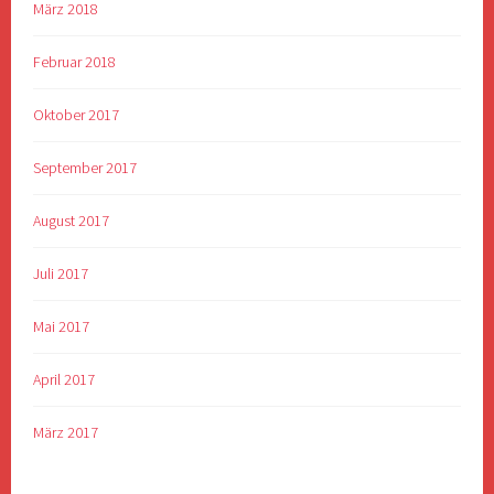
März 2018
Februar 2018
Oktober 2017
September 2017
August 2017
Juli 2017
Mai 2017
April 2017
März 2017