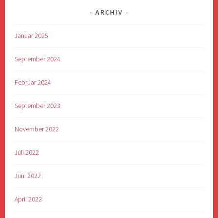
ARCHIV
Januar 2025
September 2024
Februar 2024
September 2023
November 2022
Juli 2022
Juni 2022
April 2022