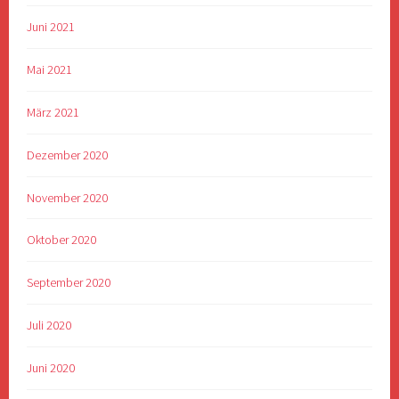
Juni 2021
Mai 2021
März 2021
Dezember 2020
November 2020
Oktober 2020
September 2020
Juli 2020
Juni 2020