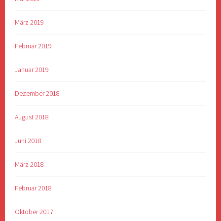
März 2019
Februar 2019
Januar 2019
Dezember 2018
August 2018
Juni 2018
März 2018
Februar 2018
Oktober 2017