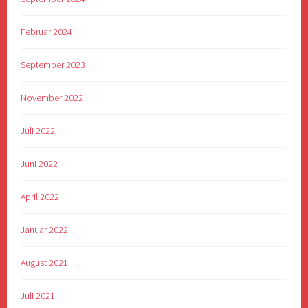
Februar 2024
September 2023
November 2022
Juli 2022
Juni 2022
April 2022
Januar 2022
August 2021
Juli 2021