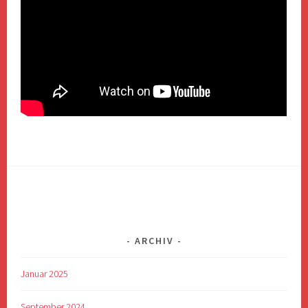
ARCHIV
Januar 2025
September 2024