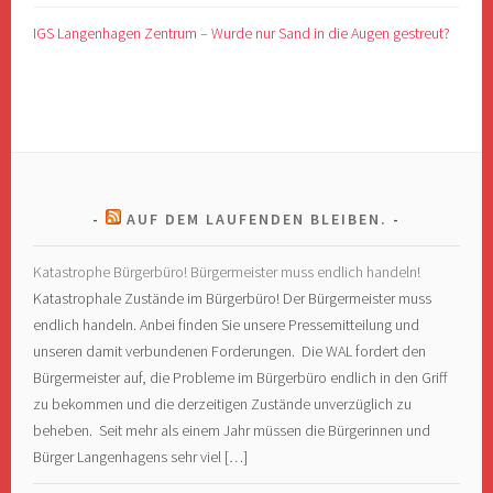
IGS Langenhagen Zentrum – Wurde nur Sand in die Augen gestreut?
AUF DEM LAUFENDEN BLEIBEN.
Katastrophe Bürgerbüro! Bürgermeister muss endlich handeln!
Katastrophale Zustände im Bürgerbüro! Der Bürgermeister muss
endlich handeln. Anbei finden Sie unsere Pressemitteilung und
unseren damit verbundenen Forderungen. Die WAL fordert den
Bürgermeister auf, die Probleme im Bürgerbüro endlich in den Griff
zu bekommen und die derzeitigen Zustände unverzüglich zu
beheben. Seit mehr als einem Jahr müssen die Bürgerinnen und
Bürger Langenhagens sehr viel […]