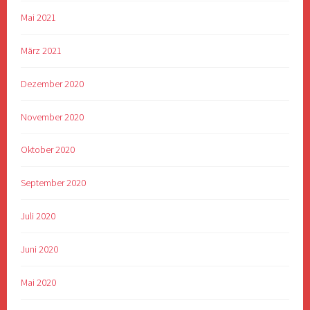
Mai 2021
März 2021
Dezember 2020
November 2020
Oktober 2020
September 2020
Juli 2020
Juni 2020
Mai 2020