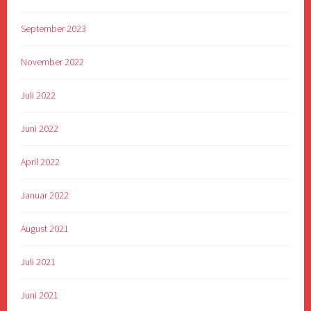
September 2023
November 2022
Juli 2022
Juni 2022
April 2022
Januar 2022
August 2021
Juli 2021
Juni 2021