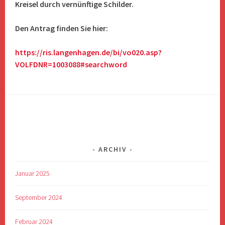
Kreisel durch vernünftige Schilder.
Den Antrag finden Sie hier:
https://ris.langenhagen.de/bi/vo020.asp?
VOLFDNR=1003088#searchword
ARCHIV
Januar 2025
September 2024
Februar 2024