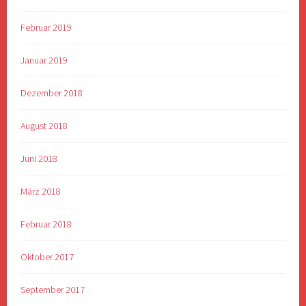
Februar 2019
Januar 2019
Dezember 2018
August 2018
Juni 2018
März 2018
Februar 2018
Oktober 2017
September 2017