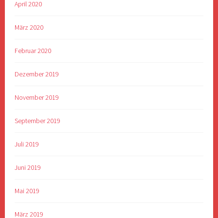
April 2020
März 2020
Februar 2020
Dezember 2019
November 2019
September 2019
Juli 2019
Juni 2019
Mai 2019
März 2019