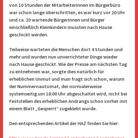
von 10 Stunden der Mitarbeiterinnen im Bürgerbüro
war schon lange überschritten, es war kurz vor 20 Uhr
und ca. 20 wartende Bürgerinnen und Bürger
einschließlich Kleinkindern mussten nach Hause
geschickt werden.
Teilweise warteten die Menschen dort 4 Stunden und
mehr und wurden nun unverrichteter Dinge wieder
nach Hause geschickt. Wie der Presse am nächsten Tag
zu entnehmen war, sorgte dies natürlich für
erheblichen Unmut und man fragt sich schon, warum
der Nummernautomat, der normalerweise
systemseitig um 18:00 Uhr abgeschaltet wird, nicht bei
Feststellen des erheblichen Andrangs schon vorher mit
einem Blatt „Gesperrt“ zugeklebt wurde.
Den entsprechenden Artikel der HAZ finden Sie hier: