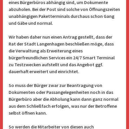
eines Bürgerbüros abhängig sind, um Dokumente
abzuholen. Bei der Post sind solche von Öffnungszeiten
unabhängigen Paketterminals durchaus schon Gang
und Gäbe und normal.
Wir haben daher nun einen Antrag gestellt, dass der
Rat der Stadt Langenhagen beschließen möge, dass
die Verwaltung als Erweiterung eines
bürgerfreundlichen Services ein 24/7 Smart Terminal
zu Testzwecken aufstellt und das Angebot ggf.
dauerhaft erweitert und einrichtet.
So muss der Bürger zwar zur Beantragung von
Dokumenten oder Passangelegenheiten noch in das
Bürgerbüro aber die Abholung kann dann ganz normal
aus dem Schließfach erfolgen, was nur der Betroffene
selbst öffnen kann.
So werden die Mitarbeiter von diesen auch