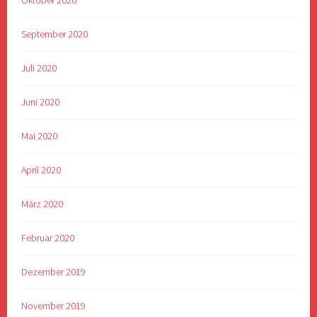
Oktober 2020
September 2020
Juli 2020
Juni 2020
Mai 2020
April 2020
März 2020
Februar 2020
Dezember 2019
November 2019