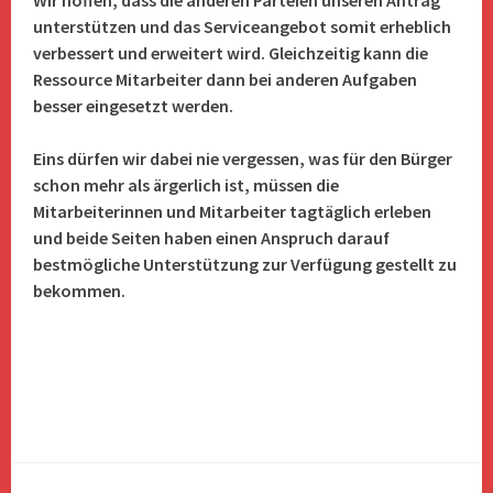
Wir hoffen, dass die anderen Parteien unseren Antrag
unterstützen und das Serviceangebot somit erheblich
verbessert und erweitert wird.
Gleichzeitig kann die
Ressource Mitarbeiter dann bei anderen Aufgaben
besser eingesetzt werden.
Eins dürfen wir dabei nie vergessen, was für den Bürger
schon mehr als ärgerlich ist, müssen die
Mitarbeiterinnen und Mitarbeiter tagtäglich erleben
und beide Seiten haben einen Anspruch darauf
bestmögliche Unterstützung zur Verfügung gestellt zu
bekommen.