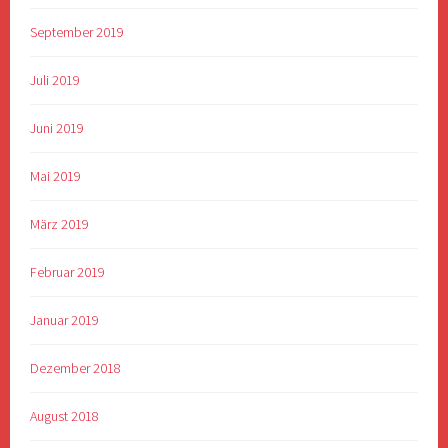
September 2019
Juli 2019
Juni 2019
Mai 2019
März 2019
Februar 2019
Januar 2019
Dezember 2018
August 2018