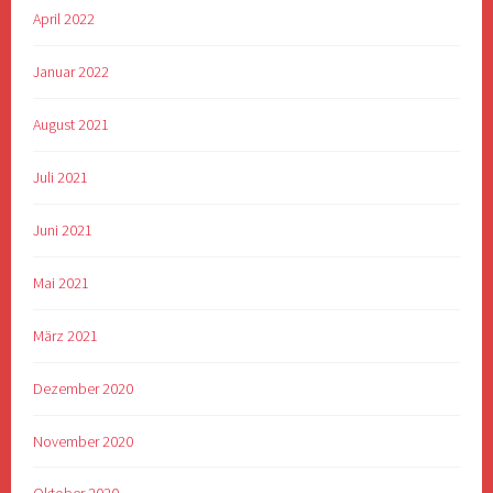
April 2022
Januar 2022
August 2021
Juli 2021
Juni 2021
Mai 2021
März 2021
Dezember 2020
November 2020