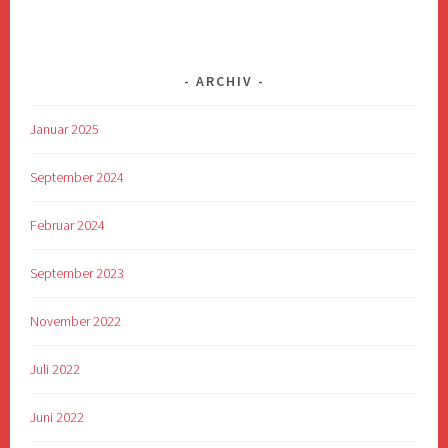
ARCHIV
Januar 2025
September 2024
Februar 2024
September 2023
November 2022
Juli 2022
Juni 2022