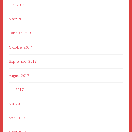
Juni 2018
März 2018
Februar 2018
Oktober 2017
September 2017
August 2017
Juli 2017
Mai 2017
April 2017
März 2017