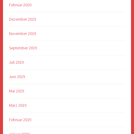
Februar 2020
Dezember 2019
November 2019
September 2019
Juli 2019
Juni 2019
Mai 2019
März 2019
Februar 2019
Januar 2019