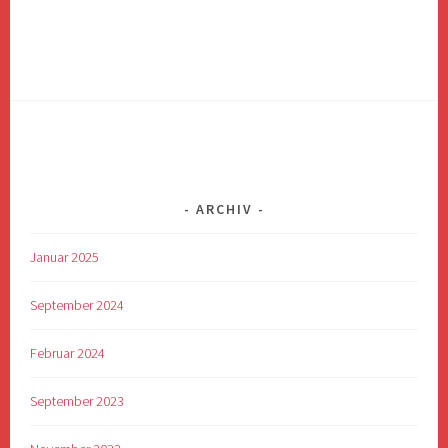
ARCHIV
Januar 2025
September 2024
Februar 2024
September 2023