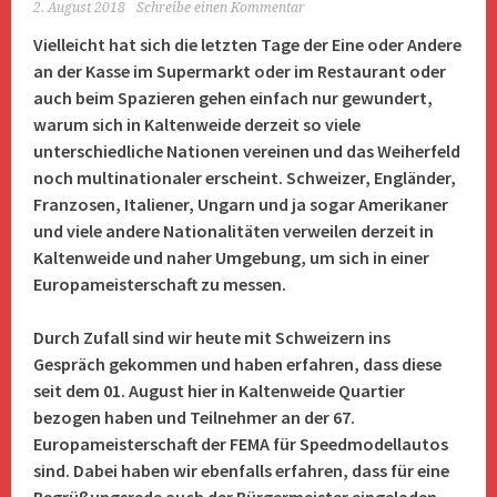
2. August 2018
Schreibe einen Kommentar
Vielleicht hat sich die letzten Tage der Eine oder Andere
an der Kasse im Supermarkt oder im Restaurant oder
auch beim Spazieren gehen einfach nur gewundert,
warum sich in Kaltenweide derzeit so viele
unterschiedliche Nationen vereinen und das Weiherfeld
noch multinationaler erscheint. Schweizer, Engländer,
Franzosen, Italiener, Ungarn und ja sogar Amerikaner
und viele andere Nationalitäten verweilen derzeit in
Kaltenweide und naher Umgebung, um sich in einer
Europameisterschaft zu messen.
Durch Zufall sind wir heute mit Schweizern ins
Gespräch gekommen und haben erfahren, dass diese
seit dem 01. August hier in Kaltenweide Quartier
bezogen haben und Teilnehmer an der 67.
Europameisterschaft der FEMA für Speedmodellautos
sind. Dabei haben wir ebenfalls erfahren, dass für eine