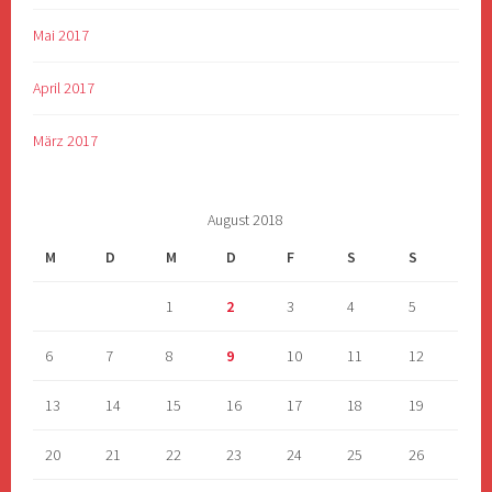
Mai 2017
April 2017
März 2017
August 2018
M
D
M
D
F
S
S
1
2
3
4
5
6
7
8
9
10
11
12
13
14
15
16
17
18
19
20
21
22
23
24
25
26