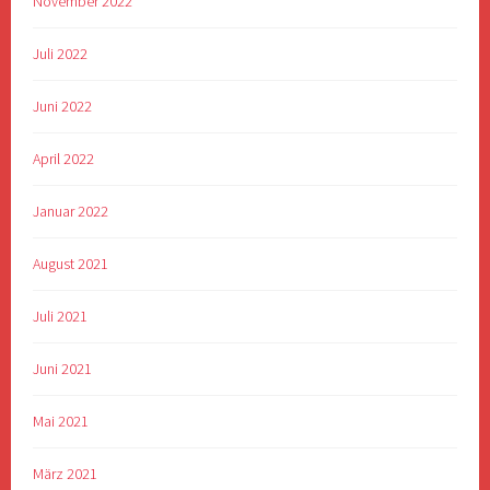
November 2022
Juli 2022
Juni 2022
April 2022
Januar 2022
August 2021
Juli 2021
Juni 2021
Mai 2021
März 2021