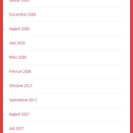
Dezember 2018
August 2018
Juni 2018
März 2018
Februar 2018
Oktober 2017
September 2017
August 2017
Juli 2017