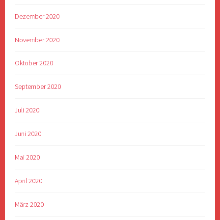
Dezember 2020
November 2020
Oktober 2020
September 2020
Juli 2020
Juni 2020
Mai 2020
April 2020
März 2020