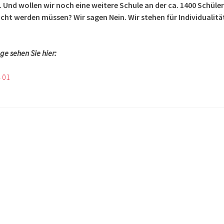
Und wollen wir noch eine weitere Schule an der ca. 1400 Schüler
ht werden müssen? Wir sagen Nein. Wir stehen für Individualitä
ge sehen Sie hier:
 01