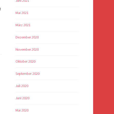
Juni 2021
t
Mai 2021
März 2021
Dezember 2020
November 2020
Oktober 2020
September 2020
Juli 2020
Juni 2020
Mai 2020