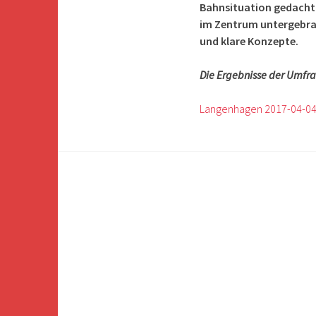
Bahnsituation gedacht. 
im Zentrum untergebrac
und klare Konzepte.
Die Ergebnisse der Umfra
Langenhagen 2017-04-04