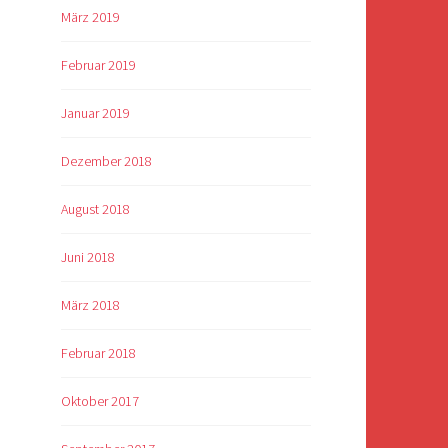
März 2019
Februar 2019
Januar 2019
Dezember 2018
August 2018
Juni 2018
März 2018
Februar 2018
Oktober 2017