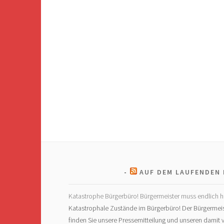
AUF DEM LAUFENDEN 
Katastrophe Bürgerbüro! Bürgermeister muss endlich h
Katastrophale Zustände im Bürgerbüro! Der Bürgermeis
finden Sie unsere Pressemitteilung und unseren dami