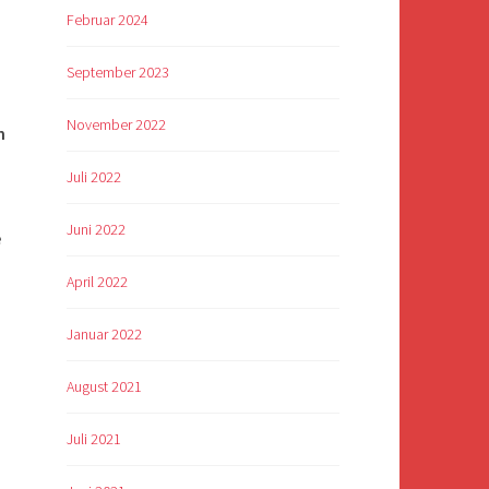
Februar 2024
September 2023
November 2022
h
Juli 2022
Juni 2022
e
April 2022
Januar 2022
August 2021
Juli 2021