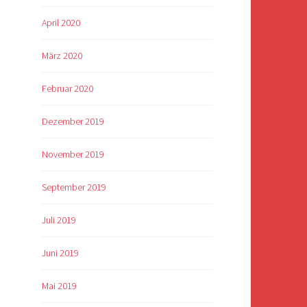
April 2020
März 2020
Februar 2020
Dezember 2019
November 2019
September 2019
Juli 2019
Juni 2019
Mai 2019