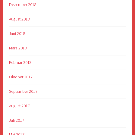
Dezember 2018
August 2018
Juni 2018
März 2018
Februar 2018
Oktober 2017
September 2017
August 2017
Juli 2017
Mai 2017