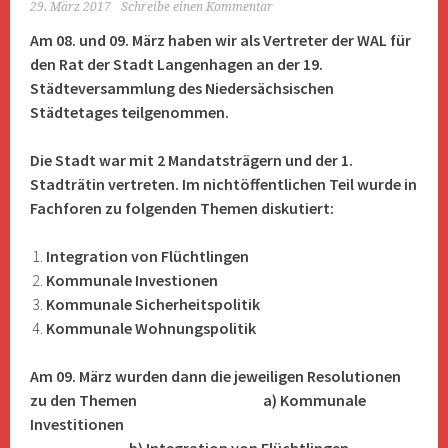
29. März 2017
Schreibe einen Kommentar
Am 08. und 09. März haben wir als Vertreter der WAL für
den Rat der Stadt Langenhagen an der 19.
Städteversammlung des Niedersächsischen
Städtetages teilgenommen.
Die Stadt war mit 2 Mandatsträgern und der 1.
Stadträtin vertreten. Im nichtöffentlichen Teil wurde in
Fachforen zu folgenden Themen diskutiert:
Integration von Flüchtlingen
Kommunale Investionen
Kommunale Sicherheitspolitik
Kommunale Wohnungspolitik
Am 09. März wurden dann die jeweiligen Resolutionen
zu den Themen
a) Kommunale
Investitionen