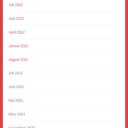
Juli 2022
Juni 2022
April 2022
Januar 2022
August 2021
Juli 2021
Juni 2021
Mai 2021
März 2021
Dezember 2020