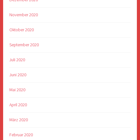
November 2020
Oktober 2020
September 2020
Juli 2020
Juni 2020
Mai 2020
April 2020
März 2020
Februar 2020