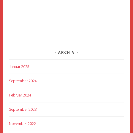
ARCHIV
Januar 2025
September 2024
Februar 2024
September 2023
November 2022