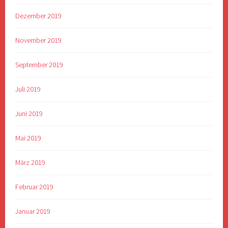
Dezember 2019
November 2019
September 2019
Juli 2019
Juni 2019
Mai 2019
März 2019
Februar 2019
Januar 2019