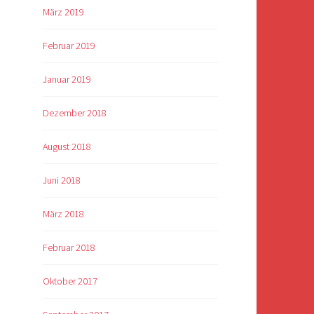
März 2019
Februar 2019
Januar 2019
Dezember 2018
August 2018
Juni 2018
März 2018
Februar 2018
Oktober 2017