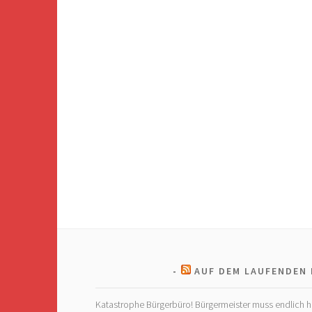
AUF DEM LAUFENDEN 
Katastrophe Bürgerbüro! Bürgermeister muss endlich h