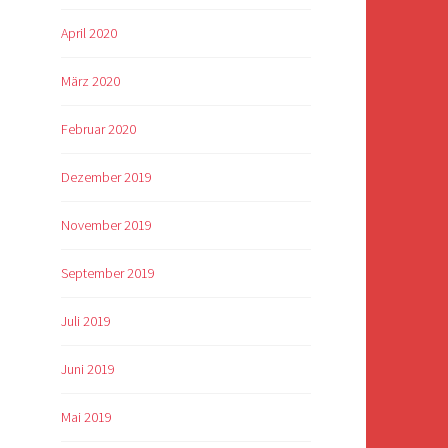
April 2020
März 2020
Februar 2020
Dezember 2019
November 2019
September 2019
Juli 2019
Juni 2019
Mai 2019