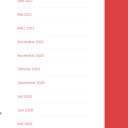
Juni 2021
Mai 2021
März 2021
Dezember 2020
November 2020
Oktober 2020
September 2020
Juli 2020
Juni 2020
u
Mai 2020