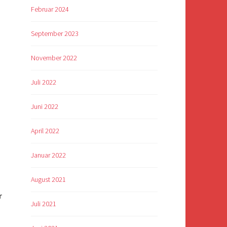
Februar 2024
September 2023
November 2022
Juli 2022
Juni 2022
April 2022
Januar 2022
August 2021
r
Juli 2021