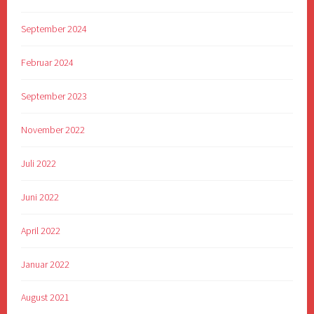
September 2024
Februar 2024
September 2023
November 2022
Juli 2022
Juni 2022
April 2022
Januar 2022
August 2021