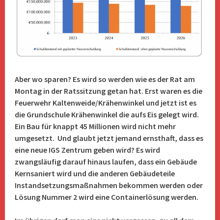
Aber wo sparen? Es wird so werden wie es der Rat am
Montag in der Ratssitzung getan hat. Erst waren es die
Feuerwehr Kaltenweide/Krähenwinkel und jetzt ist es
die Grundschule Krähenwinkel die aufs Eis gelegt wird.
Ein Bau für knappt 45 Millionen wird nicht mehr
umgesetzt. Und glaubt jetzt jemand ernsthaft, dass es
eine neue IGS Zentrum geben wird? Es wird
zwangsläufig darauf hinaus laufen, dass ein Gebäude
Kernsaniert wird und die anderen Gebäudeteile
Instandsetzungsmaßnahmen bekommen werden oder
Lösung Nummer 2 wird eine Containerlösung werden.