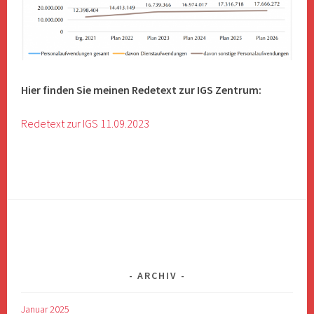
Hier finden Sie meinen Redetext zur IGS Zentrum:
Redetext zur IGS 11.09.2023
ARCHIV
Januar 2025