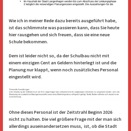
Wie ich in meiner Rede dazu bereits ausgeführt habe,
ist das schlimmste was passieren kann, dass Sie heute
hier rausgehen und sich freuen, dass sie eine neue
Schule bekommen.
Dem ist leider nicht so, da der Schulbau nicht mit
einem einzigen Cent an Geldern hinterlegt ist und die
Planung nur klappt, wenn noch zusätzliches Personal
eingestellt wird.
Ohne dieses Personal ist der Zeitstrahl Beginn 2026
nicht zu halten. Die viel größere Frage mit der man sich
allerdings auseinandersetzen muss, ist, ob die Stadt