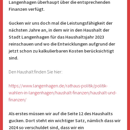
Langenhagen überhaupt über die entsprechenden
Finanzen verfügt.
Gucken wir uns doch mal die Leistungsfähigkeit der
nächsten Jahre an, in dem wir in den Haushalt der
Stadt Langenhagen für das Haushaltsjahr 2023
reinschauen und wo die Entwicklungen aufgrund der
jetzt schon zu kalkulierbaren Kosten berücksichtigt
sind.
Den Haushalt finden Sie hier:
https://www.langenhagen.de/rathaus-politik/politik-
wahlen-in-langenhagen/haushalt-finanzen/haushalt-und-
finanzen/
Als erstes müssen wir auf die Seite 12 des Haushalts
gucken. Dort steht ein wichtiger Satz, nämlich dass wir
2024 so verschuldet sind, dass wir ein