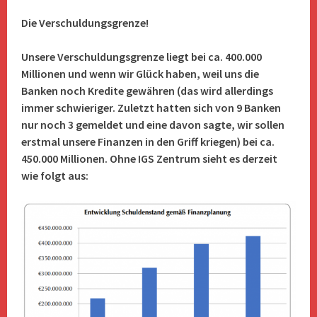
Die Verschuldungsgrenze!
Unsere Verschuldungsgrenze liegt bei ca. 400.000
Millionen und wenn wir Glück haben, weil uns die
Banken noch Kredite gewähren (das wird allerdings
immer schwieriger. Zuletzt hatten sich von 9 Banken
nur noch 3 gemeldet und eine davon sagte, wir sollen
erstmal unsere Finanzen in den Griff kriegen) bei ca.
450.000 Millionen. Ohne IGS Zentrum sieht es derzeit
wie folgt aus: