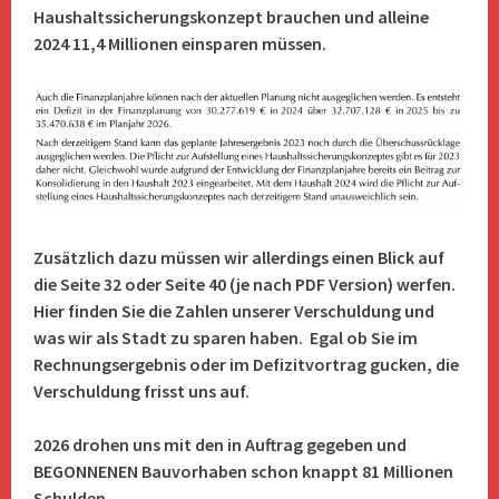
Haushaltssicherungskonzept brauchen und alleine
2024 11,4 Millionen einsparen müssen.
Zusätzlich dazu müssen wir allerdings einen Blick auf
die Seite 32 oder Seite 40 (je nach PDF Version) werfen.
Hier finden Sie die Zahlen unserer Verschuldung und
was wir als Stadt zu sparen haben. Egal ob Sie im
Rechnungsergebnis oder im Defizitvortrag gucken, die
Verschuldung frisst uns auf.
2026 drohen uns mit den in Auftrag gegeben und
BEGONNENEN Bauvorhaben schon knappt 81 Millionen
Schulden.