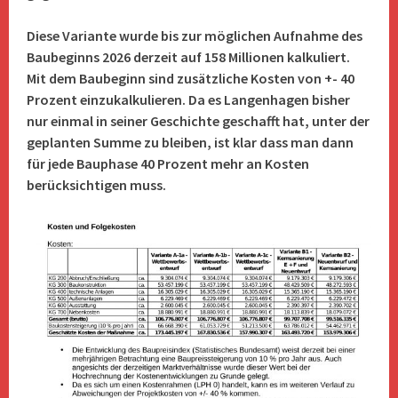
Diese Variante wurde bis zur möglichen Aufnahme des
Baubeginns 2026 derzeit auf 158 Millionen kalkuliert.
Mit dem Baubeginn sind zusätzliche Kosten von +- 40
Prozent einzukalkulieren. Da es Langenhagen bisher
nur einmal in seiner Geschichte geschafft hat, unter der
geplanten Summe zu bleiben, ist klar dass man dann
für jede Bauphase 40 Prozent mehr an Kosten
berücksichtigen muss.