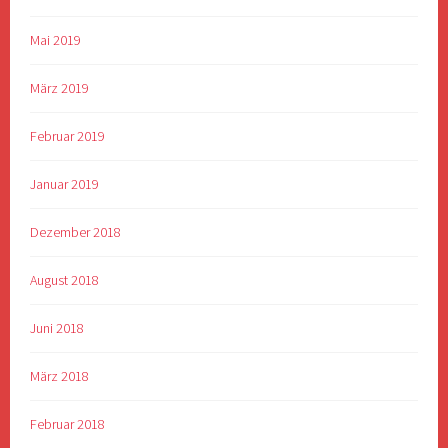
Mai 2019
März 2019
Februar 2019
Januar 2019
Dezember 2018
August 2018
Juni 2018
März 2018
Februar 2018