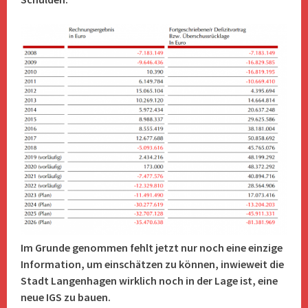
Im Grunde genommen fehlt jetzt nur noch eine einzige
Information, um einschätzen zu können, inwieweit die
Stadt Langenhagen wirklich noch in der Lage ist, eine
neue IGS zu bauen.