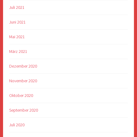
Juli 2021
Juni 2021
Mai 2021
März 2021
Dezember 2020
November 2020
Oktober 2020
September 2020
Juli 2020