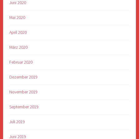
Juni 2020
Mai 2020
April 2020
März 2020
Februar 2020
Dezember 2019
November 2019
September 2019
Juli 2019
Juni 2019