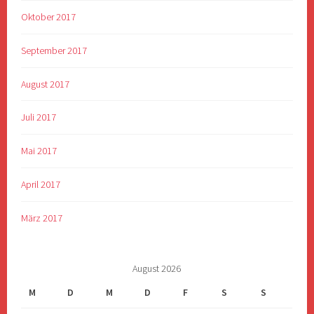
Oktober 2017
September 2017
August 2017
Juli 2017
Mai 2017
April 2017
März 2017
August 2026
M
D
M
D
F
S
S