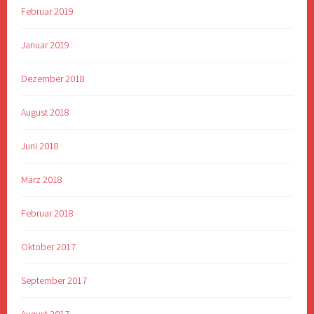
Februar 2019
Januar 2019
Dezember 2018
August 2018
Juni 2018
März 2018
Februar 2018
Oktober 2017
September 2017
August 2017