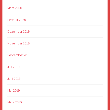
März 2020
Februar 2020
Dezember 2019
November 2019
September 2019
Juli 2019
Juni 2019
Mai 2019
März 2019