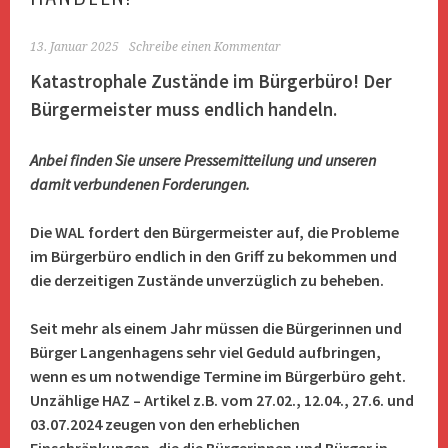
13. Januar 2025
Schreibe einen Kommentar
Katastrophale Zustände im Bürgerbüro! Der
Bürgermeister muss endlich handeln.
Anbei finden Sie unsere Pressemitteilung und unseren
damit verbundenen Forderungen.
Die WAL fordert den Bürgermeister auf, die Probleme
im Bürgerbüro endlich in den Griff zu bekommen und
die derzeitigen Zustände unverzüglich zu beheben.
Seit mehr als einem Jahr müssen die Bürgerinnen und
Bürger Langenhagens sehr viel Geduld aufbringen,
wenn es um notwendige Termine im Bürgerbüro geht.
Unzählige HAZ – Artikel z.B. vom 27.02., 12.04., 27.6. und
03.07.2024 zeugen von den erheblichen