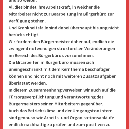
und so weiter.
All dies bindet ihre Arbeitskraft, in welcher die
Mitarbeiter nicht zur Bearbeitung im Bürgerbüro zur
Verfügung stehen.
Und Krankheitsfälle sind dabei überhaupt bislang nicht
berücksichtigt.
Wir fordern den Bürgermeister daher auf, endlich die
zwingend notwendigen strukturellen Veränderungen
im Bereich des Bürgerbüros vorzunehmen.
Die Mitarbeiter im Bürgerbüro müssen sich
uneingeschränkt mit dem Kernthema beschäftigen
können und nicht noch mit weiteren Zusatzaufgaben
überlastet werden.
In diesem Zusammenhang verweisen wir auch auf die
Fürsorgeverpflichtung und Verantwortung des
Bürgermeisters seinen Mitarbeitern gegenüber.
Auch das Betriebsklima und der Umgangston intern
sind genauso wie Arbeits- und Organisationsabläufe
endlich nachhaltig zu prüfen und zum positiven zu