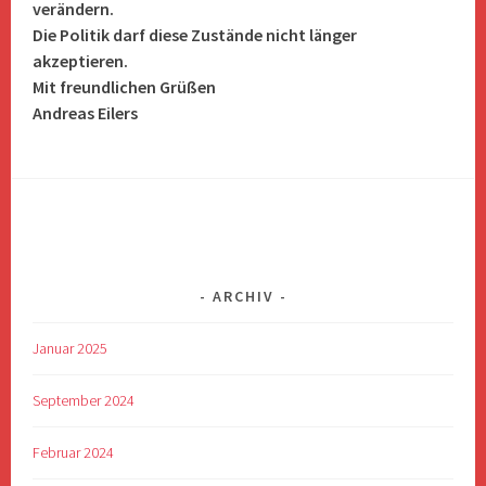
verändern.
Die Politik darf diese Zustände nicht länger
akzeptieren.
Mit freundlichen Grüßen
Andreas Eilers
ARCHIV
Januar 2025
September 2024
Februar 2024