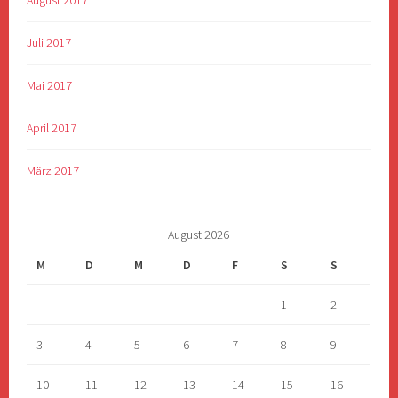
Juli 2017
Mai 2017
April 2017
März 2017
August 2026
M
D
M
D
F
S
S
1
2
3
4
5
6
7
8
9
10
11
12
13
14
15
16