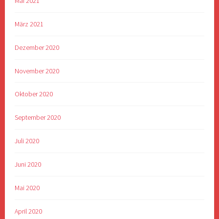
Mai 2021
März 2021
Dezember 2020
November 2020
Oktober 2020
September 2020
Juli 2020
Juni 2020
Mai 2020
April 2020