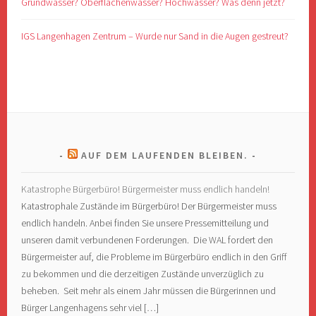
Grundwasser? Oberflächenwasser? Hochwasser? Was denn jetzt?
IGS Langenhagen Zentrum – Wurde nur Sand in die Augen gestreut?
AUF DEM LAUFENDEN BLEIBEN.
Katastrophe Bürgerbüro! Bürgermeister muss endlich handeln!
Katastrophale Zustände im Bürgerbüro! Der Bürgermeister muss
endlich handeln. Anbei finden Sie unsere Pressemitteilung und
unseren damit verbundenen Forderungen. Die WAL fordert den
Bürgermeister auf, die Probleme im Bürgerbüro endlich in den Griff
zu bekommen und die derzeitigen Zustände unverzüglich zu
beheben. Seit mehr als einem Jahr müssen die Bürgerinnen und
Bürger Langenhagens sehr viel […]