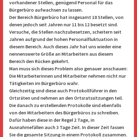
vorhandener Stellen, genügend Personal für das
Bürgerbüro aufwachsen zu lassen.
Der Bereich Bürgerbüro hat insgesamt 18 Stellen, von
denen jedoch seit Jahren nur 11 bis 12 besetzt sind.
Versuche, die Stellen nachzubesetzen, scheitern seit
Jahren aufgrund der hohen Personalfluktuation in
diesem Bereich. Auch dieses Jahr hat uns wieder eine
nennenswerte Größe an Mitarbeitern aus diesem
Bereich den Rücken gekehrt.
Man muss sich dieses Problem also genauer anschauen:
Die Mitarbeiterinnen und Mitarbeiter nehmen nicht nur
Tätigkeiten im Bürgerbüro wahr.
Gleichzeitig sind diese auch Protokollführer in den
Ortsräten und nehmen an den Ortsratssitzungen teil.
Die danach zu erstellenden Protokolle sind ebenfalls
von den Mitarbeitern des Bürgerbüros zu schreiben.
Dafür haben diese in der Regel 2 Tage, in
Ausnahmefällen auch 3 Tage Zeit. In dieser Zeit fassen
Sie die gesamte Sitzung in einem Protokoll zusammen.