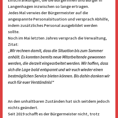
Einschränkungen, die die Bürgerinnen und Bürger in
Langenhagen inzwischen so lange ertragen.
Jedes Mal verwies der Bürgermeister auf die
angespannte Personalsituation und versprach Abhilfe,
indem zusätzliches Personal ausgebildet werden
sollte.
Noch im Mai letzten Jahres versprach die Verwaltung,
Zitat:
„
Wir rechnen damit, dass die Situation bis zum Sommer
anhält. Es konnten bereits neue Mitarbeitende gewonnen
werden, die derzeit eingearbeitet werden. Wir hoffen, dass
sich die Lage bald entspannt und wir euch wieder einen
bestmöglichen Service bieten können. Bis dahin danken wir
euch für euer Verständnis!“
An den unhaltbaren Zuständen hat sich seitdem jedoch
nichts geändert.
Seit 2019 schafft es der Bürgermeister nicht, trotz