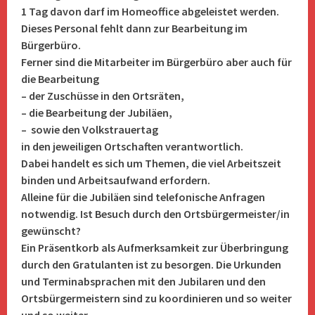
1 Tag davon darf im Homeoffice abgeleistet werden.
Dieses Personal fehlt dann zur Bearbeitung im
Bürgerbüro.
Ferner sind die Mitarbeiter im Bürgerbüro aber auch für
die Bearbeitung
– der Zuschüsse in den Ortsräten,
– die Bearbeitung der Jubiläen,
– sowie den Volkstrauertag
in den jeweiligen Ortschaften verantwortlich.
Dabei handelt es sich um Themen, die viel Arbeitszeit
binden und Arbeitsaufwand erfordern.
Alleine für die Jubiläen sind telefonische Anfragen
notwendig. Ist Besuch durch den Ortsbürgermeister/in
gewünscht?
Ein Präsentkorb als Aufmerksamkeit zur Überbringung
durch den Gratulanten ist zu besorgen. Die Urkunden
und Terminabsprachen mit den Jubilaren und den
Ortsbürgermeistern sind zu koordinieren und so weiter