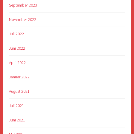
September 2023
November 2022
Juli 2022
Juni 2022
April 2022
Januar 2022
August 2021
Juli 2021
Juni 2021