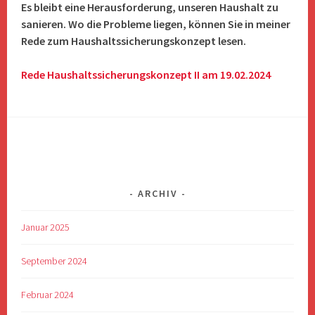
Es bleibt eine Herausforderung, unseren Haushalt zu
sanieren. Wo die Probleme liegen, können Sie in meiner
Rede zum Haushaltssicherungskonzept lesen.
Rede Haushaltssicherungskonzept II am 19.02.2024
ARCHIV
Januar 2025
September 2024
Februar 2024