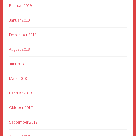
Februar 2019
Januar 2019
Dezember 2018
August 2018
Juni 2018
März 2018
Februar 2018
Oktober 2017
September 2017