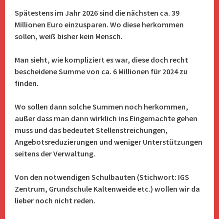
Spätestens im Jahr 2026 sind die nächsten ca. 39
Millionen Euro einzusparen. Wo diese herkommen
sollen, weiß bisher kein Mensch.
Man sieht, wie kompliziert es war, diese doch recht
bescheidene Summe von ca. 6 Millionen für 2024 zu
finden.
Wo sollen dann solche Summen noch herkommen,
außer dass man dann wirklich ins Eingemachte gehen
muss und das bedeutet Stellenstreichungen,
Angebotsreduzierungen und weniger Unterstützungen
seitens der Verwaltung.
Von den notwendigen Schulbauten (Stichwort: IGS
Zentrum, Grundschule Kaltenweide etc.) wollen wir da
lieber noch nicht reden.