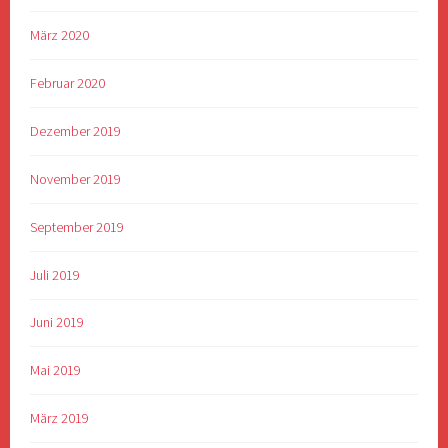
März 2020
Februar 2020
Dezember 2019
November 2019
September 2019
Juli 2019
Juni 2019
Mai 2019
März 2019