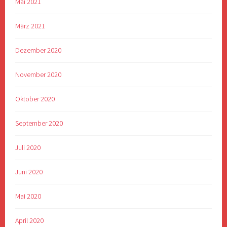
Mai 2021
März 2021
Dezember 2020
November 2020
Oktober 2020
September 2020
Juli 2020
Juni 2020
Mai 2020
April 2020