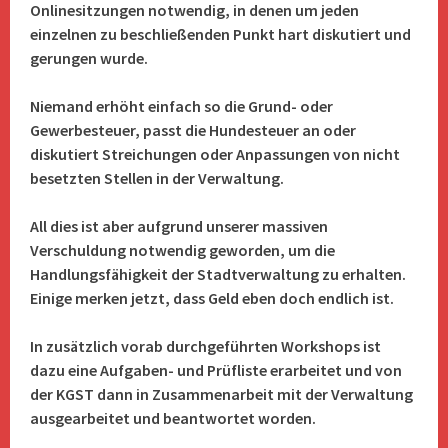
Onlinesitzungen notwendig, in denen um jeden
einzelnen zu beschließenden Punkt hart diskutiert und
gerungen wurde.
Niemand erhöht einfach so die Grund- oder
Gewerbesteuer, passt die Hundesteuer an oder
diskutiert Streichungen oder Anpassungen von nicht
besetzten Stellen in der Verwaltung.
All dies ist aber aufgrund unserer massiven
Verschuldung notwendig geworden, um die
Handlungsfähigkeit der Stadtverwaltung zu erhalten.
Einige merken jetzt, dass Geld eben doch endlich ist.
In zusätzlich vorab durchgeführten Workshops ist
dazu eine Aufgaben- und Prüfliste erarbeitet und von
der KGST dann in Zusammenarbeit mit der Verwaltung
ausgearbeitet und beantwortet worden.