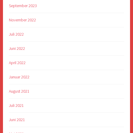
September 2023
November 2022
Juli 2022
Juni 2022
April 2022
Januar 2022
August 2021
Juli 2021
Juni 2021