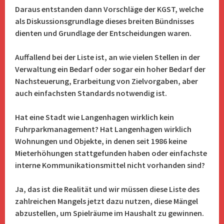
Daraus entstanden dann Vorschläge der KGST, welche
als Diskussionsgrundlage dieses breiten Bündnisses
dienten und Grundlage der Entscheidungen waren.
Auffallend bei der Liste ist, an wie vielen Stellen in der
Verwaltung ein Bedarf oder sogar ein hoher Bedarf der
Nachsteuerung, Erarbeitung von Zielvorgaben, aber
auch einfachsten Standards notwendig ist.
Hat eine Stadt wie Langenhagen wirklich kein
Fuhrparkmanagement? Hat Langenhagen wirklich
Wohnungen und Objekte, in denen seit 1986 keine
Mieterhöhungen
stattgefunden haben oder einfachste
interne Kommunikationsmittel nicht vorhanden sind?
Ja, das ist die Realität und wir müssen diese Liste des
zahlreichen Mangels jetzt dazu nutzen, diese Mängel
abzustellen, um Spielräume im Haushalt zu gewinnen.