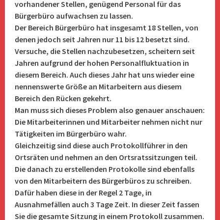
vorhandener Stellen, genügend Personal für das
Bürgerbüro aufwachsen zu lassen.
Der Bereich Bürgerbüro hat insgesamt 18 Stellen, von
denen jedoch seit Jahren nur 11 bis 12 besetzt sind.
Versuche, die Stellen nachzubesetzen, scheitern seit
Jahren aufgrund der hohen Personalfluktuation in
diesem Bereich. Auch dieses Jahr hat uns wieder eine
nennenswerte Größe an Mitarbeitern aus diesem
Bereich den Rücken gekehrt.
Man muss sich dieses Problem also genauer anschauen:
Die Mitarbeiterinnen und Mitarbeiter nehmen nicht nur
Tätigkeiten im Bürgerbüro wahr.
Gleichzeitig sind diese auch Protokollführer in den
Ortsräten und nehmen an den Ortsratssitzungen teil.
Die danach zu erstellenden Protokolle sind ebenfalls
von den Mitarbeitern des Bürgerbüros zu schreiben.
Dafür haben diese in der Regel 2 Tage, in
Ausnahmefällen auch 3 Tage Zeit. In dieser Zeit fassen
Sie die gesamte Sitzung in einem Protokoll zusammen.