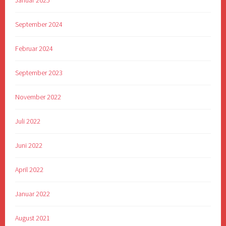
September 2024
Februar 2024
September 2023
November 2022
Juli 2022
Juni 2022
April 2022
Januar 2022
August 2021