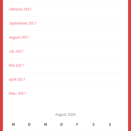
Oktober 2017
September 2017
August 2017
Juli 2017
Mai 2017
April 2017
März 2017
August 2026
M
D
M
D
F
S
S