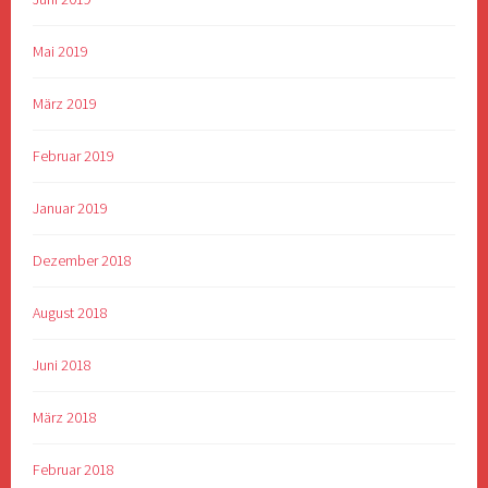
Mai 2019
März 2019
Februar 2019
Januar 2019
Dezember 2018
August 2018
Juni 2018
März 2018
Februar 2018