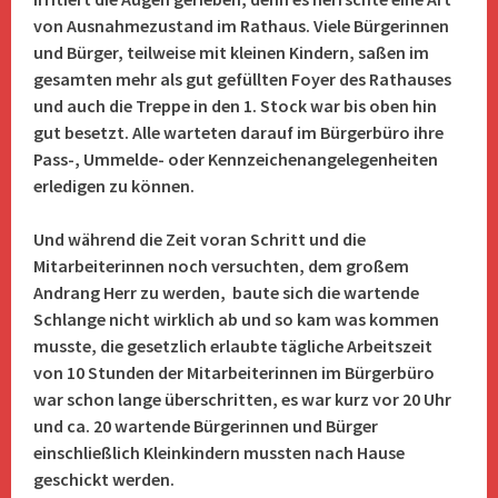
von Ausnahmezustand im Rathaus. Viele Bürgerinnen
und Bürger, teilweise mit kleinen Kindern, saßen im
gesamten mehr als gut gefüllten Foyer des Rathauses
und auch die Treppe in den 1. Stock war bis oben hin
gut besetzt. Alle warteten darauf im Bürgerbüro ihre
Pass-, Ummelde- oder Kennzeichenangelegenheiten
erledigen zu können.
Und während die Zeit voran Schritt und die
Mitarbeiterinnen noch versuchten, dem großem
Andrang Herr zu werden, baute sich die wartende
Schlange nicht wirklich ab und so kam was kommen
musste, die gesetzlich erlaubte tägliche Arbeitszeit
von 10 Stunden der Mitarbeiterinnen im Bürgerbüro
war schon lange überschritten, es war kurz vor 20 Uhr
und ca. 20 wartende Bürgerinnen und Bürger
einschließlich Kleinkindern mussten nach Hause
geschickt werden.