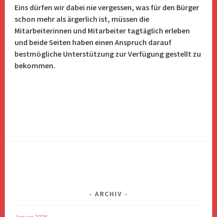
Eins dürfen wir dabei nie vergessen, was für den Bürger
schon mehr als ärgerlich ist, müssen die
Mitarbeiterinnen und Mitarbeiter tagtäglich erleben
und beide Seiten haben einen Anspruch darauf
bestmögliche Unterstützung zur Verfügung gestellt zu
bekommen.
ARCHIV
Januar 2025