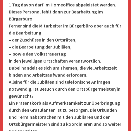
1 Tag davon darf im Homeoffice abgeleistet werden.
Dieses Personal fehlt dann zur Bearbeitung im
Bürgerbüro.
Ferner sind die Mitarbeiter im Bürgerbüro aber auch für
die Bearbeitung
– der Zuschüsse in den Ortsräten,
– die Bearbeitung der Jubiläen,
– sowie den Volkstrauertag
in den jeweiligen Ortschaften verantwortlich.
Dabei handelt es sich um Themen, die viel Arbeitszeit
binden und Arbeitsaufwand erfordern.
Alleine für die Jubiläen sind telefonische Anfragen
notwendig. Ist Besuch durch den Ortsbürgermeister/in
gewünscht?
Ein Präsentkorb als Aufmerksamkeit zur Überbringung
durch den Gratulanten ist zu besorgen. Die Urkunden
und Terminabsprachen mit den Jubilaren und den
Ortsbürgermeistern sind zu koordinieren und so weiter