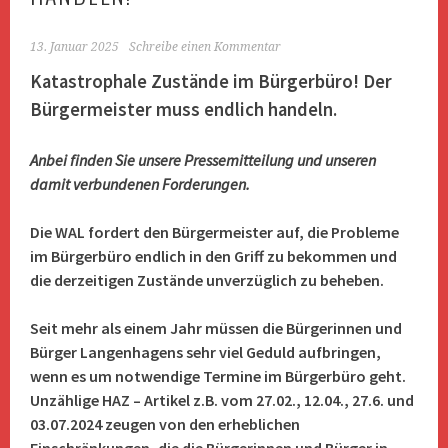
13. Januar 2025
Schreibe einen Kommentar
Katastrophale Zustände im Bürgerbüro! Der
Bürgermeister muss endlich handeln.
Anbei finden Sie unsere Pressemitteilung und unseren
damit verbundenen Forderungen.
Die WAL fordert den Bürgermeister auf, die Probleme
im Bürgerbüro endlich in den Griff zu bekommen und
die derzeitigen Zustände unverzüglich zu beheben.
Seit mehr als einem Jahr müssen die Bürgerinnen und
Bürger Langenhagens sehr viel Geduld aufbringen,
wenn es um notwendige Termine im Bürgerbüro geht.
Unzählige HAZ – Artikel z.B. vom 27.02., 12.04., 27.6. und
03.07.2024 zeugen von den erheblichen