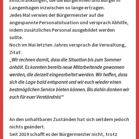
Einschränkungen, die die Bürgerinnen und Bürger in
Langenhagen inzwischen so lange ertragen.
Jedes Mal verwies der Bürgermeister auf die
angespannte Personalsituation und versprach Abhilfe,
indem zusätzliches Personal ausgebildet werden
sollte.
Noch im Mai letzten Jahres versprach die Verwaltung,
Zitat:
„
Wir rechnen damit, dass die Situation bis zum Sommer
anhält. Es konnten bereits neue Mitarbeitende gewonnen
werden, die derzeit eingearbeitet werden. Wir hoffen, dass
sich die Lage bald entspannt und wir euch wieder einen
bestmöglichen Service bieten können. Bis dahin danken wir
euch für euer Verständnis!“
An den unhaltbaren Zuständen hat sich seitdem jedoch
nichts geändert.
Seit 2019 schafft es der Bürgermeister nicht, trotz