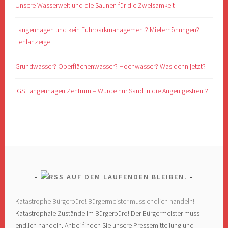
Unsere Wasserwelt und die Saunen für die Zweisamkeit
Langenhagen und kein Fuhrparkmanagement? Mieterhöhungen?
Fehlanzeige
Grundwasser? Oberflächenwasser? Hochwasser? Was denn jetzt?
IGS Langenhagen Zentrum – Wurde nur Sand in die Augen gestreut?
AUF DEM LAUFENDEN BLEIBEN.
Katastrophe Bürgerbüro! Bürgermeister muss endlich handeln!
Katastrophale Zustände im Bürgerbüro! Der Bürgermeister muss
endlich handeln. Anbei finden Sie unsere Pressemitteilung und