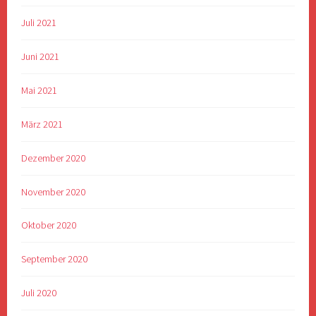
Juli 2021
Juni 2021
Mai 2021
März 2021
Dezember 2020
November 2020
Oktober 2020
September 2020
Juli 2020