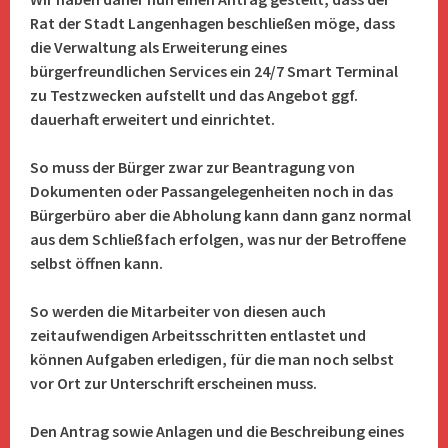
Rat der Stadt Langenhagen beschließen möge, dass
die Verwaltung als Erweiterung eines
bürgerfreundlichen Services ein 24/7 Smart Terminal
zu Testzwecken aufstellt und das Angebot ggf.
dauerhaft erweitert und einrichtet.
So muss der Bürger zwar zur Beantragung von
Dokumenten oder Passangelegenheiten noch in das
Bürgerbüro aber die Abholung kann dann ganz normal
aus dem Schließfach erfolgen, was nur der Betroffene
selbst öffnen kann.
So werden die Mitarbeiter von diesen auch
zeitaufwendigen Arbeitsschritten entlastet und
können Aufgaben erledigen, für die man noch selbst
vor Ort zur Unterschrift erscheinen muss.
Den Antrag sowie Anlagen und die Beschreibung eines