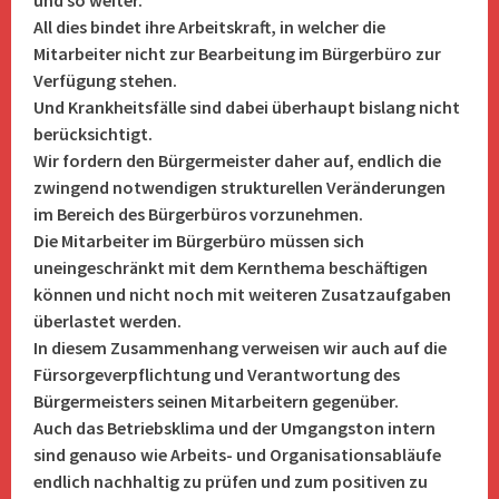
und so weiter.
All dies bindet ihre Arbeitskraft, in welcher die
Mitarbeiter nicht zur Bearbeitung im Bürgerbüro zur
Verfügung stehen.
Und Krankheitsfälle sind dabei überhaupt bislang nicht
berücksichtigt.
Wir fordern den Bürgermeister daher auf, endlich die
zwingend notwendigen strukturellen Veränderungen
im Bereich des Bürgerbüros vorzunehmen.
Die Mitarbeiter im Bürgerbüro müssen sich
uneingeschränkt mit dem Kernthema beschäftigen
können und nicht noch mit weiteren Zusatzaufgaben
überlastet werden.
In diesem Zusammenhang verweisen wir auch auf die
Fürsorgeverpflichtung und Verantwortung des
Bürgermeisters seinen Mitarbeitern gegenüber.
Auch das Betriebsklima und der Umgangston intern
sind genauso wie Arbeits- und Organisationsabläufe
endlich nachhaltig zu prüfen und zum positiven zu