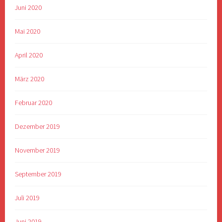
Juni 2020
Mai 2020
April 2020
März 2020
Februar 2020
Dezember 2019
November 2019
September 2019
Juli 2019
Juni 2019