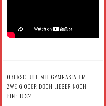
OBERSCHULE MIT GYMNASIALEM
ZWEIG ODER DOCH LIEBER NOCH
EINE IGS?