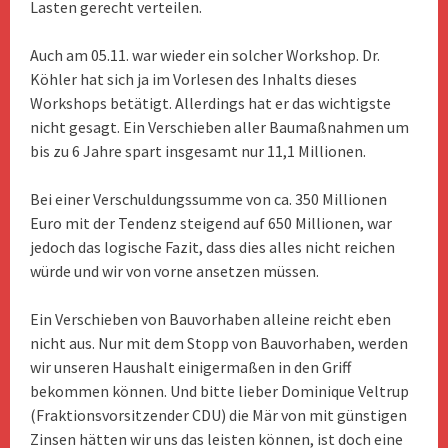
Lasten gerecht verteilen.
Auch am 05.11. war wieder ein solcher Workshop. Dr.
Köhler hat sich ja im Vorlesen des Inhalts dieses
Workshops betätigt. Allerdings hat er das wichtigste
nicht gesagt. Ein Verschieben aller Baumaßnahmen um
bis zu 6 Jahre spart insgesamt nur 11,1 Millionen.
Bei einer Verschuldungssumme von ca. 350 Millionen
Euro mit der Tendenz steigend auf 650 Millionen, war
jedoch das logische Fazit, dass dies alles nicht reichen
würde und wir von vorne ansetzen müssen.
Ein Verschieben von Bauvorhaben alleine reicht eben
nicht aus. Nur mit dem Stopp von Bauvorhaben, werden
wir unseren Haushalt einigermaßen in den Griff
bekommen können. Und bitte lieber Dominique Veltrup
(Fraktionsvorsitzender CDU) die Mär von mit günstigen
Zinsen hätten wir uns das leisten können, ist doch eine