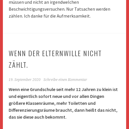
müssen und nicht an irgendwelchen
Beschwichtigungsversuchen. Nur Tatsachen werden
zählen. Ich danke für die Aufmerksamkeit.
WENN DER ELTERNWILLE NICHT
ZÄHLT.
19. September 2020
Schreibe einen Kommentar
Wenn eine Grundschule seit mehr 12 Jahren zu klein ist
und eigentlich sofort neue und vor allen Dingen
größere Klassenräume, mehr Toiletten und
Differenzierungsräume braucht, dann heißt das nicht,
das sie diese auch bekommt.