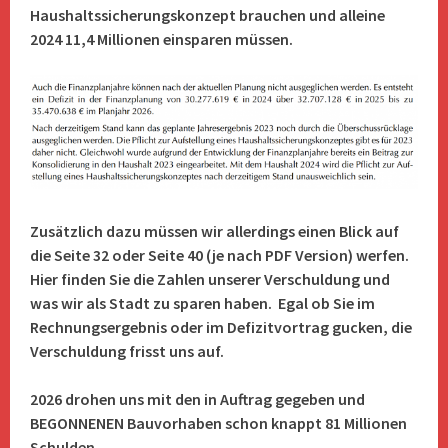
Haushaltssicherungskonzept brauchen und alleine
2024 11,4 Millionen einsparen müssen.
Zusätzlich dazu müssen wir allerdings einen Blick auf
die Seite 32 oder Seite 40 (je nach PDF Version) werfen.
Hier finden Sie die Zahlen unserer Verschuldung und
was wir als Stadt zu sparen haben. Egal ob Sie im
Rechnungsergebnis oder im Defizitvortrag gucken, die
Verschuldung frisst uns auf.
2026 drohen uns mit den in Auftrag gegeben und
BEGONNENEN Bauvorhaben schon knappt 81 Millionen
Schulden.