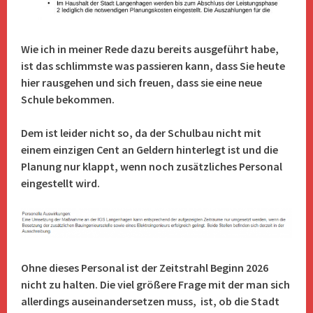
Wie ich in meiner Rede dazu bereits ausgeführt habe,
ist das schlimmste was passieren kann, dass Sie heute
hier rausgehen und sich freuen, dass sie eine neue
Schule bekommen.
Dem ist leider nicht so, da der Schulbau nicht mit
einem einzigen Cent an Geldern hinterlegt ist und die
Planung nur klappt, wenn noch zusätzliches Personal
eingestellt wird.
Ohne dieses Personal ist der Zeitstrahl Beginn 2026
nicht zu halten. Die viel größere Frage mit der man sich
allerdings auseinandersetzen muss, ist, ob die Stadt