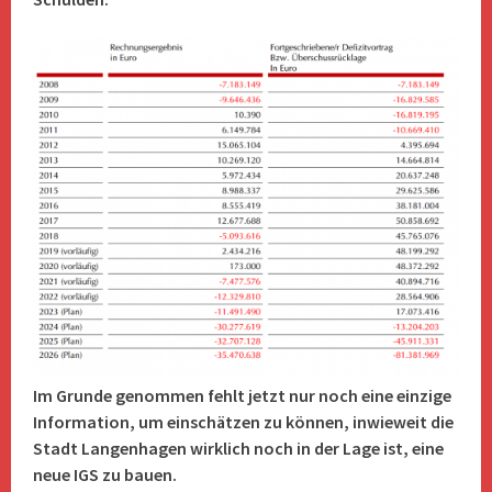
Im Grunde genommen fehlt jetzt nur noch eine einzige
Information, um einschätzen zu können, inwieweit die
Stadt Langenhagen wirklich noch in der Lage ist, eine
neue IGS zu bauen.