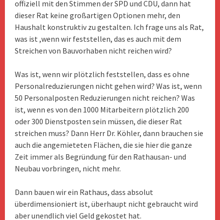
offiziell mit den Stimmen der SPD und CDU, dann hat
dieser Rat keine großartigen Optionen mehr, den
Haushalt konstruktiv zu gestalten. Ich frage uns als Rat,
was ist ,wenn wir feststellen, das es auch mit dem
Streichen von Bauvorhaben nicht reichen wird?
Was ist, wenn wir plötzlich feststellen, dass es ohne
Personalreduzierungen nicht gehen wird? Was ist, wenn
50 Personalposten Reduzierungen nicht reichen? Was
ist, wenn es von den 1000 Mitarbeitern plötzlich 200
oder 300 Dienstposten sein müssen, die dieser Rat
streichen muss? Dann Herr Dr. Köhler, dann brauchen sie
auch die angemieteten Flächen, die sie hier die ganze
Zeit immer als Begründung für den Rathausan- und
Neubau vorbringen, nicht mehr.
Dann bauen wir ein Rathaus, dass absolut
überdimensioniert ist, überhaupt nicht gebraucht wird
aber unendlich viel Geld gekostet hat.