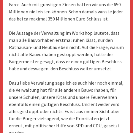
Farce. Auch mit günstigen Zinsen hätten wir uns die 650
Millionen nie leisten können. Schon damals wusste jeder
das bei ca maximal 350 Millionen Euro Schluss ist.
Die Aussage der Verwaltung im Workshop lautete, dass
man alle Bauvorhaben erstmal ruhen lässt, nur den
Rathausan- und Neubau eben nicht. Auf die Frage, warum
nicht alle Bauvorhaben gestoppt werden, hatte der
Bürgermeister gesagt, dass er einen gültigen Beschluss
habe und deswegen, den Beschluss weiter umsetzt.
Dazu liebe Verwaltung sage ich es auch hier noch einmal,
die Verwaltung hat für alle anderen Bauvorhaben, für
unsere Schulen, unsere Kitas und unsere Feuerwehren
ebenfalls einen gültigen Beschluss. Und entweder wird
alles gestoppt oder nichts. Es ist aus meiner Sicht aber
für die Bürger vielsagend, wie die Prioritäten jetzt
erneut, mit politischer Hilfe von SPD und CDU, gesetzt
werden.