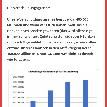
Die Verschuldungsgrenze!
Unsere Verschuldungsgrenze liegt bei ca. 400.000
Millionen und wenn wir Glück haben, weil uns die
Banken noch Kredite gewähren (das wird allerdings
immer schwieriger. Zuletzt hatten sich von 9 Banken
nur noch 3 gemeldet und eine davon sagte, wir sollen
erstmal unsere Finanzen in den Griff kriegen) bei ca.
450.000 Millionen. Ohne IGS Zentrum sieht es derzeit
wie folgt aus: