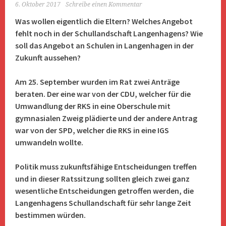
6. Oktober 2017
Schreibe einen Kommentar
Was wollen eigentlich die Eltern? Welches Angebot
fehlt noch in der Schullandschaft Langenhagens? Wie
soll das Angebot an Schulen in Langenhagen in der
Zukunft aussehen?
Am 25. September wurden im Rat zwei Anträge
beraten. Der eine war von der CDU, welcher für die
Umwandlung der RKS in eine Oberschule mit
gymnasialen Zweig plädierte und der andere Antrag
war von der SPD, welcher die RKS in eine IGS
umwandeln wollte.
Politik muss zukunftsfähige Entscheidungen treffen
und in dieser Ratssitzung sollten gleich zwei ganz
wesentliche Entscheidungen getroffen werden, die
Langenhagens Schullandschaft für sehr lange Zeit
bestimmen würden.