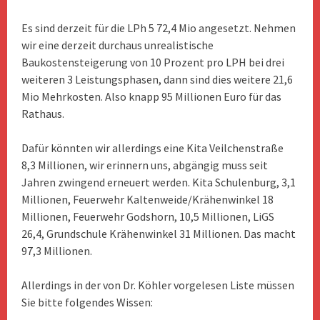
Es sind derzeit für die LPh 5 72,4 Mio angesetzt. Nehmen
wir eine derzeit durchaus unrealistische
Baukostensteigerung von 10 Prozent pro LPH bei drei
weiteren 3 Leistungsphasen, dann sind dies weitere 21,6
Mio Mehrkosten. Also knapp 95 Millionen Euro für das
Rathaus.
Dafür könnten wir allerdings eine Kita Veilchenstraße
8,3 Millionen, wir erinnern uns, abgängig muss seit
Jahren zwingend erneuert werden. Kita Schulenburg, 3,1
Millionen, Feuerwehr Kaltenweide/Krähenwinkel 18
Millionen, Feuerwehr Godshorn, 10,5 Millionen, LiGS
26,4, Grundschule Krähenwinkel 31 Millionen. Das macht
97,3 Millionen.
Allerdings in der von Dr. Köhler vorgelesen Liste müssen
Sie bitte folgendes Wissen: