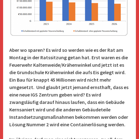
Aber wo sparen? Es wird so werden wie es der Rat am
Montag in der Ratssitzung getan hat. Erst waren es die
Feuerwehr Kaltenweide/Krähenwinkel und jetzt ist es
die Grundschule Krähenwinkel die aufs Eis gelegt wird.
Ein Bau für knappt 45 Millionen wird nicht mehr
umgesetzt. Und glaubt jetzt jemand ernsthaft, dass es
eine neue IGS Zentrum geben wird? Es wird
zwangsläufig darauf hinaus laufen, dass ein Gebäude
Kernsaniert wird und die anderen Gebäudeteile
Instandsetzungsmaßnahmen bekommen werden oder
Lösung Nummer 2 wird eine Containerlösung werden.