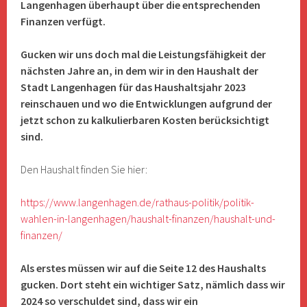
Langenhagen überhaupt über die entsprechenden
Finanzen verfügt.
Gucken wir uns doch mal die Leistungsfähigkeit der
nächsten Jahre an, in dem wir in den Haushalt der
Stadt Langenhagen für das Haushaltsjahr 2023
reinschauen und wo die Entwicklungen aufgrund der
jetzt schon zu kalkulierbaren Kosten berücksichtigt
sind.
Den Haushalt finden Sie hier:
https://www.langenhagen.de/rathaus-politik/politik-
wahlen-in-langenhagen/haushalt-finanzen/haushalt-und-
finanzen/
Als erstes müssen wir auf die Seite 12 des Haushalts
gucken. Dort steht ein wichtiger Satz, nämlich dass wir
2024 so verschuldet sind, dass wir ein