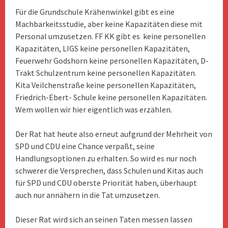
Für die Grundschule Krähenwinkel gibt es eine
Machbarkeitsstudie, aber keine Kapazitäten diese mit
Personal umzusetzen. FF KK gibt es keine personellen
Kapazitäten, LIGS keine personellen Kapazitäten,
Feuerwehr Godshorn keine personellen Kapazitäten, D-
Trakt Schulzentrum keine personellen Kapazitäten.
Kita Veilchenstraße keine personellen Kapazitäten,
Friedrich-Ebert- Schule keine personellen Kapazitäten.
Wem wollen wir hier eigentlich was erzählen.
Der Rat hat heute also erneut aufgrund der Mehrheit von
SPD und CDU eine Chance verpaßt, seine
Handlungsoptionen zu erhalten. So wird es nur noch
schwerer die Versprechen, dass Schulen und Kitas auch
für SPD und CDU oberste Priorität haben, überhaupt
auch nur annähern in die Tat umzusetzen.
Dieser Rat wird sich an seinen Taten messen lassen