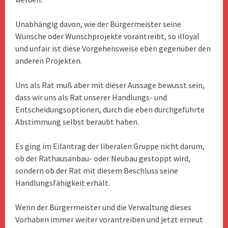
Unabhängig davon, wie der Bürgermeister seine
Wünsche oder Wunschprojekte vorantreibt, so illoyal
und unfair ist diese Vorgehensweise eben gegenüber den
anderen Projekten.
Uns als Rat muß aber mit dieser Aussage bewusst sein,
dass wir uns als Rat unserer Handlungs- und
Entscheidungsoptionen, durch die eben durchgeführte
Abstimmung selbst beraubt haben.
Es ging im Eilantrag der liberalen Gruppe nicht darum,
ob der Rathausanbau- oder Neubau gestoppt wird,
sondern ob der Rat mit diesem Beschluss seine
Handlungsfähigkeit erhält.
Wenn der Bürgermeister und die Verwaltung dieses
Vorhaben immer weiter vorantreiben und jetzt erneut