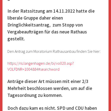
In der Ratssitzung am 14.11.2022 hatte die
liberale Gruppe daher einen
Dringlichkeitsantrag, zum Stopp von
Vergabeaufträgen für das neue Rathaus
gestellt.
Den Antrag zum Moratorium Rathausanbau finden Sie hier:
https://ris.langenhagen.de/bi/vo020.asp?
VOLFDNR=1004884#searchword
Anträge dieser Art müssen mit einer 2/3
Mehrheit beschlossen werden, um auf die
Tagesordnung zu kommen.
Doch dazu kam es nicht. SPD und CDU haben