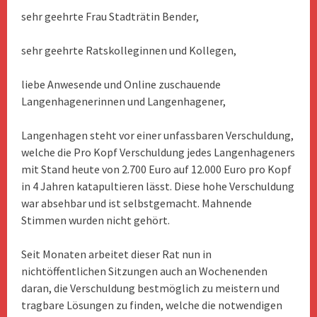
sehr geehrte Frau Stadträtin Bender,
sehr geehrte Ratskolleginnen und Kollegen,
liebe Anwesende und Online zuschauende
Langenhagenerinnen und Langenhagener,
Langenhagen steht vor einer unfassbaren Verschuldung,
welche die Pro Kopf Verschuldung jedes Langenhageners
mit Stand heute von 2.700 Euro auf 12.000 Euro pro Kopf
in 4 Jahren katapultieren lässt. Diese hohe Verschuldung
war absehbar und ist selbstgemacht. Mahnende
Stimmen wurden nicht gehört.
Seit Monaten arbeitet dieser Rat nun in
nichtöffentlichen Sitzungen auch an Wochenenden
daran, die Verschuldung bestmöglich zu meistern und
tragbare Lösungen zu finden, welche die notwendigen