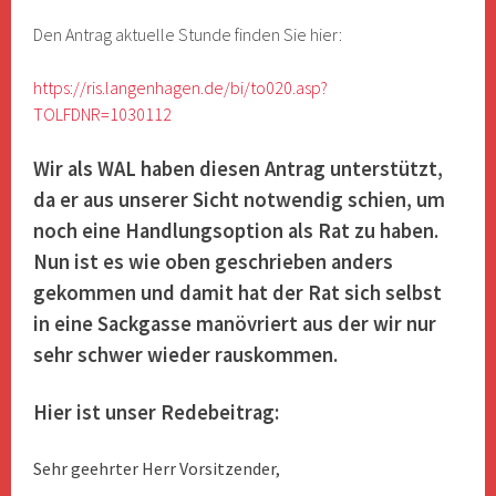
Den Antrag aktuelle Stunde finden Sie hier:
https://ris.langenhagen.de/bi/to020.asp?
TOLFDNR=1030112
Wir als WAL haben diesen Antrag unterstützt,
da er aus unserer Sicht notwendig schien, um
noch eine Handlungsoption als Rat zu haben.
Nun ist es wie oben geschrieben anders
gekommen und damit hat der Rat sich selbst
in eine Sackgasse manövriert aus der wir nur
sehr schwer wieder rauskommen.
Hier ist unser Redebeitrag:
Sehr geehrter Herr Vorsitzender,