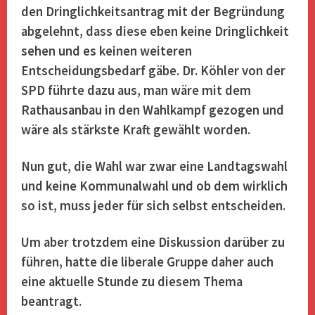
den Dringlichkeitsantrag mit der Begründung
abgelehnt, dass diese eben keine Dringlichkeit
sehen und es keinen weiteren
Entscheidungsbedarf gäbe. Dr. Köhler von der
SPD führte dazu aus, man wäre mit dem
Rathausanbau in den Wahlkampf gezogen und
wäre als stärkste Kraft gewählt worden.
Nun gut, die Wahl war zwar eine Landtagswahl
und keine Kommunalwahl und ob dem wirklich
so ist, muss jeder für sich selbst entscheiden.
Um aber trotzdem eine Diskussion darüber zu
führen, hatte die liberale Gruppe daher auch
eine aktuelle Stunde zu diesem Thema
beantragt.