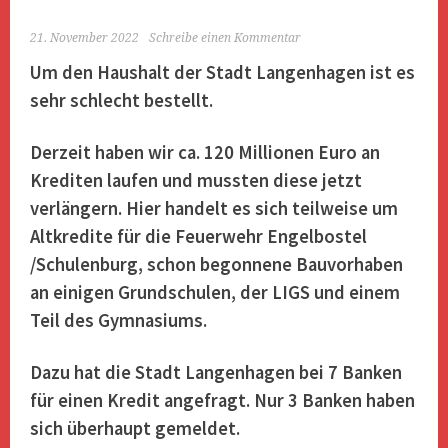
21. November 2022
Schreibe einen Kommentar
Um den Haushalt der Stadt Langenhagen ist es
sehr schlecht bestellt.
Derzeit haben wir ca. 120 Millionen Euro an
Krediten laufen und mussten diese jetzt
verlängern. Hier handelt es sich teilweise um
Altkredite für die Feuerwehr Engelbostel
/Schulenburg, schon begonnene Bauvorhaben
an einigen Grundschulen, der LIGS und einem
Teil des Gymnasiums.
Dazu hat die Stadt Langenhagen bei 7 Banken
für einen Kredit angefragt. Nur 3 Banken haben
sich überhaupt gemeldet.