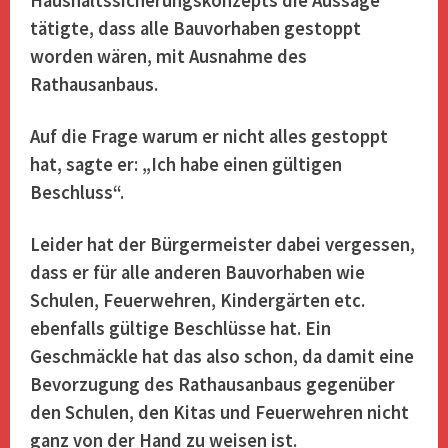
Haushaltssicherungskonzepts die Aussage
tätigte, dass alle Bauvorhaben gestoppt
worden wären, mit Ausnahme des
Rathausanbaus.
Auf die Frage warum er nicht alles gestoppt
hat, sagte er: „Ich habe einen gültigen
Beschluss“.
Leider hat der Bürgermeister dabei vergessen,
dass er für alle anderen Bauvorhaben wie
Schulen, Feuerwehren, Kindergärten etc.
ebenfalls gültige Beschlüsse hat. Ein
Geschmäckle hat das also schon, da damit eine
Bevorzugung des Rathausanbaus gegenüber
den Schulen, den Kitas und Feuerwehren nicht
ganz von der Hand zu weisen ist.