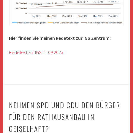
Hier finden Sie meinen Redetext zur IGS Zentrum:
Redetext zur IGS 11.09.2023
NEHMEN SPD UND CDU DEN BÜRGER
FÜR DEN RATHAUSANBAU IN
GEISELHAFT?