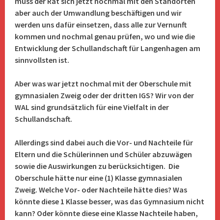
muss der Rat sich jetzt nochmal mit den Standorten
aber auch der Umwandlung beschäftigen und wir
werden uns dafür einsetzen, dass alle zur Vernunft
kommen und nochmal genau prüfen, wo und wie die
Entwicklung der Schullandschaft für Langenhagen am
sinnvollsten ist.
Aber was war jetzt nochmal mit der Oberschule mit
gymnasialen Zweig oder der dritten IGS? Wir von der
WAL sind grundsätzlich für eine Vielfalt in der
Schullandschaft.
Allerdings sind dabei auch die Vor- und Nachteile für
Eltern und die Schülerinnen und Schüler abzuwägen
sowie die Auswirkungen zu berücksichtigen. Die
Oberschule hätte nur eine (1) Klasse gymnasialen
Zweig. Welche Vor- oder Nachteile hätte dies? Was
könnte diese 1 Klasse besser, was das Gymnasium nicht
kann? Oder könnte diese eine Klasse Nachteile haben,