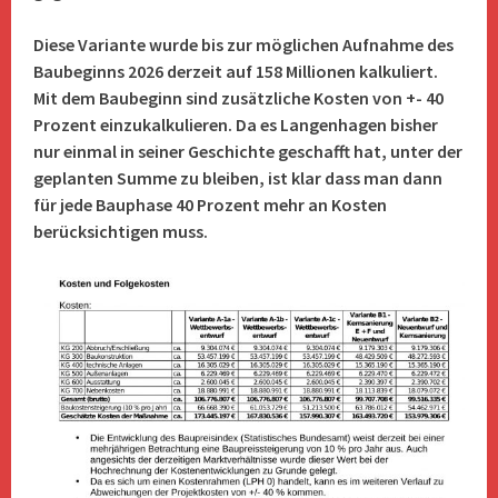
Diese Variante wurde bis zur möglichen Aufnahme des
Baubeginns 2026 derzeit auf 158 Millionen kalkuliert.
Mit dem Baubeginn sind zusätzliche Kosten von +- 40
Prozent einzukalkulieren. Da es Langenhagen bisher
nur einmal in seiner Geschichte geschafft hat, unter der
geplanten Summe zu bleiben, ist klar dass man dann
für jede Bauphase 40 Prozent mehr an Kosten
berücksichtigen muss.