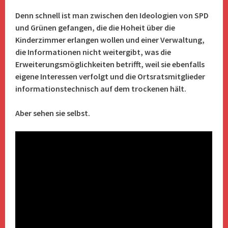
Denn schnell ist man zwischen den Ideologien von SPD
und Grünen gefangen, die die Hoheit über die
Kinderzimmer erlangen wollen und einer Verwaltung,
die Informationen nicht weitergibt, was die
Erweiterungsmöglichkeiten betrifft, weil sie ebenfalls
eigene Interessen verfolgt und die Ortsratsmitglieder
informationstechnisch auf dem trockenen hält.
Aber sehen sie selbst.