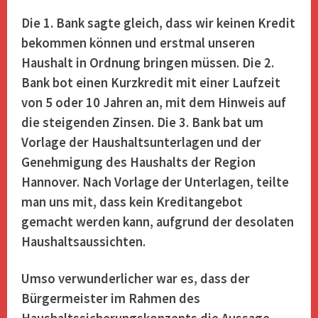
Die 1. Bank sagte gleich, dass wir keinen Kredit
bekommen können und erstmal unseren
Haushalt in Ordnung bringen müssen. Die 2.
Bank bot einen Kurzkredit mit einer Laufzeit
von 5 oder 10 Jahren an, mit dem Hinweis auf
die steigenden Zinsen. Die 3. Bank bat um
Vorlage der Haushaltsunterlagen und der
Genehmigung des Haushalts der Region
Hannover. Nach Vorlage der Unterlagen, teilte
man uns mit, dass kein Kreditangebot
gemacht werden kann, aufgrund der desolaten
Haushaltsaussichten.
Umso verwunderlicher war es, dass der
Bürgermeister im Rahmen des