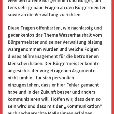
viele betroffene Bürgerinnen und Bürger, um
teils sehr genaue Fragen an den Bürgermeister
sowie an die Verwaltung zu richten.
Diese Fragen offenbarten, wie nachlässig und
gedankenlos das Thema Wasserhaushalt vom
Bürgermeister und seiner Verwaltung bislang
wahrgenommen wurden und welche Folgen
dieses Mißmanagement für die betroffenen
Menschen haben. Der Bürgermeister konnte
angesichts der vorgetragenen Argumente
nicht umhin, für sich persönlich
einzugestehen
, dass er hier Fehler gemacht
habe und in der Zukunft besser und anders
kommunizieren will. Hoffen wir, dass dem so
sein wird und dass mit der „Kommunikation“
auch sachgerechte Maßnahmen erfolgen.