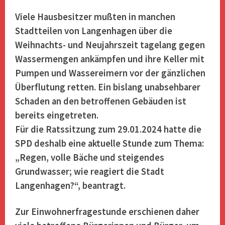
Viele Hausbesitzer mußten in manchen
Stadtteilen von Langenhagen über die
Weihnachts- und Neujahrszeit tagelang gegen
Wassermengen ankämpfen und ihre Keller mit
Pumpen und Wassereimern vor der gänzlichen
Überflutung retten. Ein bislang unabsehbarer
Schaden an den betroffenen Gebäuden ist
bereits eingetreten.
Für die Ratssitzung zum 29.01.2024 hatte die
SPD deshalb eine aktuelle Stunde zum Thema:
„Regen, volle Bäche und steigendes
Grundwasser; wie reagiert die Stadt
Langenhagen?“, beantragt.
Zur Einwohnerfragestunde erschienen daher