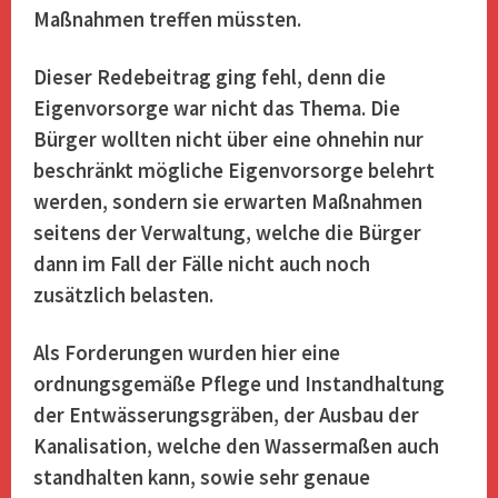
Maßnahmen treffen müssten.
Dieser Redebeitrag ging fehl, denn die
Eigenvorsorge war nicht das Thema. Die
Bürger wollten nicht über eine ohnehin nur
beschränkt mögliche Eigenvorsorge belehrt
werden, sondern sie erwarten Maßnahmen
seitens der Verwaltung, welche die Bürger
dann im Fall der Fälle nicht auch noch
zusätzlich belasten.
Als Forderungen wurden hier eine
ordnungsgemäße Pflege und Instandhaltung
der Entwässerungsgräben, der Ausbau der
Kanalisation, welche den Wassermaßen auch
standhalten kann, sowie sehr genaue