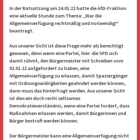
In der Ratssitzung am 24.01.22 hatte die AfD-Fraktion
eine aktuelle Stunde zum Thema: „War die
Allgemeinverfügung rechtmäßig und notwendig?“
beantragt.
Aus unserer Sicht ist diese Frage mehr als berechtigt
gewesen, denn wenn eine Partei, hier: die SPD sich
damit rühmt, den Bürgermeister mit Schreiben vom
02.01.22 aufgefordert zu haben, eine
Allgemeinverfügung zu erlassen, damit Spaziergänger
mit Ordnungswidrigkeiten geahndet werden können,
dann muss das hinterfragt werden. Aus unserer Sicht
ist dies ein doch recht seltsames
Demokratieverständnis, wenn eine Partei fordert, dass
Maßnahmen erlassen werden, damit Bürgerinnen und
Bürger bestraft werden können.
Der Bürgermeister kann eine Allgemeinverfügung nicht