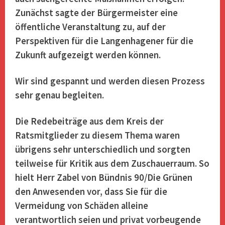
Zunächst sagte der Bürgermeister eine
öffentliche Veranstaltung zu, auf der
Perspektiven für die Langenhagener für die
Zukunft aufgezeigt werden können.
Wir sind gespannt und werden diesen
Prozess
sehr genau begleiten.
Die Redebeiträge aus dem Kreis der
Ratsmitglieder zu diesem Thema waren
übrigens sehr unterschiedlich und sorgten
teilweise für Kritik aus dem Zuschauerraum. So
hielt Herr Zabel von Bündnis 90/Die Grünen
den Anwesenden vor, dass Sie für die
Vermeidung von Schäden alleine
verantwortlich seien und privat vorbeugende