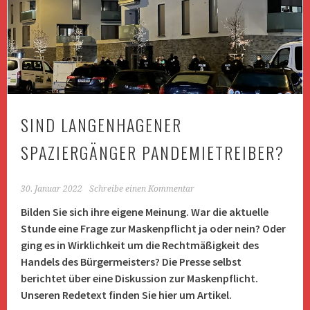
SIND LANGENHAGENER
SPAZIERGÄNGER PANDEMIETREIBER?
30. Januar 2022
Schreibe einen Kommentar
Bilden Sie sich ihre eigene Meinung. War die aktuelle
Stunde eine Frage zur Maskenpflicht ja oder nein? Oder
ging es in Wirklichkeit um die Rechtmäßigkeit des
Handels des Bürgermeisters? Die Presse selbst
berichtet über eine Diskussion zur Maskenpflicht.
Unseren Redetext finden Sie hier um Artikel.