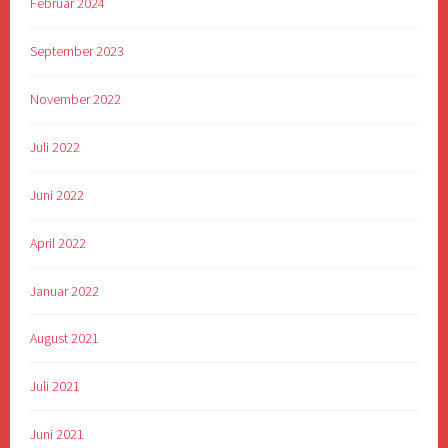
Februar 2024
September 2023
November 2022
Juli 2022
Juni 2022
April 2022
Januar 2022
August 2021
Juli 2021
Juni 2021