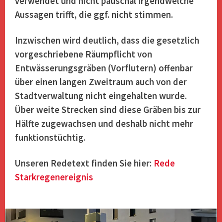
verwendet und nicht pauschal irgendwelche
Aussagen trifft, die ggf. nicht stimmen.
Inzwischen wird deutlich, dass die gesetzlich
vorgeschriebene Räumpflicht von
Entwässerungsgräben (Vorflutern) offenbar
über einen langen Zweitraum auch von der
Stadtverwaltung nicht eingehalten wurde.
Über weite Strecken sind diese Gräben bis zur
Hälfte zugewachsen und deshalb nicht mehr
funktionstüchtig.
Unseren Redetext finden Sie hier:
Rede
Starkregenereignis