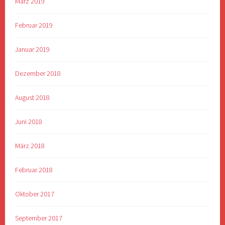
März 2019
Februar 2019
Januar 2019
Dezember 2018
August 2018
Juni 2018
März 2018
Februar 2018
Oktober 2017
September 2017