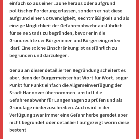
einfach so aus einer Laune heraus oder aufgrund
politischer Forderung erlassen, sondern er hat diese
aufgrund einer Notwendigkeit, Rechtmäßigkeit und als
einzige Möglichkeit der Gefahrenabwehr ausführlich
für seine Stadt zu begründen, bevor er in die
Grundrechte der Bürgerinnen und Bürger eingreifen
darf.
Eine solche Einschränkung ist ausführlich zu
begründen und darzulegen.
Genau an dieser detaillierten Begründung scheitert es
aber, denn der Bürgermeister hat Wort für Wort, sogar
Punkt für Punkt einfach die Allgemeinverfügung der
Stadt Hannover übernommen, anstatt die
Gefahrenabwehr für Langenhagen zu prüfen und als
Grundlage niederzuschreiben. Auch wird in der
Verfügung zwar immer eine Gefahr herbeigeredet aber
nicht begründet oder detailliert aufgezeigt worin diese
besteht.