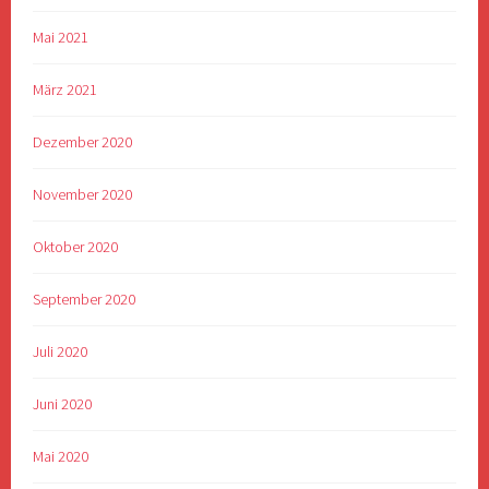
Mai 2021
März 2021
Dezember 2020
November 2020
Oktober 2020
September 2020
Juli 2020
Juni 2020
Mai 2020