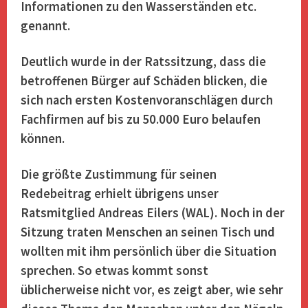
Informationen zu den Wasserständen etc.
genannt.
Deutlich wurde in der Ratssitzung, dass die
betroffenen Bürger auf Schäden blicken, die
sich nach ersten Kostenvoranschlägen durch
Fachfirmen auf bis zu 50.000 Euro belaufen
können.
Die größte Zustimmung für seinen
Redebeitrag erhielt übrigens unser
Ratsmitglied Andreas Eilers (WAL). Noch in der
Sitzung traten Menschen an seinen Tisch und
wollten mit ihm persönlich über die Situation
sprechen. So etwas kommt sonst
üblicherweise nicht vor, es zeigt aber, wie sehr