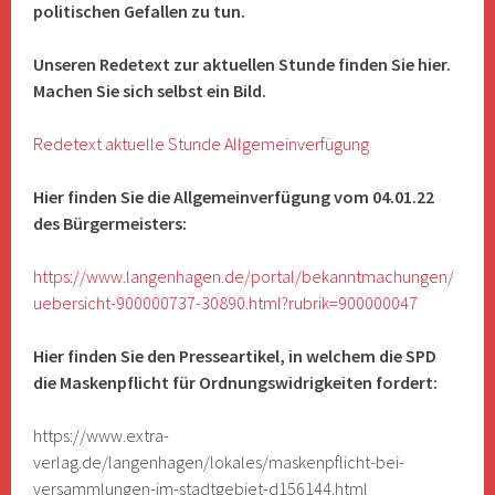
politischen Gefallen zu tun.
Unseren Redetext zur aktuellen Stunde finden Sie hier.
Machen Sie sich selbst ein Bild.
Redetext aktuelle Stunde Allgemeinverfügung
Hier finden Sie die Allgemeinverfügung vom 04.01.22
des Bürgermeisters:
https://www.langenhagen.de/portal/bekanntmachungen/
uebersicht-900000737-30890.html?rubrik=900000047
Hier finden Sie den Presseartikel, in welchem die SPD
die Maskenpflicht für Ordnungswidrigkeiten fordert:
https://www.extra-
verlag.de/langenhagen/lokales/maskenpflicht-bei-
versammlungen-im-stadtgebiet-d156144.html