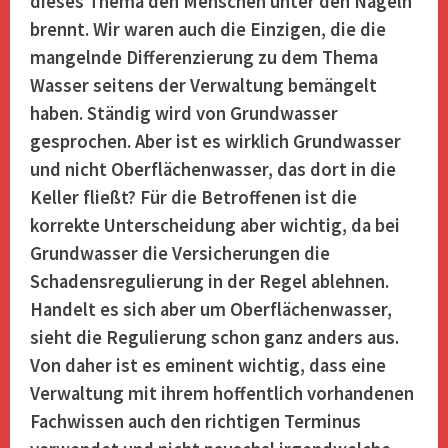
dieses Thema den Menschen unter den Nägeln
brennt. Wir waren auch die Einzigen, die die
mangelnde Differenzierung zu dem Thema
Wasser seitens der Verwaltung bemängelt
haben. Ständig wird von Grundwasser
gesprochen. Aber ist es wirklich Grundwasser
und nicht Oberflächenwasser, das dort in die
Keller fließt? Für die Betroffenen ist die
korrekte Unterscheidung aber wichtig, da bei
Grundwasser die Versicherungen die
Schadensregulierung in der Regel ablehnen.
Handelt es sich aber um Oberflächenwasser,
sieht die Regulierung schon ganz anders aus.
Von daher ist es eminent wichtig, dass eine
Verwaltung mit ihrem hoffentlich vorhandenen
Fachwissen auch den richtigen Terminus