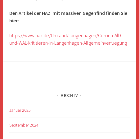
Den Artikel der HAZ mit massiven Gegenfind finden Sie
hier:
https://www.haz.de/Umland/Langenhagen/Corona-AfD-
und-WAL-kritisieren-in-Langenhagen-Allgemeinverfuegung
ARCHIV
Januar 2025
September 2024