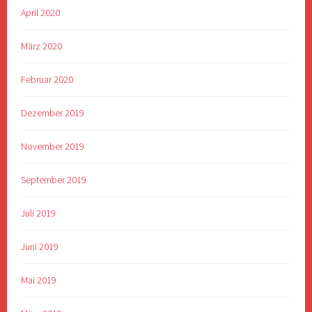
April 2020
März 2020
Februar 2020
Dezember 2019
November 2019
September 2019
Juli 2019
Juni 2019
Mai 2019